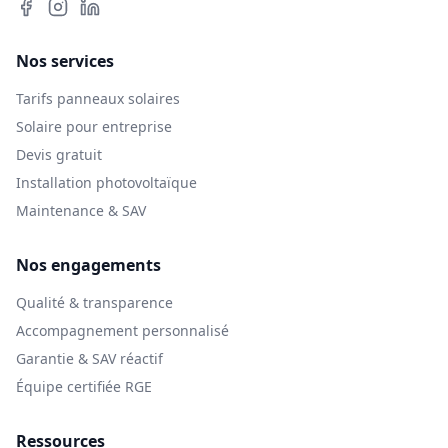
Nos services
Tarifs panneaux solaires
Solaire pour entreprise
Devis gratuit
Installation photovoltaïque
Maintenance & SAV
Nos engagements
Qualité & transparence
Accompagnement personnalisé
Garantie & SAV réactif
Équipe certifiée RGE
Ressources