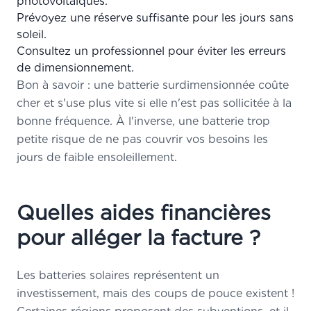
photovoltaïques.
Prévoyez une réserve suffisante pour les jours sans
soleil.
Consultez un professionnel pour éviter les erreurs
de dimensionnement.
Bon à savoir : une batterie surdimensionnée coûte
cher et s'use plus vite si elle n'est pas sollicitée à la
bonne fréquence. À l'inverse, une batterie trop
petite risque de ne pas couvrir vos besoins les
jours de faible ensoleillement.
Quelles aides financières
pour alléger la facture ?
Les batteries solaires représentent un
investissement, mais des coups de pouce existent !