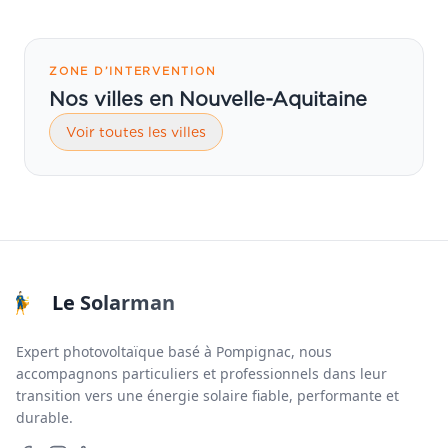
ZONE D’INTERVENTION
Nos villes en Nouvelle-Aquitaine
Voir toutes les villes
Le Solarman
Expert photovoltaïque basé à Pompignac, nous
accompagnons particuliers et professionnels dans leur
transition vers une énergie solaire fiable, performante et
durable.