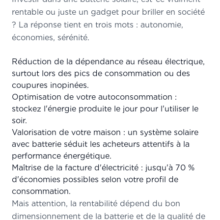
rentable ou juste un gadget pour briller en société
? La réponse tient en trois mots : autonomie,
économies, sérénité.
Réduction de la dépendance au réseau électrique,
surtout lors des pics de consommation ou des
coupures inopinées.
Optimisation de votre autoconsommation :
stockez l'énergie produite le jour pour l'utiliser le
soir.
Valorisation de votre maison : un système solaire
avec batterie séduit les acheteurs attentifs à la
performance énergétique.
Maîtrise de la facture d'électricité : jusqu'à 70 %
d'économies possibles selon votre profil de
consommation.
Mais attention, la rentabilité dépend du bon
dimensionnement de la batterie et de la qualité de