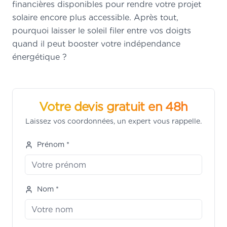
financières disponibles pour rendre votre projet
solaire encore plus accessible. Après tout,
pourquoi laisser le soleil filer entre vos doigts
quand il peut booster votre indépendance
énergétique ?
Votre devis gratuit en 48h
Laissez vos coordonnées, un expert vous rappelle.
Prénom *
Nom *