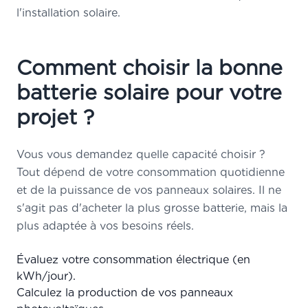
l'installation solaire.
Comment choisir la bonne
batterie solaire pour votre
projet ?
Vous vous demandez quelle capacité choisir ?
Tout dépend de votre consommation quotidienne
et de la puissance de vos panneaux solaires. Il ne
s'agit pas d'acheter la plus grosse batterie, mais la
plus adaptée à vos besoins réels.
Évaluez votre consommation électrique (en
kWh/jour).
Calculez la production de vos panneaux