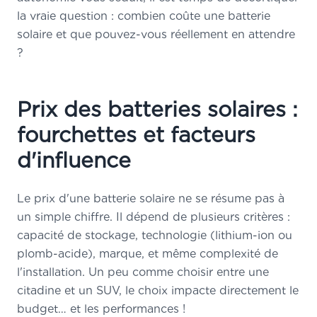
la vraie question : combien coûte une batterie
solaire et que pouvez-vous réellement en attendre
?
Prix des batteries solaires :
fourchettes et facteurs
d'influence
Le prix d'une batterie solaire ne se résume pas à
un simple chiffre. Il dépend de plusieurs critères :
capacité de stockage, technologie (lithium-ion ou
plomb-acide), marque, et même complexité de
l'installation. Un peu comme choisir entre une
citadine et un SUV, le choix impacte directement le
budget… et les performances !