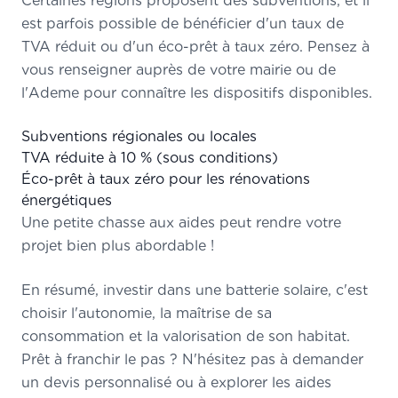
Certaines régions proposent des subventions, et il
est parfois possible de bénéficier d'un taux de
TVA réduit ou d'un éco-prêt à taux zéro. Pensez à
vous renseigner auprès de votre mairie ou de
l'Ademe pour connaître les dispositifs disponibles.
Subventions régionales ou locales
TVA réduite à 10 % (sous conditions)
Éco-prêt à taux zéro pour les rénovations
énergétiques
Une petite chasse aux aides peut rendre votre
projet bien plus abordable !
En résumé, investir dans une batterie solaire, c'est
choisir l'autonomie, la maîtrise de sa
consommation et la valorisation de son habitat.
Prêt à franchir le pas ? N'hésitez pas à demander
un devis personnalisé ou à explorer les aides