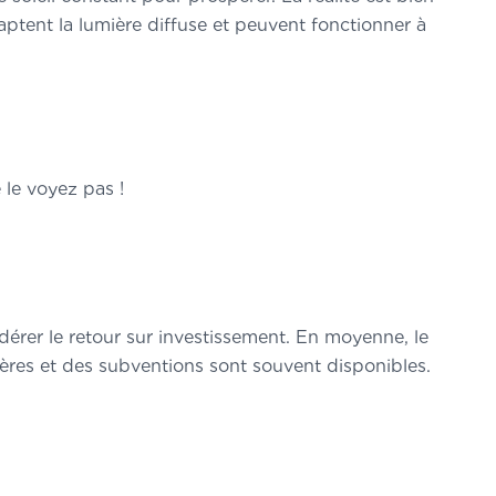
aptent la lumière diffuse et peuvent fonctionner à
 le voyez pas !
idérer le retour sur investissement. En moyenne, le
cières et des subventions sont souvent disponibles.