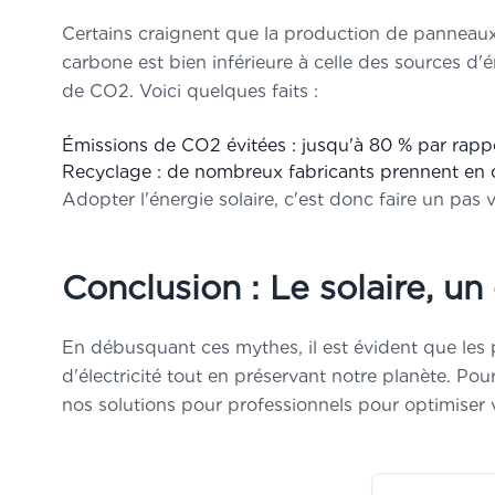
Certains craignent que la production de panneaux 
carbone est bien inférieure à celle des sources d'é
de CO2. Voici quelques faits :
Émissions de CO2 évitées : jusqu'à 80 % par rappo
Recyclage : de nombreux fabricants prennent en c
Adopter l'énergie solaire, c'est donc faire un pas v
Conclusion : Le solaire, un
En débusquant ces mythes, il est évident que les
d'électricité tout en préservant notre planète. Po
nos
solutions pour professionnels
pour optimiser vo