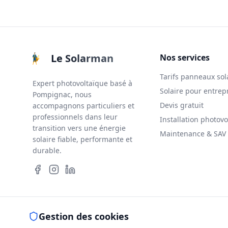
Le Solarman
Nos services
Tarifs panneaux sol
Expert photovoltaïque basé à
Solaire pour entrep
Pompignac, nous
Devis gratuit
accompagnons particuliers et
professionnels dans leur
Installation photovo
transition vers une énergie
Maintenance & SAV
solaire fiable, performante et
durable.
Gestion des cookies