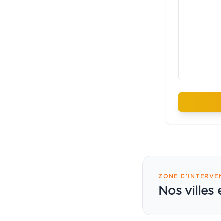
ZONE D’INTERVE
Nos villes