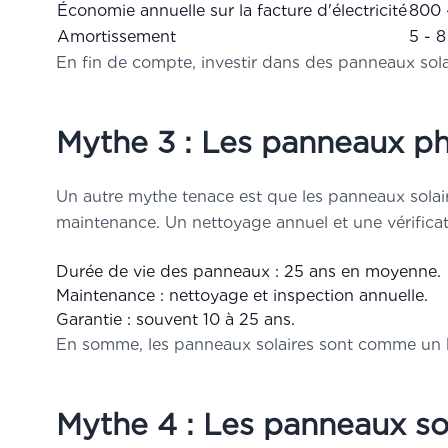
Économie annuelle sur la facture d'électricité
800 
Amortissement
5 - 8
En fin de compte, investir dans des panneaux solai
Mythe 3 : Les panneaux ph
Un autre mythe tenace est que les panneaux solair
maintenance. Un nettoyage annuel et une vérificati
Durée de vie des panneaux : 25 ans en moyenne.
Maintenance : nettoyage et inspection annuelle.
Garantie : souvent 10 à 25 ans.
En somme, les panneaux solaires sont comme un bon 
Mythe 4 : Les panneaux sol