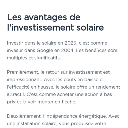
Les avantages de
l'investissement solaire
Investir dans le solaire en 2025, c'est comme
investir dans Google en 2004. Les bénéfices sont
multiples et significatifs.
Premièrement, le retour sur investissement est
impressionnant. Avec les coûts en baisse et
l'efficacité en hausse, le solaire offre un rendement
attractif. C'est comme acheter une action à bas
prix et la voir monter en flèche.
Deuxièmement, l'indépendance énergétique. Avec
une installation solaire, vous produisez votre