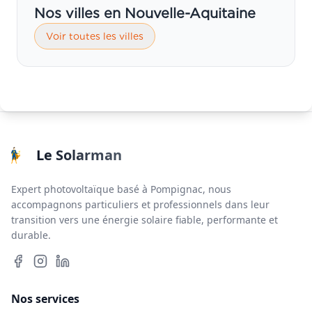
Nos villes en Nouvelle-Aquitaine
Voir toutes les villes
Le Solarman
Expert photovoltaïque basé à Pompignac, nous
accompagnons particuliers et professionnels dans leur
transition vers une énergie solaire fiable, performante et
durable.
Nos services