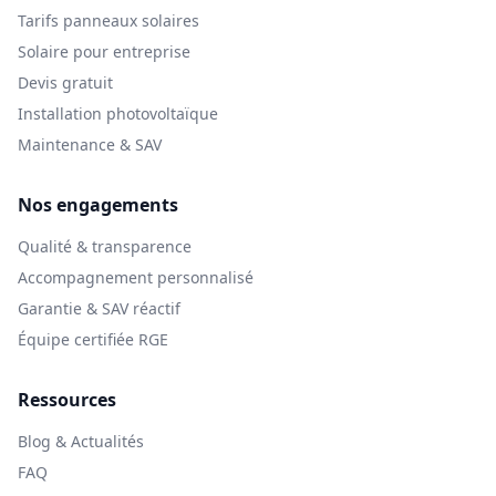
Tarifs panneaux solaires
Solaire pour entreprise
Devis gratuit
Installation photovoltaïque
Maintenance & SAV
Nos engagements
Qualité & transparence
Accompagnement personnalisé
Garantie & SAV réactif
Équipe certifiée RGE
Ressources
Blog & Actualités
FAQ