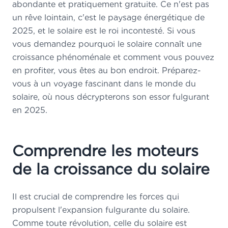
abondante et pratiquement gratuite. Ce n'est pas
un rêve lointain, c'est le paysage énergétique de
2025, et le solaire est le roi incontesté. Si vous
vous demandez pourquoi le solaire connaît une
croissance phénoménale et comment vous pouvez
en profiter, vous êtes au bon endroit. Préparez-
vous à un voyage fascinant dans le monde du
solaire, où nous décrypterons son essor fulgurant
en 2025.
Comprendre les moteurs
de la croissance du solaire
Il est crucial de comprendre les forces qui
propulsent l'expansion fulgurante du solaire.
Comme toute révolution, celle du solaire est