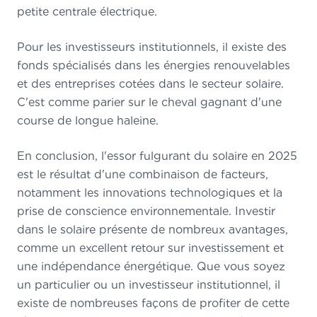
petite centrale électrique.
Pour les investisseurs institutionnels, il existe des
fonds spécialisés dans les énergies renouvelables
et des entreprises cotées dans le secteur solaire.
C'est comme parier sur le cheval gagnant d'une
course de longue haleine.
En conclusion, l'essor fulgurant du solaire en 2025
est le résultat d'une combinaison de facteurs,
notamment les innovations technologiques et la
prise de conscience environnementale. Investir
dans le solaire présente de nombreux avantages,
comme un excellent retour sur investissement et
une indépendance énergétique. Que vous soyez
un particulier ou un investisseur institutionnel, il
existe de nombreuses façons de profiter de cette