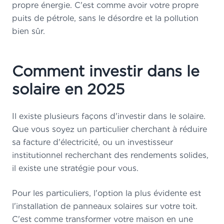
propre énergie. C'est comme avoir votre propre
puits de pétrole, sans le désordre et la pollution
bien sûr.
Comment investir dans le
solaire en 2025
Il existe plusieurs façons d'investir dans le solaire.
Que vous soyez un particulier cherchant à réduire
sa facture d'électricité, ou un investisseur
institutionnel recherchant des rendements solides,
il existe une stratégie pour vous.
Pour les particuliers, l'option la plus évidente est
l'installation de panneaux solaires sur votre toit.
C'est comme transformer votre maison en une