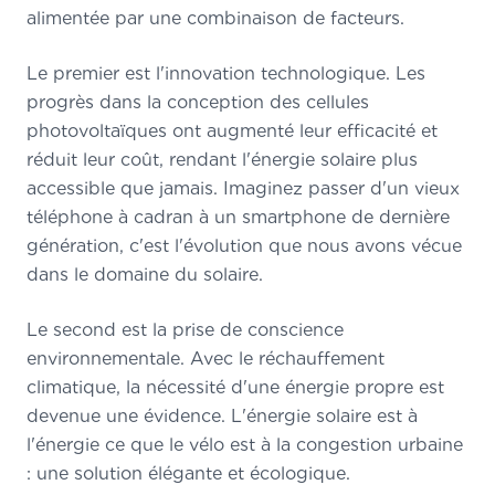
alimentée par une combinaison de facteurs.
Le premier est l'innovation technologique. Les
progrès dans la conception des cellules
photovoltaïques ont augmenté leur efficacité et
réduit leur coût, rendant l'énergie solaire plus
accessible que jamais. Imaginez passer d'un vieux
téléphone à cadran à un smartphone de dernière
génération, c'est l'évolution que nous avons vécue
dans le domaine du solaire.
Le second est la prise de conscience
environnementale. Avec le réchauffement
climatique, la nécessité d'une énergie propre est
devenue une évidence. L'énergie solaire est à
l'énergie ce que le vélo est à la congestion urbaine
: une solution élégante et écologique.