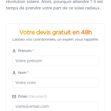
révolution solaire. Alors, pourquoi attendre ? Il est
temps de prendre votre part de ce soleil radieux.
Votre devis gratuit en 48h
Laissez vos coordonnées, un expert vous rappelle.
Prénom *
Nom *
Email
(facultatif)