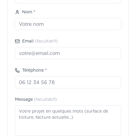
Nom *
Email
(facultatif)
Téléphone *
Message
(facultatif)