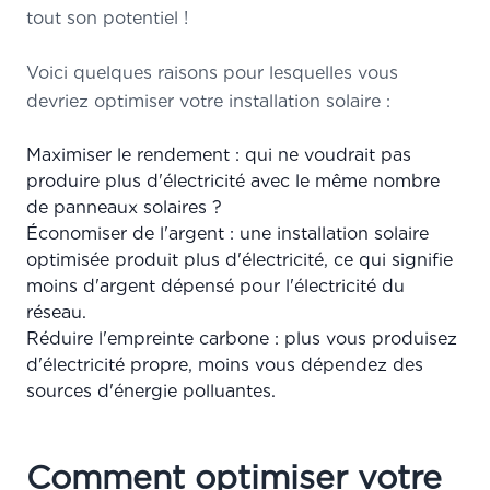
tout son potentiel !
Voici quelques raisons pour lesquelles vous
devriez optimiser votre installation solaire :
Maximiser le rendement : qui ne voudrait pas
produire plus d'électricité avec le même nombre
de panneaux solaires ?
Économiser de l'argent : une installation solaire
optimisée produit plus d'électricité, ce qui signifie
moins d'argent dépensé pour l'électricité du
réseau.
Réduire l'empreinte carbone : plus vous produisez
d'électricité propre, moins vous dépendez des
sources d'énergie polluantes.
Comment optimiser votre