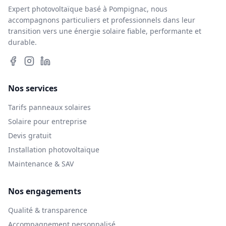
Expert photovoltaïque basé à Pompignac, nous
accompagnons particuliers et professionnels dans leur
transition vers une énergie solaire fiable, performante et
durable.
Nos services
Tarifs panneaux solaires
Solaire pour entreprise
Devis gratuit
Installation photovoltaïque
Maintenance & SAV
Nos engagements
Qualité & transparence
Accompagnement personnalisé