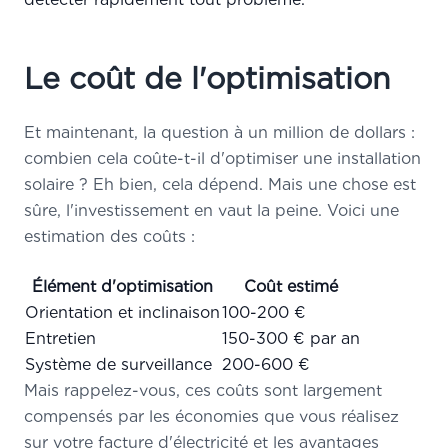
Le coût de l'optimisation
Et maintenant, la question à un million de dollars :
combien cela coûte-t-il d'optimiser une installation
solaire ? Eh bien, cela dépend. Mais une chose est
sûre, l'investissement en vaut la peine. Voici une
estimation des coûts :
Élément d'optimisation
Coût estimé
Orientation et inclinaison
100-200 €
Entretien
150-300 € par an
Système de surveillance
200-600 €
Mais rappelez-vous, ces coûts sont largement
compensés par les économies que vous réalisez
sur votre facture d'électricité et les avantages