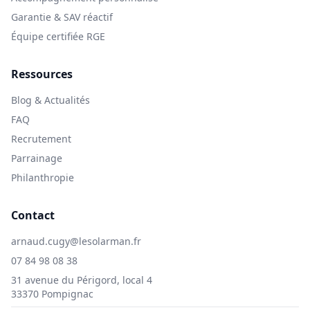
Garantie & SAV réactif
Équipe certifiée RGE
Ressources
Blog & Actualités
FAQ
Recrutement
Parrainage
Philanthropie
Contact
arnaud.cugy@lesolarman.fr
07 84 98 08 38
31 avenue du Périgord, local 4
33370 Pompignac