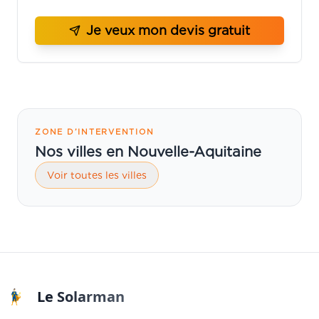
Je veux mon devis gratuit
ZONE D’INTERVENTION
Nos villes en Nouvelle-Aquitaine
Voir toutes les villes
Le Solarman