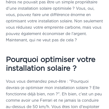
héros ne pouvait pas être un simple propriétaire
d'une installation solaire optimisée ? Vous, oui,
vous, pouvez faire une différence énorme en
optimisant votre installation solaire. Non seulement
vous réduisez votre empreinte carbone, mais vous
pouvez également économiser de l'argent.
Maintenant, qui ne veut pas de cela ?
Pourquoi optimiser votre
installation solaire ?
Vous vous demandez peut-être : "Pourquoi
devrais-je optimiser mon installation solaire ? Elle
fonctionne déjà bien, non ?". Eh bien, c'est un peu
comme avoir une Ferrari et ne jamais la conduire
au-dessus de 50 km/h. Vous êtes loin d'exploiter