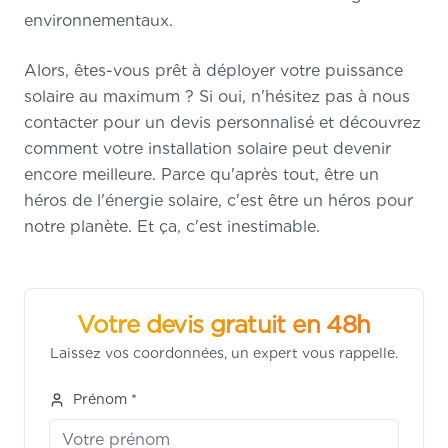
environnementaux.
Alors, êtes-vous prêt à déployer votre puissance
solaire au maximum ? Si oui, n'hésitez pas à nous
contacter pour un devis personnalisé et découvrez
comment votre installation solaire peut devenir
encore meilleure. Parce qu'après tout, être un
héros de l'énergie solaire, c'est être un héros pour
notre planète. Et ça, c'est inestimable.
Votre devis gratuit en 48h
Laissez vos coordonnées, un expert vous rappelle.
Prénom *