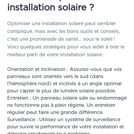
installation solaire ?
Optimiser une installation solaire peut sembler
compliqué, mais avec les bons outils et conseils,
c'est une promenade de santé... sous le soleil !
Voici quelques stratégies pour vous aider à tirer le
meilleur parti de votre installation solaire :
Orientation et inclinaison : Assurez-vous que vos
panneaux sont orientés vers le sud (dans
l'hémisphère nord) et inclinés à un angle optimal
pour capter le plus de lumière solaire possible.
Entretien : Un panneau solaire sale ou endommagé
ne fonctionne pas à plein régime. Un entretien
régulier peut faire une grande différence.
Surveillance : Utilisez un système de surveillance
pour suivre la performance de votre installation et
détecter rapidement tout problème.