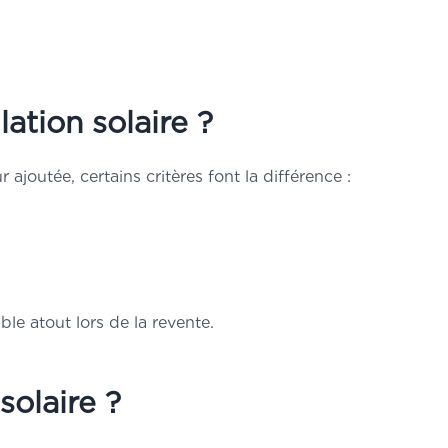
ation solaire ?
ajoutée, certains critères font la différence :
ble atout lors de la revente.
solaire ?