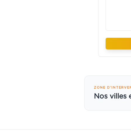
ZONE D’INTERVE
Nos villes