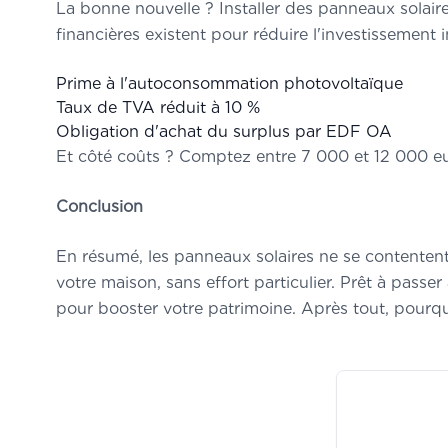
La bonne nouvelle ? Installer des panneaux solair
financières existent pour réduire l'investissement ini
Prime à l'autoconsommation photovoltaïque
Taux de TVA réduit à 10 %
Obligation d'achat du surplus par EDF OA
Et côté coûts ? Comptez entre 7 000 et 12 000 eur
Conclusion
En résumé, les panneaux solaires ne se contentent 
votre maison, sans effort particulier. Prêt à pass
pour booster votre patrimoine. Après tout, pourquoi