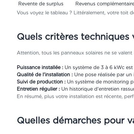
Revente de surplus
Revenus complémentaires
Vous voyez le tableau ? Littéralement, votre toit
Quels critères techniques v
Attention, tous les panneaux solaires ne se valent 
Puissance installée :
Un système de 3 à 6 kWc est i
Qualité de l'installation :
Une pose réalisée par un in
Suivi de production :
Un système de monitoring per
Entretien régulier :
Un historique d'entretien rassure
En résumé, plus votre installation est récente, per
Quelles démarches pour val