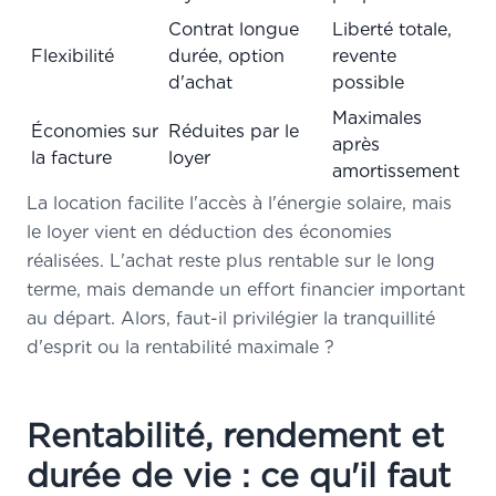
Contrat longue
Liberté totale,
Flexibilité
durée, option
revente
d'achat
possible
Maximales
Économies sur
Réduites par le
après
la facture
loyer
amortissement
La location facilite l'accès à l'énergie solaire, mais
le loyer vient en déduction des économies
réalisées. L'achat reste plus rentable sur le long
terme, mais demande un effort financier important
au départ. Alors, faut-il privilégier la tranquillité
d'esprit ou la rentabilité maximale ?
Rentabilité, rendement et
durée de vie : ce qu'il faut