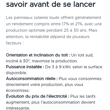
savoir avant de se lancer
Les panneaux solaires loués offrent généralement
un rendement compris entre 17% et 21%, avec une
production optimale pendant 25 à 30 ans. Mais
attention, la rentabilité dépend de plusieurs
facteurs :
Orientation et inclinaison du toit :
Un toit sud,
incliné à 30°, maximise la production.
Puissance installée :
De 3 à 9 kWc selon la surface
disponible.
Autoconsommation réelle :
Plus vous consommez
directement votre production, plus vous
économisez.
Évolution du prix de l'électricité :
Plus les tarifs
augmentent, plus l'autoconsommation devient
intéressante.