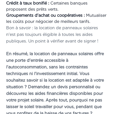
Crédit à taux bonifié :
Certaines banques
proposent des prêts verts.
Groupements d'achat ou coopératives :
Mutualiser
les coûts pour négocier de meilleurs tarifs.
Bon à savoir : la location de panneaux solaires
n'est pas toujours éligible à toutes les aides
publiques. Un point à vérifier avant de signer !
En résumé, la location de panneaux solaires offre
une porte d'entrée accessible à
l'autoconsommation, sans les contraintes
techniques ni l'investissement initial. Vous
souhaitez savoir si la location est adaptée à votre
situation ? Demandez un devis personnalisé ou
découvrez les aides financières disponibles pour
votre projet solaire. Après tout, pourquoi ne pas
laisser le soleil travailler pour vous, pendant que
vous profitez de la baisse de vos factures ?