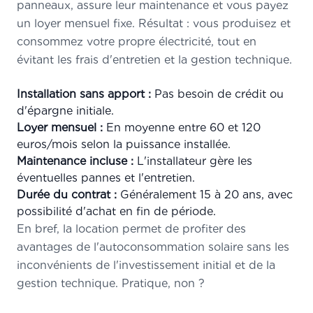
panneaux, assure leur maintenance et vous payez
un loyer mensuel fixe. Résultat : vous produisez et
consommez votre propre électricité, tout en
évitant les frais d'entretien et la gestion technique.
Installation sans apport :
Pas besoin de crédit ou
d'épargne initiale.
Loyer mensuel :
En moyenne entre 60 et 120
euros/mois selon la puissance installée.
Maintenance incluse :
L'installateur gère les
éventuelles pannes et l'entretien.
Durée du contrat :
Généralement 15 à 20 ans, avec
possibilité d'achat en fin de période.
En bref, la location permet de profiter des
avantages de l'autoconsommation solaire sans les
inconvénients de l'investissement initial et de la
gestion technique. Pratique, non ?