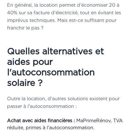
En général, la location permet d'économiser 20 à
40% sur sa facture d'électricité, tout en évitant les
imprévus techniques. Mais est-ce suffisant pour
franchir le pas ?
Quelles alternatives et
aides pour
l'autoconsommation
solaire ?
Outre la location, d'autres solutions existent pour
passer à l'autoconsommation :
Achat avec aides financières :
MaPrimeRénov, TVA
réduite, primes à l'autoconsommation.