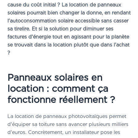
cause du coût initial ? La location de panneaux
solaires pourrait bien changer la donne, en rendant
l'autoconsommation solaire accessible sans casser
sa tirelire. Et si la solution pour diminuer ses
factures d'énergie tout en agissant pour la planète
se trouvait dans la location plutôt que dans l'achat
?
Panneaux solaires en
location : comment ça
fonctionne réellement ?
La location de panneaux photovoltaïques permet
d'équiper sa toiture sans avancer plusieurs milliers
d'euros. Concrètement, un installateur pose les