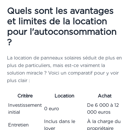
Quels sont les avantages
et limites de la location
pour l'autoconsommation
?
La location de panneaux solaires séduit de plus en
plus de particuliers, mais est-ce vraiment la
solution miracle ? Voici un comparatif pour y voir
plus clair :
Critère
Location
Achat
Investissement
De 6 000 à 12
0 euro
initial
000 euros
Inclus dans le
À la charge du
Entretien
loyer
propriétaire