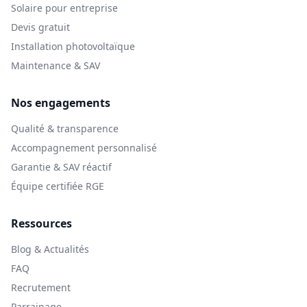
Solaire pour entreprise
Devis gratuit
Installation photovoltaïque
Maintenance & SAV
Nos engagements
Qualité & transparence
Accompagnement personnalisé
Garantie & SAV réactif
Équipe certifiée RGE
Ressources
Blog & Actualités
FAQ
Recrutement
Parrainage