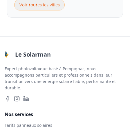
Voir toutes les villes
Le Solarman
Expert photovoltaïque basé à Pompignac, nous
accompagnons particuliers et professionnels dans leur
transition vers une énergie solaire fiable, performante et
durable.
Nos services
Tarifs panneaux solaires