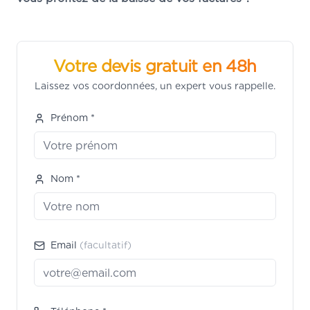
Votre devis gratuit en 48h
Laissez vos coordonnées, un expert vous rappelle.
Prénom *
Nom *
Email
(facultatif)