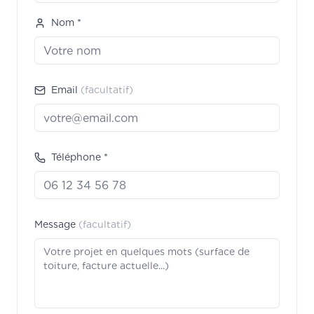
Nom *
Email
(facultatif)
Téléphone *
Message
(facultatif)