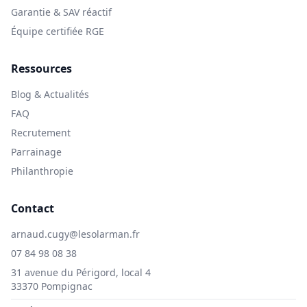
Garantie & SAV réactif
Équipe certifiée RGE
Ressources
Blog & Actualités
FAQ
Recrutement
Parrainage
Philanthropie
Contact
arnaud.cugy@lesolarman.fr
07 84 98 08 38
31 avenue du Périgord, local 4
33370 Pompignac