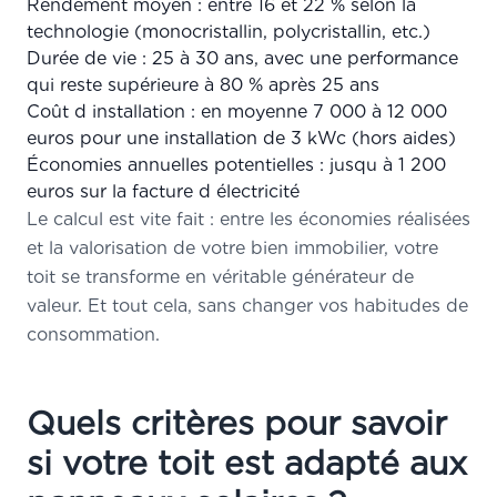
Rendement moyen : entre 16 et 22 % selon la
technologie (monocristallin, polycristallin, etc.)
Durée de vie : 25 à 30 ans, avec une performance
qui reste supérieure à 80 % après 25 ans
Coût d installation : en moyenne 7 000 à 12 000
euros pour une installation de 3 kWc (hors aides)
Économies annuelles potentielles : jusqu à 1 200
euros sur la facture d électricité
Le calcul est vite fait : entre les économies réalisées
et la valorisation de votre bien immobilier, votre
toit se transforme en véritable générateur de
valeur. Et tout cela, sans changer vos habitudes de
consommation.
Quels critères pour savoir
si votre toit est adapté aux