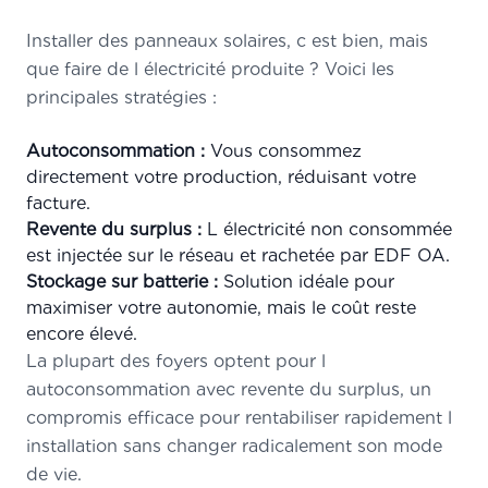
Installer des panneaux solaires, c est bien, mais
que faire de l électricité produite ? Voici les
principales stratégies :
Autoconsommation :
Vous consommez
directement votre production, réduisant votre
facture.
Revente du surplus :
L électricité non consommée
est injectée sur le réseau et rachetée par EDF OA.
Stockage sur batterie :
Solution idéale pour
maximiser votre autonomie, mais le coût reste
encore élevé.
La plupart des foyers optent pour l
autoconsommation avec revente du surplus, un
compromis efficace pour rentabiliser rapidement l
installation sans changer radicalement son mode
de vie.