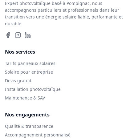
Expert photovoltaïque basé à Pompignac, nous
accompagnons particuliers et professionnels dans leur
transition vers une énergie solaire fiable, performante et
durable.
Nos services
Tarifs panneaux solaires
Solaire pour entreprise
Devis gratuit
Installation photovoltaïque
Maintenance & SAV
Nos engagements
Qualité & transparence
Accompagnement personnalisé