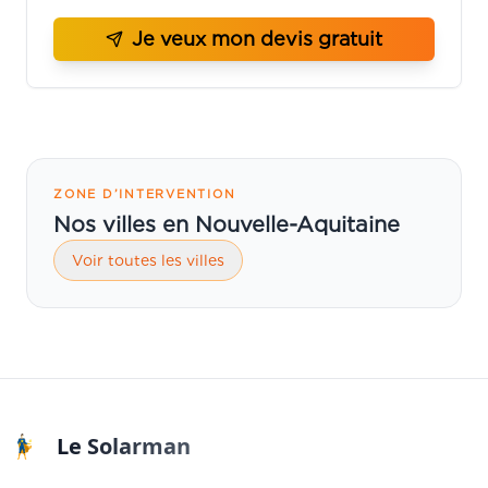
Je veux mon devis gratuit
ZONE D’INTERVENTION
Nos villes en Nouvelle-Aquitaine
Voir toutes les villes
Le Solarman