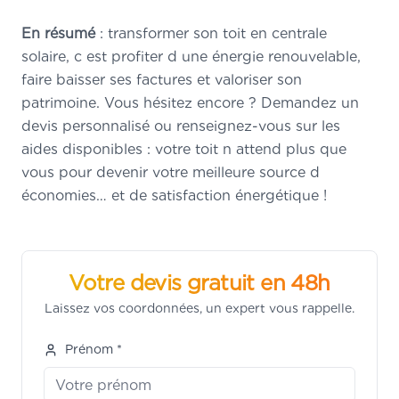
En résumé
: transformer son toit en centrale
solaire, c est profiter d une énergie renouvelable,
faire baisser ses factures et valoriser son
patrimoine. Vous hésitez encore ? Demandez un
devis personnalisé ou renseignez-vous sur les
aides disponibles : votre toit n attend plus que
vous pour devenir votre meilleure source d
économies… et de satisfaction énergétique !
Votre devis gratuit en 48h
Laissez vos coordonnées, un expert vous rappelle.
Prénom *