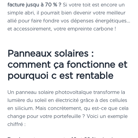
facture jusqu à 70 % ?
Si votre toit est encore un
simple abri, il pourrait bien devenir votre meilleur
allié pour faire fondre vos dépenses énergétiques…
et accessoirement, votre empreinte carbone !
Panneaux solaires :
comment ça fonctionne et
pourquoi c est rentable
Un panneau solaire photovoltaïque transforme la
lumière du soleil en électricité grâce à des cellules
en silicium. Mais concrètement, qu est-ce que cela
change pour votre portefeuille ? Voici un exemple
chiffré :