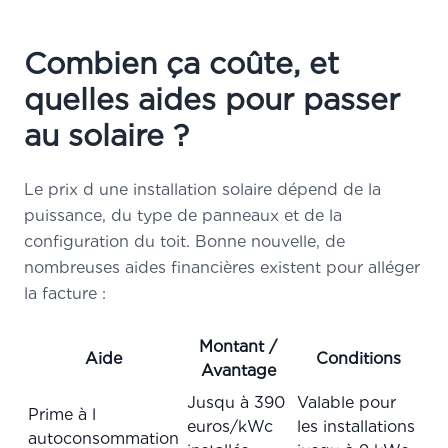
Combien ça coûte, et
quelles aides pour passer
au solaire ?
Le prix d une installation solaire dépend de la
puissance, du type de panneaux et de la
configuration du toit. Bonne nouvelle, de
nombreuses aides financières existent pour alléger
la facture :
Montant /
Aide
Conditions
Avantage
Jusqu à 390
Valable pour
Prime à l
euros/kWc
les installations
autoconsommation