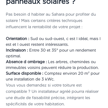
panneaux solaires ?
Pas besoin d habiter au Sahara pour profiter du
solaire ! Mais certains critères techniques
influencent la rentabilité de votre projet :
Orientation :
Sud ou sud-ouest, c est l idéal, mais l
est et l ouest restent intéressants.
Inclinaison :
Entre 30 et 35° pour un rendement
optimal.
Absence d ombrage :
Les arbres, cheminées ou
immeubles voisins peuvent réduire la production.
Surface disponible :
Comptez environ 20 m² pour
une installation de 3 kWc.
Vous vous demandez si votre toiture est
compatible ? Un installateur agréé pourra réaliser
une étude de faisabilité précise, intégrant les
spécificités de votre habitation.