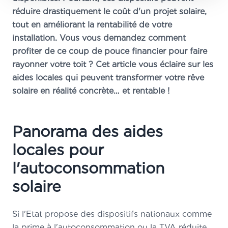
réduire drastiquement le coût d'un projet solaire,
tout en améliorant la rentabilité de votre
installation. Vous vous demandez comment
profiter de ce coup de pouce financier pour faire
rayonner votre toit ? Cet article vous éclaire sur les
aides locales qui peuvent transformer votre rêve
solaire en réalité concrète… et rentable !
Panorama des aides
locales pour
l'autoconsommation
solaire
Si l'Etat propose des dispositifs nationaux comme
la prime à l'autoconsommation ou la TVA réduite,