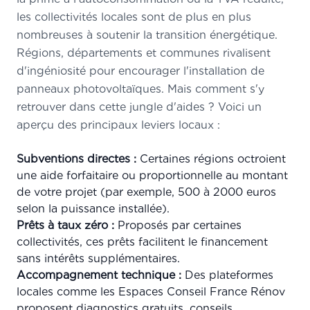
les collectivités locales sont de plus en plus
nombreuses à soutenir la transition énergétique.
Régions, départements et communes rivalisent
d'ingéniosité pour encourager l'installation de
panneaux photovoltaïques. Mais comment s'y
retrouver dans cette jungle d'aides ? Voici un
aperçu des principaux leviers locaux :
Subventions directes :
Certaines régions octroient
une aide forfaitaire ou proportionnelle au montant
de votre projet (par exemple, 500 à 2000 euros
selon la puissance installée).
Prêts à taux zéro :
Proposés par certaines
collectivités, ces prêts facilitent le financement
sans intérêts supplémentaires.
Accompagnement technique :
Des plateformes
locales comme les Espaces Conseil France Rénov
proposent diagnostics gratuits, conseils