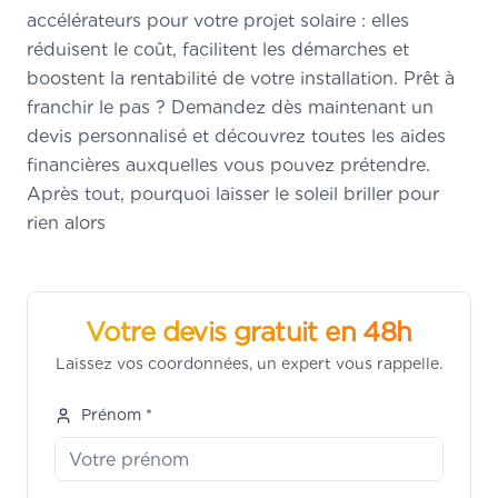
accélérateurs pour votre projet solaire : elles
réduisent le coût, facilitent les démarches et
boostent la rentabilité de votre installation. Prêt à
franchir le pas ? Demandez dès maintenant un
devis personnalisé et découvrez toutes les aides
financières auxquelles vous pouvez prétendre.
Après tout, pourquoi laisser le soleil briller pour
rien alors
Votre devis gratuit en 48h
Laissez vos coordonnées, un expert vous rappelle.
Prénom *