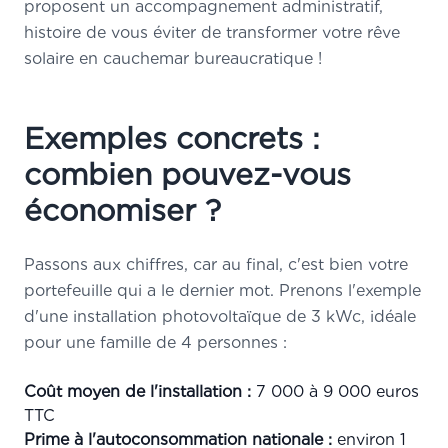
proposent un accompagnement administratif,
histoire de vous éviter de transformer votre rêve
solaire en cauchemar bureaucratique !
Exemples concrets :
combien pouvez-vous
économiser ?
Passons aux chiffres, car au final, c'est bien votre
portefeuille qui a le dernier mot. Prenons l'exemple
d'une installation photovoltaïque de 3 kWc, idéale
pour une famille de 4 personnes :
Coût moyen de l'installation :
7 000 à 9 000 euros
TTC
Prime à l'autoconsommation nationale :
environ 1