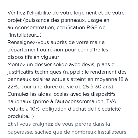
Vérifiez l'éligibilité de votre logement et de votre
projet (puissance des panneaux, usage en
autoconsommation, certification RGE de
l'installateur…)
Renseignez-vous auprès de votre mairie,
département ou région pour connaître les
dispositifs en vigueur
Montez un dossier solide avec devis, plans et
justificatifs techniques (rappel : le rendement des
panneaux solaires actuels atteint en moyenne 18 à
22%, pour une durée de vie de 25 à 30 ans)
Cumulez les aides locales avec les dispositifs
nationaux (prime à l'autoconsommation, TVA
réduite à 10%, obligation d'achat de l'électricité
produite…)
Et si vous craignez de vous perdre dans la
paperasse, sachez que de nombreux installateurs