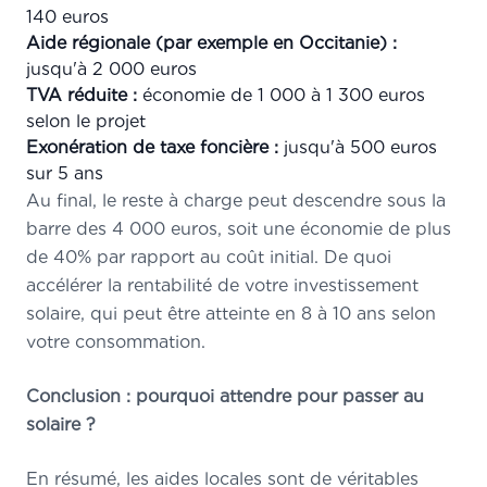
140 euros
Aide régionale (par exemple en Occitanie) :
jusqu'à 2 000 euros
TVA réduite :
économie de 1 000 à 1 300 euros
selon le projet
Exonération de taxe foncière :
jusqu'à 500 euros
sur 5 ans
Au final, le reste à charge peut descendre sous la
barre des 4 000 euros, soit une économie de plus
de 40% par rapport au coût initial. De quoi
accélérer la rentabilité de votre investissement
solaire, qui peut être atteinte en 8 à 10 ans selon
votre consommation.
Conclusion : pourquoi attendre pour passer au
solaire ?
En résumé, les aides locales sont de véritables