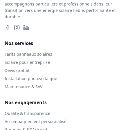
accompagnons particuliers et professionnels dans leur
transition vers une énergie solaire fiable, performante et
durable.
Nos services
Tarifs panneaux solaires
Solaire pour entreprise
Devis gratuit
Installation photovoltaïque
Maintenance & SAV
Nos engagements
Qualité & transparence
Accompagnement personnalisé
Garantie & SAV réactif