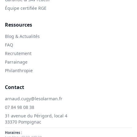
Équipe certifiée RGE
Ressources
Blog & Actualités
FAQ
Recrutement
Parrainage
Philanthropie
Contact
arnaud.cugy@lesolarman.fr
07 84 98 08 38
31 avenue du Périgord, local 4
33370 Pompignac
Horaires :