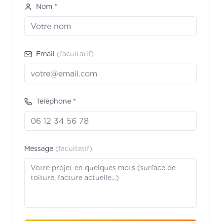
Nom *
Email
(facultatif)
Téléphone *
Message
(facultatif)