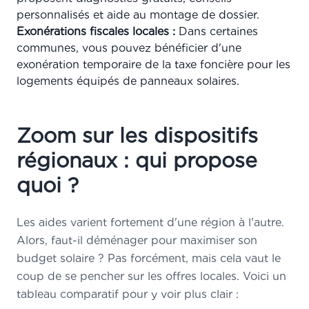
personnalisés et aide au montage de dossier.
Exonérations fiscales locales :
Dans certaines
communes, vous pouvez bénéficier d'une
exonération temporaire de la taxe foncière pour les
logements équipés de panneaux solaires.
Zoom sur les dispositifs
régionaux : qui propose
quoi ?
Les aides varient fortement d'une région à l'autre.
Alors, faut-il déménager pour maximiser son
budget solaire ? Pas forcément, mais cela vaut le
coup de se pencher sur les offres locales. Voici un
tableau comparatif pour y voir plus clair :