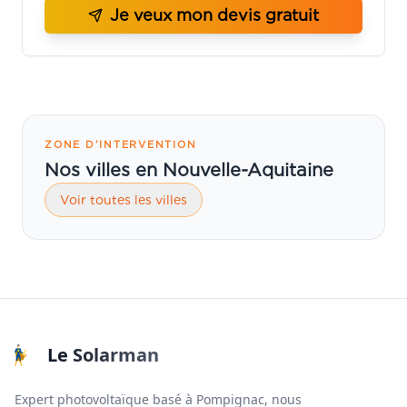
Je veux mon devis gratuit
ZONE D’INTERVENTION
Nos villes en Nouvelle-Aquitaine
Voir toutes les villes
Le Solarman
Expert photovoltaïque basé à Pompignac, nous