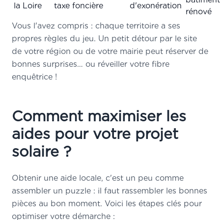
la Loire
taxe foncière
d'exonération
rénové
Vous l'avez compris : chaque territoire a ses
propres règles du jeu. Un petit détour par le site
de votre région ou de votre mairie peut réserver de
bonnes surprises… ou réveiller votre fibre
enquêtrice !
Comment maximiser les
aides pour votre projet
solaire ?
Obtenir une aide locale, c'est un peu comme
assembler un puzzle : il faut rassembler les bonnes
pièces au bon moment. Voici les étapes clés pour
optimiser votre démarche :