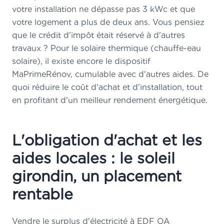
votre installation ne dépasse pas 3 kWc et que
votre logement a plus de deux ans. Vous pensiez
que le crédit d'impôt était réservé à d'autres
travaux ? Pour le solaire thermique (chauffe-eau
solaire), il existe encore le dispositif
MaPrimeRénov, cumulable avec d'autres aides. De
quoi réduire le coût d'achat et d'installation, tout
en profitant d'un meilleur rendement énergétique.
L'obligation d'achat et les
aides locales : le soleil
girondin, un placement
rentable
Vendre le surplus d'électricité à EDF OA