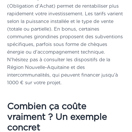
(Obligation d'Achat) permet de rentabiliser plus
rapidement votre investissement. Les tarifs varient
selon la puissance installée et le type de vente
(totale ou partielle). En bonus, certaines
communes girondines proposent des subventions
spécifiques, parfois sous forme de chèques
énergie ou d'accompagnement technique.
N'hésitez pas à consulter les dispositifs de la
Région Nouvelle-Aquitaine et des
intercommunalités, qui peuvent financer jusqu'à
1000 € sur votre projet.
Combien ça coûte
vraiment ? Un exemple
concret