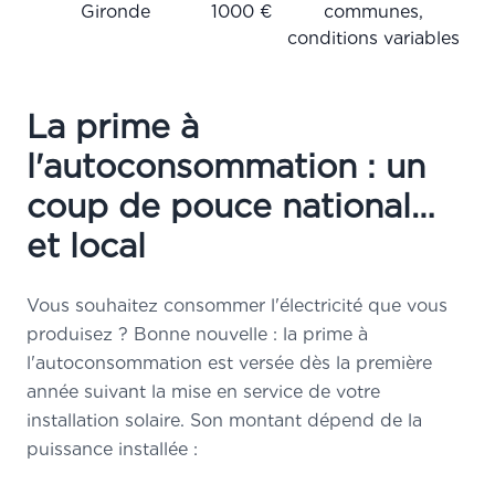
Gironde
1000 €
communes,
conditions variables
La prime à
l'autoconsommation : un
coup de pouce national…
et local
Vous souhaitez consommer l'électricité que vous
produisez ? Bonne nouvelle : la prime à
l'autoconsommation est versée dès la première
année suivant la mise en service de votre
installation solaire. Son montant dépend de la
puissance installée :