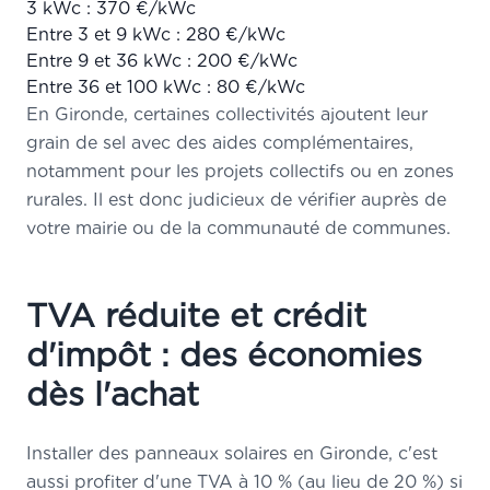
3 kWc : 370 €/kWc
Entre 3 et 9 kWc : 280 €/kWc
Entre 9 et 36 kWc : 200 €/kWc
Entre 36 et 100 kWc : 80 €/kWc
En Gironde, certaines collectivités ajoutent leur
grain de sel avec des aides complémentaires,
notamment pour les projets collectifs ou en zones
rurales. Il est donc judicieux de vérifier auprès de
votre mairie ou de la communauté de communes.
TVA réduite et crédit
d'impôt : des économies
dès l'achat
Installer des panneaux solaires en Gironde, c'est
aussi profiter d'une TVA à 10 % (au lieu de 20 %) si