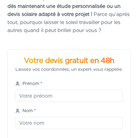
dès maintenant une étude personnalisée ou un
devis solaire adapté à votre projet !
Parce qu'après
tout, pourquoi laisser le soleil travailler pour les
autres quand il peut briller pour vous ?
Votre devis gratuit en 48h
Laissez vos coordonnées, un expert vous rappelle.
Prénom *
Nom *