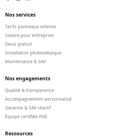
Nos services
Tarifs panneaux solaires
Solaire pour entreprise
Devis gratuit
Installation photovoltaïque
Maintenance & SAV
Nos engagements
Qualité & transparence
Accompagnement personnalisé
Garantie & SAV réactif
Équipe certifiée RGE
Ressources