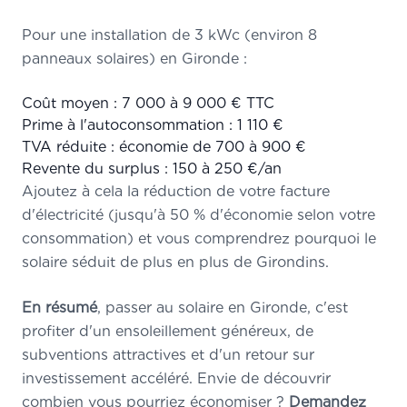
Pour une installation de 3 kWc (environ 8
panneaux solaires) en Gironde :
Coût moyen : 7 000 à 9 000 € TTC
Prime à l'autoconsommation : 1 110 €
TVA réduite : économie de 700 à 900 €
Revente du surplus : 150 à 250 €/an
Ajoutez à cela la réduction de votre facture
d'électricité (jusqu'à 50 % d'économie selon votre
consommation) et vous comprendrez pourquoi le
solaire séduit de plus en plus de Girondins.
En résumé
, passer au solaire en Gironde, c'est
profiter d'un ensoleillement généreux, de
subventions attractives et d'un retour sur
investissement accéléré. Envie de découvrir
combien vous pourriez économiser ?
Demandez