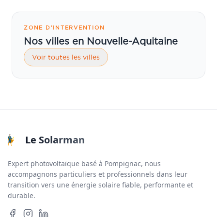
ZONE D’INTERVENTION
Nos villes en Nouvelle-Aquitaine
Voir toutes les villes
Le Solarman
Expert photovoltaïque basé à Pompignac, nous
accompagnons particuliers et professionnels dans leur
transition vers une énergie solaire fiable, performante et
durable.