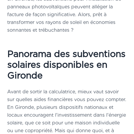
panneaux photovoltaïques peuvent alléger la
facture de façon significative. Alors, prêt à
transformer vos rayons de soleil en économies
sonnantes et trébuchantes ?
Panorama des subventions
solaires disponibles en
Gironde
Avant de sortir la calculatrice, mieux vaut savoir
sur quelles aides financières vous pouvez compter.
En Gironde, plusieurs dispositifs nationaux et
locaux encouragent l'investissement dans l'énergie
solaire, que ce soit pour une maison individuelle
ou une copropriété. Mais qui donne quoi, et à