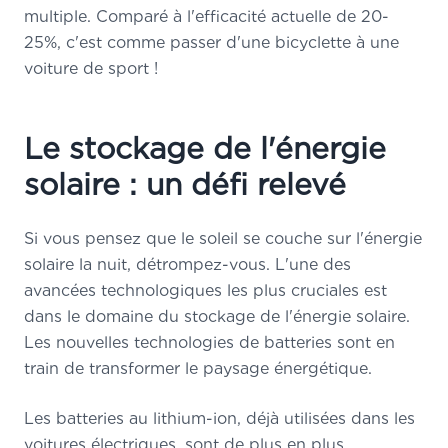
multiple. Comparé à l'efficacité actuelle de 20-
25%, c'est comme passer d'une bicyclette à une
voiture de sport !
Le stockage de l'énergie
solaire : un défi relevé
Si vous pensez que le soleil se couche sur l'énergie
solaire la nuit, détrompez-vous. L'une des
avancées technologiques les plus cruciales est
dans le domaine du stockage de l'énergie solaire.
Les nouvelles technologies de batteries sont en
train de transformer le paysage énergétique.
Les batteries au lithium-ion, déjà utilisées dans les
voitures électriques, sont de plus en plus