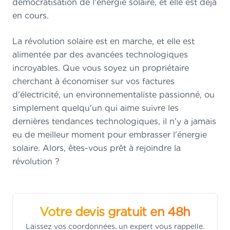
démocratisation de l'énergie solaire, et elle est déjà
en cours.
La révolution solaire est en marche, et elle est
alimentée par des avancées technologiques
incroyables. Que vous soyez un propriétaire
cherchant à économiser sur vos factures
d'électricité, un environnementaliste passionné, ou
simplement quelqu'un qui aime suivre les
dernières tendances technologiques, il n'y a jamais
eu de meilleur moment pour embrasser l'énergie
solaire. Alors, êtes-vous prêt à rejoindre la
révolution ?
Votre devis gratuit en 48h
Laissez vos coordonnées, un expert vous rappelle.