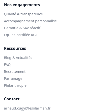
Nos engagements
Qualité & transparence
Accompagnement personnalisé
Garantie & SAV réactif
Équipe certifiée RGE
Ressources
Blog & Actualités
FAQ
Recrutement
Parrainage
Philanthropie
Contact
arnaud.cugy@lesolarman.fr