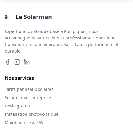
Le Solarman
Expert photovoltaïque basé à Pompignac, nous
accompagnons particuliers et professionnels dans leur
transition vers une énergie solaire fiable, performante et
durable.
Nos services
Tarifs panneaux solaires
Solaire pour entreprise
Devis gratuit
Installation photovoltaïque
Maintenance & SAV