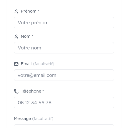
Prénom *
Nom *
Email
(facultatif)
Téléphone *
Message
(facultatif)