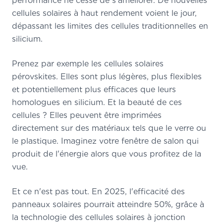
performance ne cesse de s'améliorer. De nouvelles
cellules solaires à haut rendement voient le jour,
dépassant les limites des cellules traditionnelles en
silicium.
Prenez par exemple les cellules solaires
pérovskites. Elles sont plus légères, plus flexibles
et potentiellement plus efficaces que leurs
homologues en silicium. Et la beauté de ces
cellules ? Elles peuvent être imprimées
directement sur des matériaux tels que le verre ou
le plastique. Imaginez votre fenêtre de salon qui
produit de l'énergie alors que vous profitez de la
vue.
Et ce n'est pas tout. En 2025, l'efficacité des
panneaux solaires pourrait atteindre 50%, grâce à
la technologie des cellules solaires à jonction