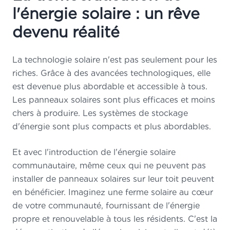
l'énergie solaire : un rêve
devenu réalité
La technologie solaire n'est pas seulement pour les
riches. Grâce à des avancées technologiques, elle
est devenue plus abordable et accessible à tous.
Les panneaux solaires sont plus efficaces et moins
chers à produire. Les systèmes de stockage
d'énergie sont plus compacts et plus abordables.
Et avec l'introduction de l'énergie solaire
communautaire, même ceux qui ne peuvent pas
installer de panneaux solaires sur leur toit peuvent
en bénéficier. Imaginez une ferme solaire au cœur
de votre communauté, fournissant de l'énergie
propre et renouvelable à tous les résidents. C'est la