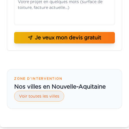
Je veux mon devis gratuit
ZONE D’INTERVENTION
Nos villes en Nouvelle-Aquitaine
Voir toutes les villes