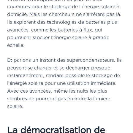
courantes pour le stockage de l'énergie solaire à
domicile. Mais les chercheurs ne s'arrêtent pas là.
Ils explorent des technologies de batteries plus
avancées, comme les batteries à flux, qui
pourraient stocker l'énergie solaire à grande
échelle.
Et parlons un instant des supercondensateurs. Ils
peuvent se charger et se décharger presque
instantanément, rendant possible le stockage de
l'énergie solaire pour une utilisation immédiate.
Avec ces avancées, même les nuits les plus
sombres ne pourront pas éteindre la lumière
solaire.
La démocratisation de