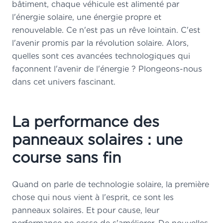
bâtiment, chaque véhicule est alimenté par
l'énergie solaire, une énergie propre et
renouvelable. Ce n'est pas un rêve lointain. C'est
l'avenir promis par la révolution solaire. Alors,
quelles sont ces avancées technologiques qui
façonnent l'avenir de l'énergie ? Plongeons-nous
dans cet univers fascinant.
La performance des
panneaux solaires : une
course sans fin
Quand on parle de technologie solaire, la première
chose qui nous vient à l'esprit, ce sont les
panneaux solaires. Et pour cause, leur