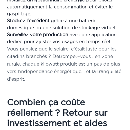
automatiquement la consommation et éviter le
gaspillage.
Stockez l'excédent
grâce à une batterie
domestique ou une solution de stockage virtuel.
Surveillez votre production
avec une application
dédiée pour ajuster vos usages en temps réel.
Vous pensiez que le solaire, c'était juste pour les
citadins branchés ? Détrompez-vous : en zone
rurale, chaque kilowatt produit est un pas de plus
vers l'indépendance énergétique… et la tranquillité
d'esprit.
Combien ça coûte
réellement ? Retour sur
investissement et aides