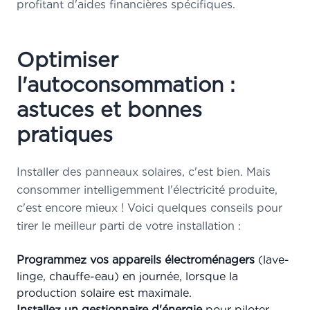
profitant d'aides financières spécifiques.
Optimiser
l'autoconsommation :
astuces et bonnes
pratiques
Installer des panneaux solaires, c'est bien. Mais
consommer intelligemment l'électricité produite,
c'est encore mieux ! Voici quelques conseils pour
tirer le meilleur parti de votre installation :
Programmez vos appareils électroménagers
(lave-
linge, chauffe-eau) en journée, lorsque la
production solaire est maximale.
Installez un gestionnaire d'énergie
pour piloter