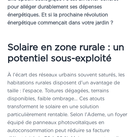
pour alléger durablement ses dépenses
énergétiques. Et si la prochaine révolution
énergétique commençait dans votre jardin ?
Solaire en zone rurale : un
potentiel sous-exploité
À l'écart des réseaux urbains souvent saturés, les
habitations rurales disposent d'un avantage de
taille : l'espace. Toitures dégagées, terrains
disponibles, faible ombrage… Ces atouts
transforment le solaire en une solution
particulièrement rentable. Selon l'Ademe, un foyer
équipé de panneaux photovoltaïques en
autoconsommation peut réduire sa facture