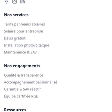
Nos services
Tarifs panneaux solaires
Solaire pour entreprise
Devis gratuit
Installation photovoltaïque
Maintenance & SAV
Nos engagements
Qualité & transparence
Accompagnement personnalisé
Garantie & SAV réactif
Équipe certifiée RGE
Ressources