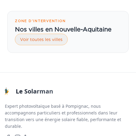
ZONE D’INTERVENTION
Nos villes en Nouvelle-Aquitaine
Voir toutes les villes
Le Solarman
Expert photovoltaïque basé à Pompignac, nous
accompagnons particuliers et professionnels dans leur
transition vers une énergie solaire fiable, performante et
durable.