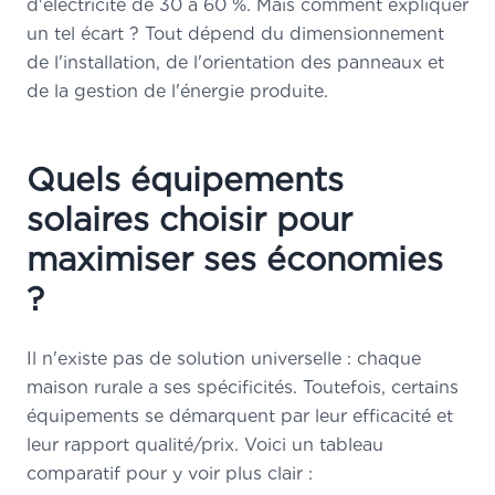
d'électricité de 30 à 60 %. Mais comment expliquer
un tel écart ? Tout dépend du dimensionnement
de l'installation, de l'orientation des panneaux et
de la gestion de l'énergie produite.
Quels équipements
solaires choisir pour
maximiser ses économies
?
Il n'existe pas de solution universelle : chaque
maison rurale a ses spécificités. Toutefois, certains
équipements se démarquent par leur efficacité et
leur rapport qualité/prix. Voici un tableau
comparatif pour y voir plus clair :