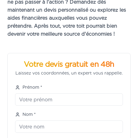
ne pas passer à l'action ? Demandez dès
maintenant un devis personnalisé ou explorez les
aides financières auxquelles vous pouvez
prétendre. Après tout, votre toit pourrait bien
devenir votre meilleure source d'économies !
Votre devis gratuit en 48h
Laissez vos coordonnées, un expert vous rappelle.
Prénom *
Nom *