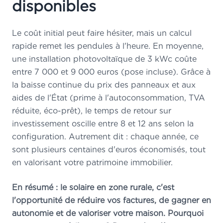
disponibles
Le coût initial peut faire hésiter, mais un calcul
rapide remet les pendules à l'heure. En moyenne,
une installation photovoltaïque de 3 kWc coûte
entre 7 000 et 9 000 euros (pose incluse). Grâce à
la baisse continue du prix des panneaux et aux
aides de l'État (prime à l'autoconsommation, TVA
réduite, éco-prêt), le temps de retour sur
investissement oscille entre 8 et 12 ans selon la
configuration. Autrement dit : chaque année, ce
sont plusieurs centaines d'euros économisés, tout
en valorisant votre patrimoine immobilier.
En résumé : le solaire en zone rurale, c'est
l'opportunité de réduire vos factures, de gagner en
autonomie et de valoriser votre maison. Pourquoi