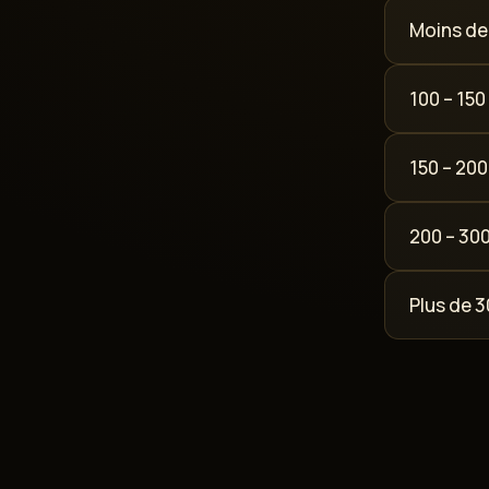
Moins de
100 – 150
150 – 200
200 – 300
Plus de 3