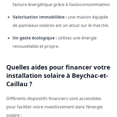
facture énergétique grâce à l’autoconsommation.
Valorisation immobilière :
une maison équipée
de panneaux solaires est un atout sur le marché.
Un geste écologique :
utilisez une énergie
renouvelable et propre.
Quelles aides pour financer votre
installation solaire à Beychac-et-
Caillau ?
Différents dispositifs financiers sont accessibles
pour faciliter votre investissement dans l’énergie
solaire :