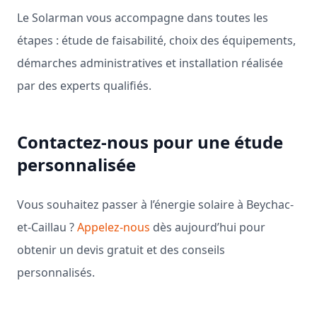
Le Solarman vous accompagne dans toutes les
étapes : étude de faisabilité, choix des équipements,
démarches administratives et installation réalisée
par des experts qualifiés.
Contactez-nous pour une étude
personnalisée
Vous souhaitez passer à l’énergie solaire à Beychac-
et-Caillau ?
Appelez-nous
dès aujourd’hui pour
obtenir un devis gratuit et des conseils
personnalisés.