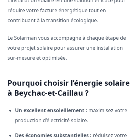
L’installation solaire est une solution efficace pour
réduire votre facture énergétique tout en
contribuant à la transition écologique.
Le Solarman vous accompagne à chaque étape de
votre projet solaire pour assurer une installation
sur-mesure et optimisée.
Pourquoi choisir l’énergie solaire
à Beychac-et-Caillau ?
Un excellent ensoleillement :
maximisez votre
production d’électricité solaire.
Des économies substantielles :
réduisez votre