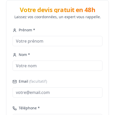
Votre devis gratuit en 48h
Laissez vos coordonnées, un expert vous rappelle.
Prénom *
Nom *
Email
(facultatif)
Téléphone *