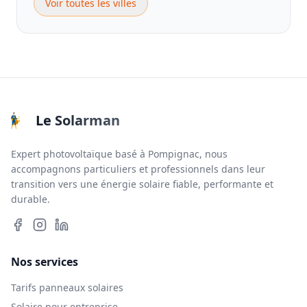
Voir toutes les villes
Le Solarman
Expert photovoltaïque basé à Pompignac, nous
accompagnons particuliers et professionnels dans leur
transition vers une énergie solaire fiable, performante et
durable.
Nos services
Tarifs panneaux solaires
Solaire pour entreprise