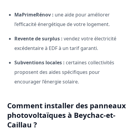
MaPrimeRénov :
une aide pour améliorer
l’efficacité énergétique de votre logement.
Revente de surplus :
vendez votre électricité
excédentaire à EDF à un tarif garanti.
Subventions locales :
certaines collectivités
proposent des aides spécifiques pour
encourager l’énergie solaire.
Comment installer des panneaux
photovoltaïques à Beychac-et-
Caillau ?