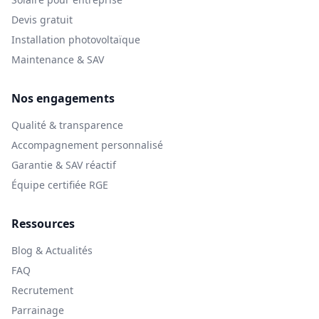
Devis gratuit
Installation photovoltaïque
Maintenance & SAV
Nos engagements
Qualité & transparence
Accompagnement personnalisé
Garantie & SAV réactif
Équipe certifiée RGE
Ressources
Blog & Actualités
FAQ
Recrutement
Parrainage