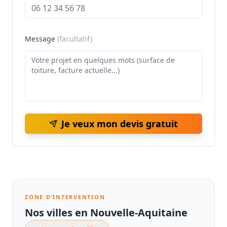
Message
(facultatif)
Je veux mon devis gratuit
ZONE D’INTERVENTION
Nos villes en Nouvelle-Aquitaine