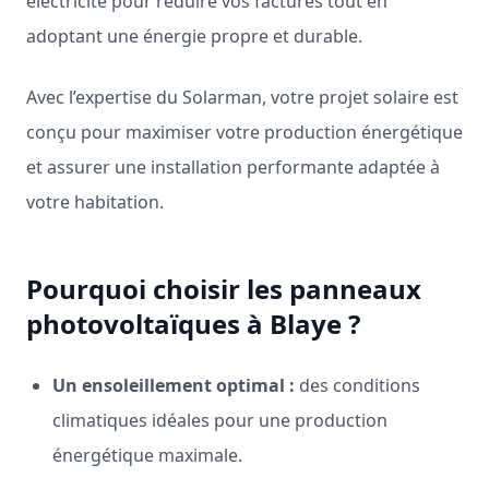
électricité pour réduire vos factures tout en
adoptant une énergie propre et durable.
Avec l’expertise du Solarman, votre projet solaire est
conçu pour maximiser votre production énergétique
et assurer une installation performante adaptée à
votre habitation.
Pourquoi choisir les panneaux
photovoltaïques à Blaye ?
Un ensoleillement optimal :
des conditions
climatiques idéales pour une production
énergétique maximale.