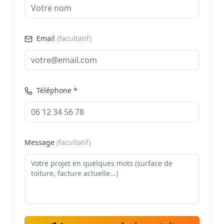
Email
(facultatif)
Téléphone *
Message
(facultatif)