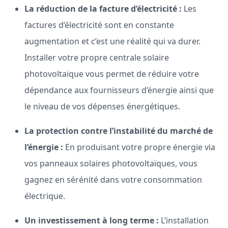
La réduction de la facture d’électricité :
Les
factures d’électricité sont en constante
augmentation et c’est une réalité qui va durer.
Installer votre propre centrale solaire
photovoltaïque vous permet de réduire votre
dépendance aux fournisseurs d’énergie ainsi que
le niveau de vos dépenses énergétiques.
La protection contre l’instabilité du marché de
l’énergie :
En produisant votre propre énergie via
vos panneaux solaires photovoltaïques, vous
gagnez en sérénité dans votre consommation
électrique.
Un investissement à long terme :
L’installation