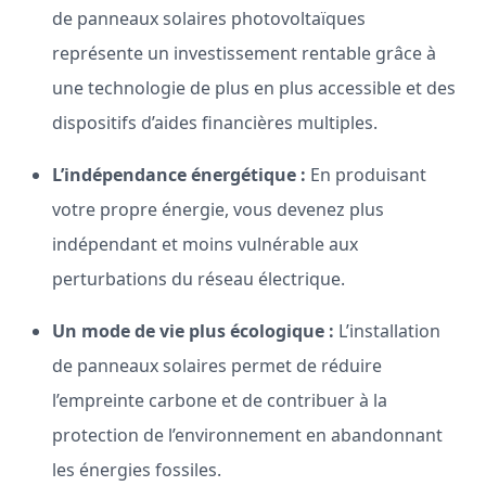
de panneaux solaires photovoltaïques
représente un investissement rentable grâce à
une technologie de plus en plus accessible et des
dispositifs d’aides financières multiples.
L’indépendance énergétique :
En produisant
votre propre énergie, vous devenez plus
indépendant et moins vulnérable aux
perturbations du réseau électrique.
Un mode de vie plus écologique :
L’installation
de panneaux solaires permet de réduire
l’empreinte carbone et de contribuer à la
protection de l’environnement en abandonnant
les énergies fossiles.