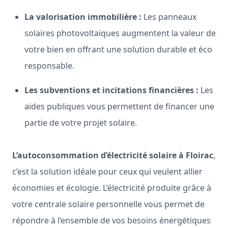
La valorisation immobilière :
Les panneaux
solaires photovoltaïques augmentent la valeur de
votre bien en offrant une solution durable et éco
responsable.
Les subventions et incitations financières :
Les
aides publiques vous permettent de financer une
partie de votre projet solaire.
L’autoconsommation d’électricité solaire à Floirac
,
c’est la solution idéale pour ceux qui veulent allier
économies et écologie. L’électricité produite grâce à
votre centrale solaire personnelle vous permet de
répondre à l’ensemble de vos besoins énergétiques