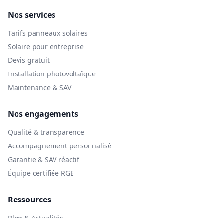
Nos services
Tarifs panneaux solaires
Solaire pour entreprise
Devis gratuit
Installation photovoltaïque
Maintenance & SAV
Nos engagements
Qualité & transparence
Accompagnement personnalisé
Garantie & SAV réactif
Équipe certifiée RGE
Ressources
Blog & Actualités