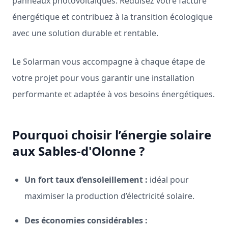
panneaux photovoltaïques. Réduisez votre facture
énergétique et contribuez à la transition écologique
avec une solution durable et rentable.
Le Solarman vous accompagne à chaque étape de
votre projet pour vous garantir une installation
performante et adaptée à vos besoins énergétiques.
Pourquoi choisir l’énergie solaire
aux Sables-d'Olonne ?
Un fort taux d’ensoleillement :
idéal pour
maximiser la production d’électricité solaire.
Des économies considérables :