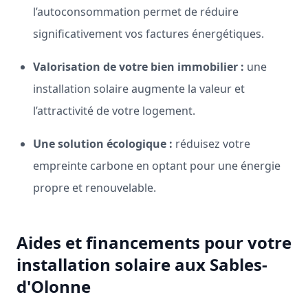
l’autoconsommation permet de réduire
significativement vos factures énergétiques.
Valorisation de votre bien immobilier :
une
installation solaire augmente la valeur et
l’attractivité de votre logement.
Une solution écologique :
réduisez votre
empreinte carbone en optant pour une énergie
propre et renouvelable.
Aides et financements pour votre
installation solaire aux Sables-
d'Olonne