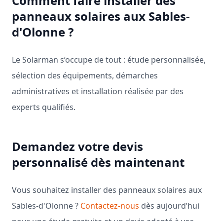
Comment faire installer des
panneaux solaires aux Sables-
d'Olonne ?
Le Solarman s’occupe de tout : étude personnalisée,
sélection des équipements, démarches
administratives et installation réalisée par des
experts qualifiés.
Demandez votre devis
personnalisé dès maintenant
Vous souhaitez installer des panneaux solaires aux
Sables-d'Olonne ?
Contactez-nous
dès aujourd’hui