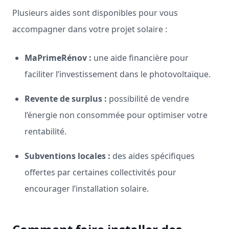
Plusieurs aides sont disponibles pour vous
accompagner dans votre projet solaire :
MaPrimeRénov :
une aide financière pour
faciliter l’investissement dans le photovoltaïque.
Revente de surplus :
possibilité de vendre
l’énergie non consommée pour optimiser votre
rentabilité.
Subventions locales :
des aides spécifiques
offertes par certaines collectivités pour
encourager l’installation solaire.