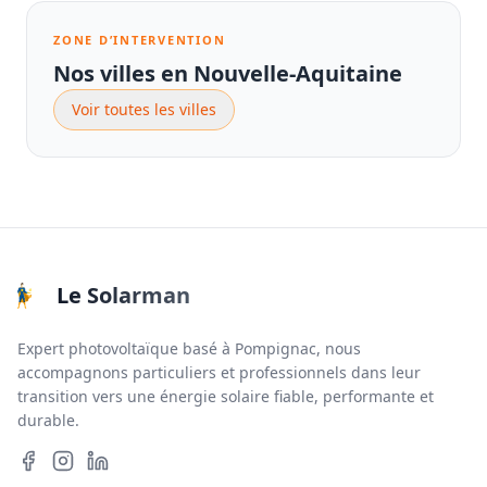
ZONE D’INTERVENTION
Nos villes en Nouvelle-Aquitaine
Voir toutes les villes
Le Solarman
Expert photovoltaïque basé à Pompignac, nous
accompagnons particuliers et professionnels dans leur
transition vers une énergie solaire fiable, performante et
durable.