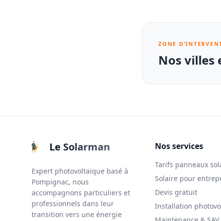
ZONE D’INTERVEN
Nos villes
Le Solarman
Nos services
Tarifs panneaux sol
Expert photovoltaïque basé à
Solaire pour entrep
Pompignac, nous
Devis gratuit
accompagnons particuliers et
professionnels dans leur
Installation photovo
transition vers une énergie
Maintenance & SAV