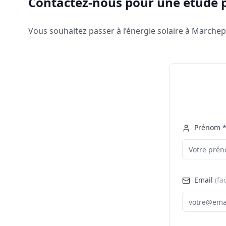
Contactez-nous pour une étude 
Vous souhaitez passer à l’énergie solaire à Marche
Prénom 
Email
(fa