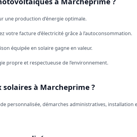
hotovoltaïques à Marcheprime ?
ur une production d’énergie optimale.
z votre facture d’électricité grâce à l’autoconsommation.
son équipée en solaire gagne en valeur.
ie propre et respectueuse de l’environnement.
 solaires à Marcheprime ?
 personnalisée, démarches administratives, installation et