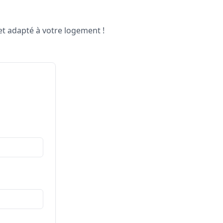
et adapté à votre logement !