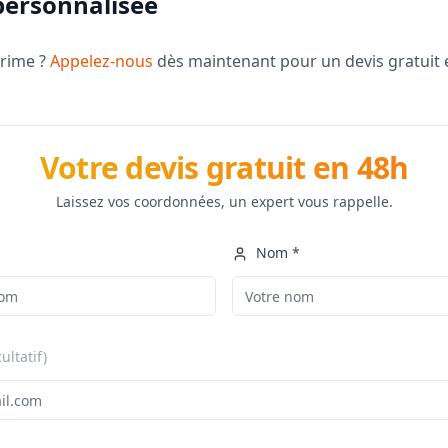
personnalisée
prime ?
Appelez-nous
dès maintenant pour un devis gratuit 
Votre devis gratuit en 48h
Laissez vos coordonnées, un expert vous rappelle.
*
Nom *
cultatif)