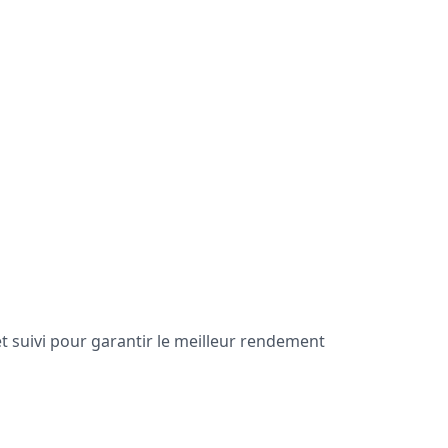
 suivi pour garantir le meilleur rendement