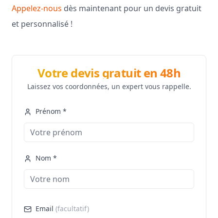
Appelez-nous
dès maintenant pour un devis gratuit
et personnalisé !
Votre devis gratuit en 48h
Laissez vos coordonnées, un expert vous rappelle.
Prénom *
Nom *
Email
(facultatif)