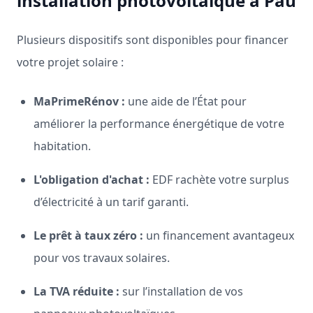
installation photovoltaïque à Pau
Plusieurs dispositifs sont disponibles pour financer
votre projet solaire :
MaPrimeRénov :
une aide de l’État pour
améliorer la performance énergétique de votre
habitation.
L'obligation d'achat :
EDF rachète votre surplus
d’électricité à un tarif garanti.
Le prêt à taux zéro :
un financement avantageux
pour vos travaux solaires.
La TVA réduite :
sur l’installation de vos