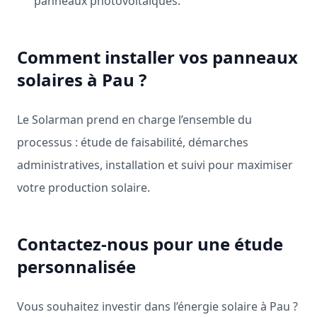
panneaux photovoltaïques.
Comment installer vos panneaux
solaires à Pau ?
Le Solarman prend en charge l’ensemble du
processus : étude de faisabilité, démarches
administratives, installation et suivi pour maximiser
votre production solaire.
Contactez-nous pour une étude
personnalisée
Vous souhaitez investir dans l’énergie solaire à Pau ?