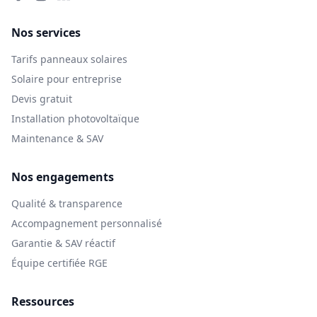
Nos services
Tarifs panneaux solaires
Solaire pour entreprise
Devis gratuit
Installation photovoltaïque
Maintenance & SAV
Nos engagements
Qualité & transparence
Accompagnement personnalisé
Garantie & SAV réactif
Équipe certifiée RGE
Ressources