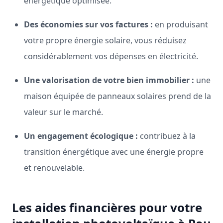
énergétique optimisée.
Des économies sur vos factures :
en produisant
votre propre énergie solaire, vous réduisez
considérablement vos dépenses en électricité.
Une valorisation de votre bien immobilier :
une
maison équipée de panneaux solaires prend de la
valeur sur le marché.
Un engagement écologique :
contribuez à la
transition énergétique avec une énergie propre
et renouvelable.
Les aides financières pour votre