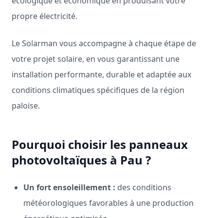
écologique et économique en produisant votre
propre électricité.
Le Solarman vous accompagne à chaque étape de
votre projet solaire, en vous garantissant une
installation performante, durable et adaptée aux
conditions climatiques spécifiques de la région
paloise.
Pourquoi choisir les panneaux
photovoltaïques à Pau ?
Un fort ensoleillement :
des conditions
météorologiques favorables à une production