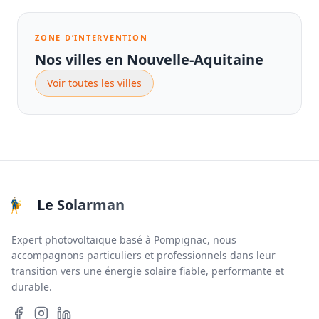
ZONE D’INTERVENTION
Nos villes en Nouvelle-Aquitaine
Voir toutes les villes
Le Solarman
Expert photovoltaïque basé à Pompignac, nous
accompagnons particuliers et professionnels dans leur
transition vers une énergie solaire fiable, performante et
durable.