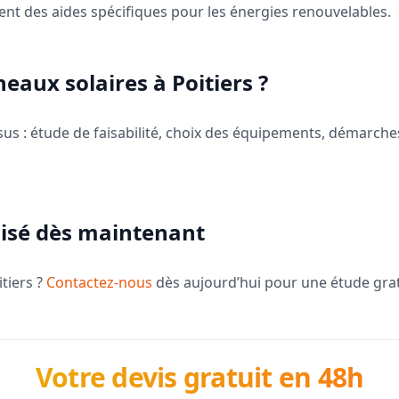
frent des aides spécifiques pour les énergies renouvelables.
eaux solaires à Poitiers ?
 : étude de faisabilité, choix des équipements, démarches 
isé dès maintenant
tiers ?
Contactez-nous
dès aujourd’hui pour une étude grat
Votre devis gratuit en 48h