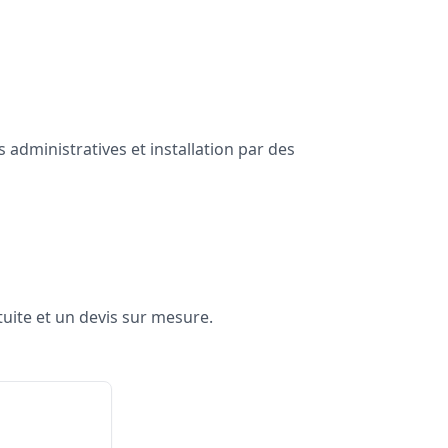
administratives et installation par des
uite et un devis sur mesure.