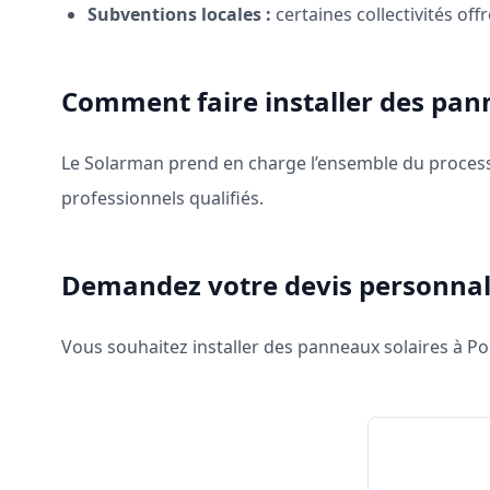
Subventions locales :
certaines collectivités of
Comment faire installer des pann
Le Solarman prend en charge l’ensemble du processus
professionnels qualifiés.
Demandez votre devis personnal
Vous souhaitez installer des panneaux solaires à Poi