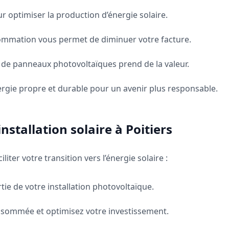
r optimiser la production d’énergie solaire.
ommation vous permet de diminuer votre facture.
de panneaux photovoltaïques prend de la valeur.
ergie propre et durable pour un avenir plus responsable.
nstallation solaire à Poitiers
liter votre transition vers l’énergie solaire :
ie de votre installation photovoltaïque.
nsommée et optimisez votre investissement.