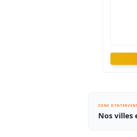
ZONE D’INTERVEN
Nos villes