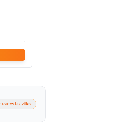
r toutes les villes