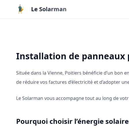
Aller au contenu principal
Le Solarman
Installation de panneaux 
Située dans la Vienne, Poitiers bénéficie d’un bon e
de réduire vos factures d’électricité et d’adopter 
Le Solarman vous accompagne tout au long de votre 
Pourquoi choisir l’énergie solaire 