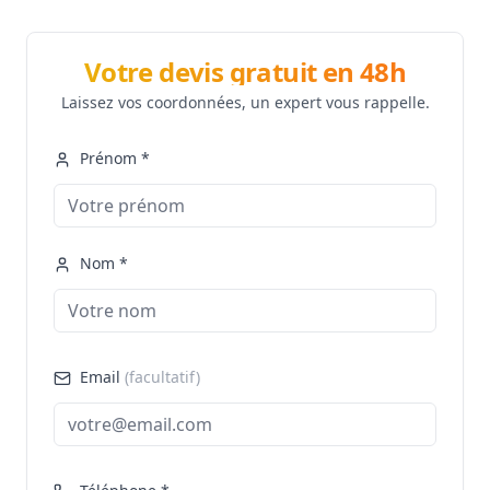
Votre devis gratuit en 48h
Laissez vos coordonnées, un expert vous rappelle.
Prénom *
Nom *
Email
(facultatif)