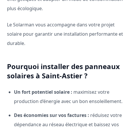
plus écologique.
Le Solarman vous accompagne dans votre projet
solaire pour garantir une installation performante et
durable.
Pourquoi installer des panneaux
solaires à Saint-Astier ?
Un fort potentiel solaire :
maximisez votre
production d’énergie avec un bon ensoleillement.
Des économies sur vos factures :
réduisez votre
dépendance au réseau électrique et baissez vos