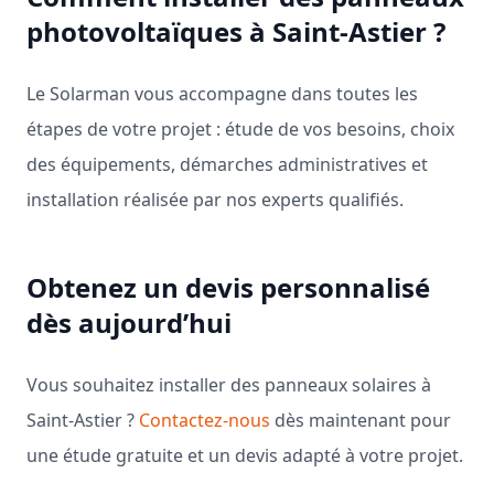
photovoltaïques à Saint-Astier ?
Le Solarman vous accompagne dans toutes les
étapes de votre projet : étude de vos besoins, choix
des équipements, démarches administratives et
installation réalisée par nos experts qualifiés.
Obtenez un devis personnalisé
dès aujourd’hui
Vous souhaitez installer des panneaux solaires à
Saint-Astier ?
Contactez-nous
dès maintenant pour
une étude gratuite et un devis adapté à votre projet.