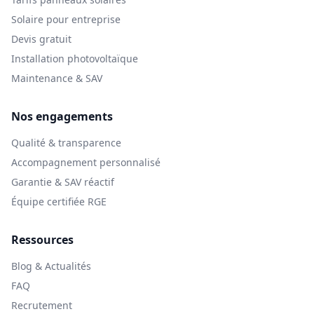
Solaire pour entreprise
Devis gratuit
Installation photovoltaïque
Maintenance & SAV
Nos engagements
Qualité & transparence
Accompagnement personnalisé
Garantie & SAV réactif
Équipe certifiée RGE
Ressources
Blog & Actualités
FAQ
Recrutement