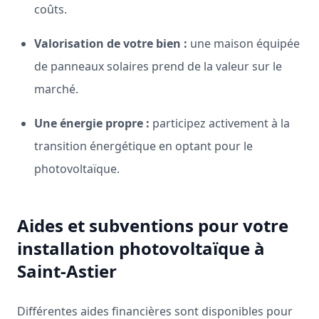
coûts.
Valorisation de votre bien :
une maison équipée
de panneaux solaires prend de la valeur sur le
marché.
Une énergie propre :
participez activement à la
transition énergétique en optant pour le
photovoltaïque.
Aides et subventions pour votre
installation photovoltaïque à
Saint-Astier
Différentes aides financières sont disponibles pour