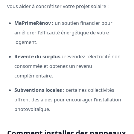
vous aider à concrétiser votre projet solaire :
MaPrimeRénov :
un soutien financier pour
améliorer l’efficacité énergétique de votre
logement.
Revente du surplus :
revendez l’électricité non
consommée et obtenez un revenu
complémentaire.
Subventions locales :
certaines collectivités
offrent des aides pour encourager l’installation
photovoltaïque.
Comment installer des panneaux