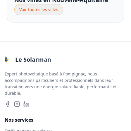
Voir toutes les villes
Le Solarman
Expert photovoltaïque basé à Pompignac, nous
accompagnons particuliers et professionnels dans leur
transition vers une énergie solaire fiable, performante et
durable.
Nos services
Tarifs panneaux solaires