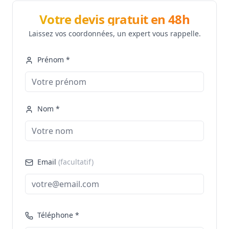
Votre devis gratuit en 48h
Laissez vos coordonnées, un expert vous rappelle.
Prénom *
Nom *
Email
(facultatif)
Téléphone *