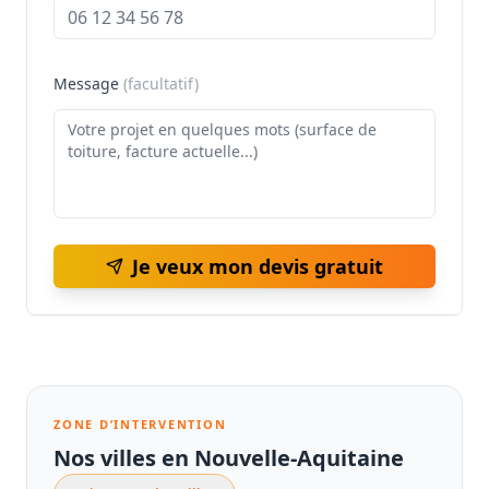
Message
(facultatif)
Je veux mon devis gratuit
ZONE D’INTERVENTION
Nos villes en Nouvelle-Aquitaine