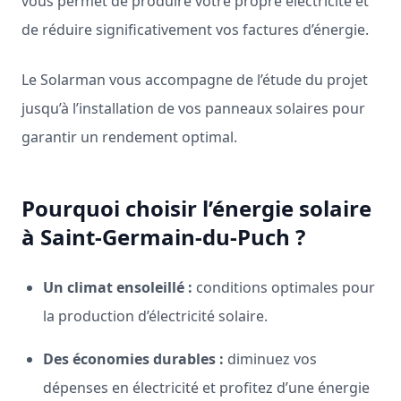
vous permet de produire votre propre électricité et
de réduire significativement vos factures d’énergie.
Le Solarman vous accompagne de l’étude du projet
jusqu’à l’installation de vos panneaux solaires pour
garantir un rendement optimal.
Pourquoi choisir l’énergie solaire
à Saint-Germain-du-Puch ?
Un climat ensoleillé :
conditions optimales pour
la production d’électricité solaire.
Des économies durables :
diminuez vos
dépenses en électricité et profitez d’une énergie