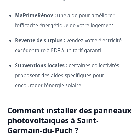
MaPrimeRénov :
une aide pour améliorer
l’efficacité énergétique de votre logement.
Revente de surplus :
vendez votre électricité
excédentaire à EDF à un tarif garanti.
Subventions locales :
certaines collectivités
proposent des aides spécifiques pour
encourager l’énergie solaire.
Comment installer des panneaux
photovoltaïques à Saint-
Germain-du-Puch ?