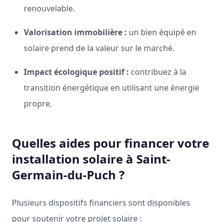
renouvelable.
Valorisation immobilière :
un bien équipé en
solaire prend de la valeur sur le marché.
Impact écologique positif :
contribuez à la
transition énergétique en utilisant une énergie
propre.
Quelles aides pour financer votre
installation solaire à Saint-
Germain-du-Puch ?
Plusieurs dispositifs financiers sont disponibles
pour soutenir votre projet solaire :