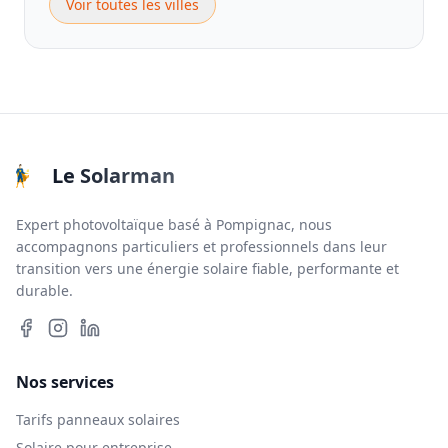
Voir toutes les villes
Le Solarman
Expert photovoltaïque basé à Pompignac, nous
accompagnons particuliers et professionnels dans leur
transition vers une énergie solaire fiable, performante et
durable.
Nos services
Tarifs panneaux solaires
Solaire pour entreprise