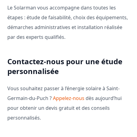
Le Solarman vous accompagne dans toutes les
étapes : étude de faisabilité, choix des équipements,
démarches administratives et installation réalisée
par des experts qualifiés.
Contactez-nous pour une étude
personnalisée
Vous souhaitez passer à l’énergie solaire à Saint-
Germain-du-Puch ?
Appelez-nous
dès aujourd’hui
pour obtenir un devis gratuit et des conseils
personnalisés.