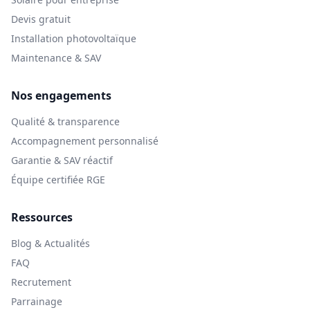
Devis gratuit
Installation photovoltaïque
Maintenance & SAV
Nos engagements
Qualité & transparence
Accompagnement personnalisé
Garantie & SAV réactif
Équipe certifiée RGE
Ressources
Blog & Actualités
FAQ
Recrutement
Parrainage