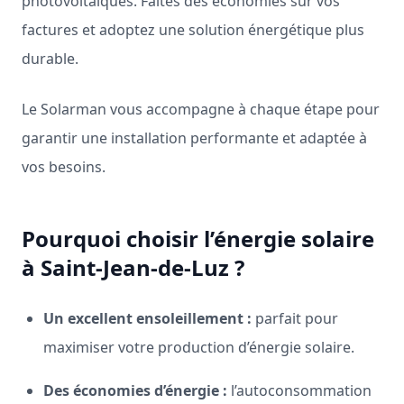
photovoltaïques. Faites des économies sur vos
factures et adoptez une solution énergétique plus
durable.
Le Solarman vous accompagne à chaque étape pour
garantir une installation performante et adaptée à
vos besoins.
Pourquoi choisir l’énergie solaire
à Saint-Jean-de-Luz ?
Un excellent ensoleillement :
parfait pour
maximiser votre production d’énergie solaire.
Des économies d’énergie :
l’autoconsommation