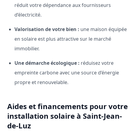
réduit votre dépendance aux fournisseurs
d’électricité.
Valorisation de votre bien :
une maison équipée
en solaire est plus attractive sur le marché
immobilier.
Une démarche écologique :
réduisez votre
empreinte carbone avec une source d’énergie
propre et renouvelable.
Aides et financements pour votre
installation solaire à Saint-Jean-
de-Luz