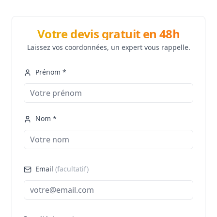
Votre devis gratuit en 48h
Laissez vos coordonnées, un expert vous rappelle.
Prénom *
Nom *
Email
(facultatif)