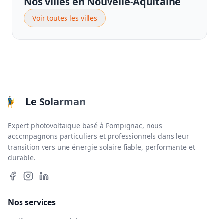
Nos villes en Nouvelle-Aquitaine
Voir toutes les villes
Le Solarman
Expert photovoltaïque basé à Pompignac, nous
accompagnons particuliers et professionnels dans leur
transition vers une énergie solaire fiable, performante et
durable.
Nos services