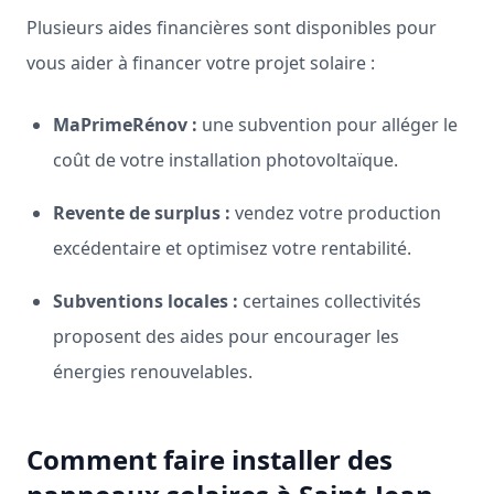
Plusieurs aides financières sont disponibles pour
vous aider à financer votre projet solaire :
MaPrimeRénov :
une subvention pour alléger le
coût de votre installation photovoltaïque.
Revente de surplus :
vendez votre production
excédentaire et optimisez votre rentabilité.
Subventions locales :
certaines collectivités
proposent des aides pour encourager les
énergies renouvelables.
Comment faire installer des