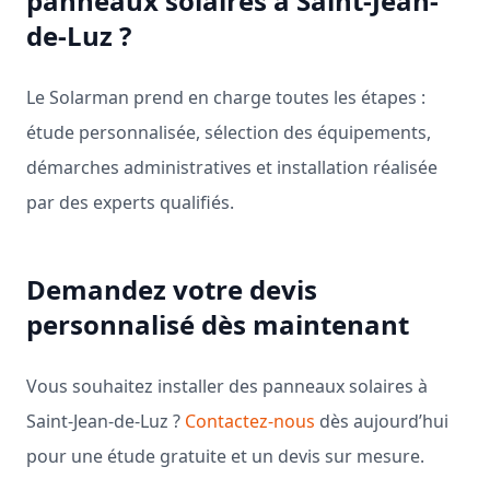
panneaux solaires à Saint-Jean-
de-Luz ?
Le Solarman prend en charge toutes les étapes :
étude personnalisée, sélection des équipements,
démarches administratives et installation réalisée
par des experts qualifiés.
Demandez votre devis
personnalisé dès maintenant
Vous souhaitez installer des panneaux solaires à
Saint-Jean-de-Luz ?
Contactez-nous
dès aujourd’hui
pour une étude gratuite et un devis sur mesure.