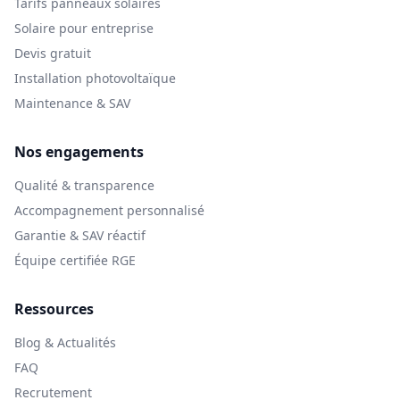
Tarifs panneaux solaires
Solaire pour entreprise
Devis gratuit
Installation photovoltaïque
Maintenance & SAV
Nos engagements
Qualité & transparence
Accompagnement personnalisé
Garantie & SAV réactif
Équipe certifiée RGE
Ressources
Blog & Actualités
FAQ
Recrutement