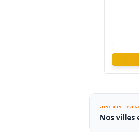
ZONE D’INTERVEN
Nos villes