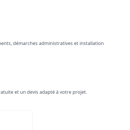
ents, démarches administratives et installation
uite et un devis adapté à votre projet.