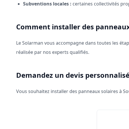
Subventions locales :
certaines collectivités pr
Comment installer des panneaux
Le Solarman vous accompagne dans toutes les étapes
réalisée par nos experts qualifiés.
Demandez un devis personnalisé
Vous souhaitez installer des panneaux solaires à S