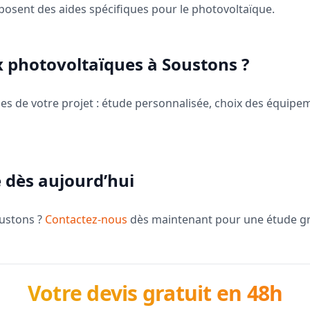
oposent des aides spécifiques pour le photovoltaïque.
 photovoltaïques à Soustons ?
 de votre projet : étude personnalisée, choix des équipem
 dès aujourd’hui
oustons ?
Contactez-nous
dès maintenant pour une étude grat
Votre devis gratuit en 48h