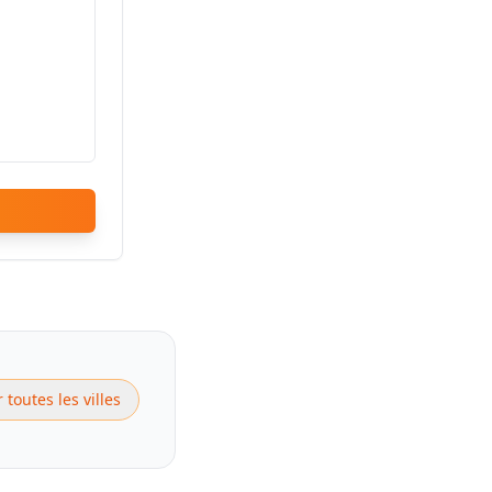
r toutes les villes