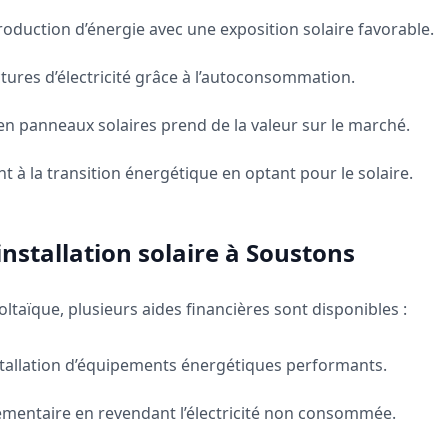
oduction d’énergie avec une exposition solaire favorable.
tures d’électricité grâce à l’autoconsommation.
n panneaux solaires prend de la valeur sur le marché.
t à la transition énergétique en optant pour le solaire.
nstallation solaire à Soustons
oltaïque, plusieurs aides financières sont disponibles :
tallation d’équipements énergétiques performants.
entaire en revendant l’électricité non consommée.