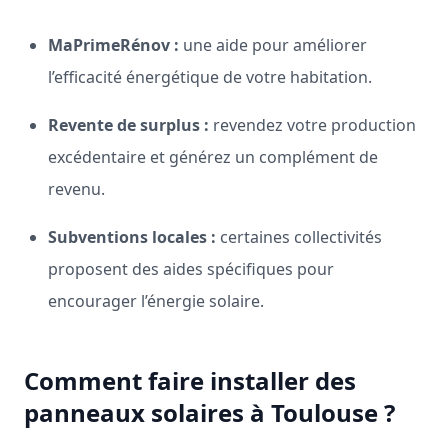
MaPrimeRénov :
une aide pour améliorer
l’efficacité énergétique de votre habitation.
Revente de surplus :
revendez votre production
excédentaire et générez un complément de
revenu.
Subventions locales :
certaines collectivités
proposent des aides spécifiques pour
encourager l’énergie solaire.
Comment faire installer des
panneaux solaires à Toulouse ?