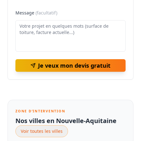
Message
(facultatif)
Je veux mon devis gratuit
ZONE D’INTERVENTION
Nos villes en Nouvelle-Aquitaine
Voir toutes les villes