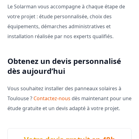
Le Solarman vous accompagne à chaque étape de
votre projet : étude personnalisée, choix des
équipements, démarches administratives et
installation réalisée par nos experts qualifiés.
Obtenez un devis personnalisé
dès aujourd’hui
Vous souhaitez installer des panneaux solaires à
Toulouse ?
Contactez-nous
dès maintenant pour une
étude gratuite et un devis adapté à votre projet.