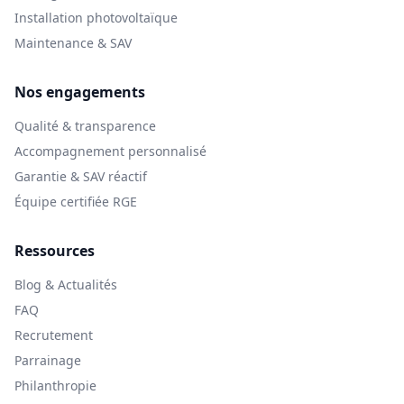
Installation photovoltaïque
Maintenance & SAV
Nos engagements
Qualité & transparence
Accompagnement personnalisé
Garantie & SAV réactif
Équipe certifiée RGE
Ressources
Blog & Actualités
FAQ
Recrutement
Parrainage
Philanthropie