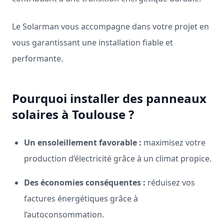
Le Solarman vous accompagne dans votre projet en
vous garantissant une installation fiable et
performante.
Pourquoi installer des panneaux
solaires à Toulouse ?
Un ensoleillement favorable :
maximisez votre
production d’électricité grâce à un climat propice.
Des économies conséquentes :
réduisez vos
factures énergétiques grâce à
l’autoconsommation.