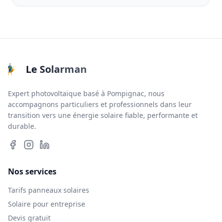
Le Solarman
Expert photovoltaïque basé à Pompignac, nous
accompagnons particuliers et professionnels dans leur
transition vers une énergie solaire fiable, performante et
durable.
Nos services
Tarifs panneaux solaires
Solaire pour entreprise
Devis gratuit