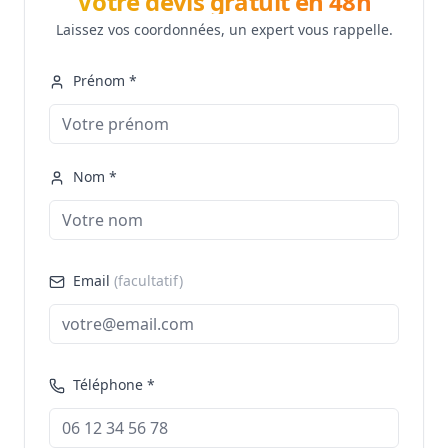
Votre devis gratuit en 48h
Laissez vos coordonnées, un expert vous rappelle.
Prénom *
Nom *
Email
(facultatif)
Téléphone *