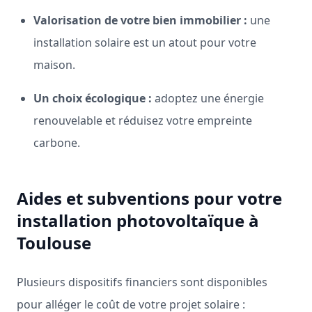
Valorisation de votre bien immobilier :
une
installation solaire est un atout pour votre
maison.
Un choix écologique :
adoptez une énergie
renouvelable et réduisez votre empreinte
carbone.
Aides et subventions pour votre
installation photovoltaïque à
Toulouse
Plusieurs dispositifs financiers sont disponibles
pour alléger le coût de votre projet solaire :