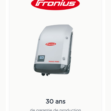
30 ans
de garantie de production