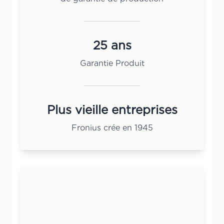
25 ans
Garantie Produit
Plus vieille entreprises
Fronius crée en 1945