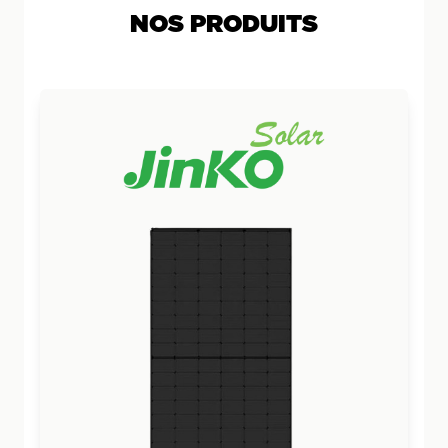
NOS PRODUITS