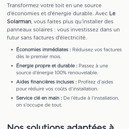
Transformez votre toit en une source
d’économies et d’énergie durable. Avec
Le
Solarman
, vous faites plus qu’installer des
panneaux solaires : vous investissez dans un
futur sans factures d’électricité.
Économies immédiates :
Réduisez vos factures
dès le premier mois.
Énergie propre et durable :
Passez à une
source d’énergie 100% renouvelable.
Aides financières incluses :
Profitez d’aides
pour réduire vos coûts d’installation.
Service clé en main :
De l’étude à l’installation,
on s’occupe de tout.
Nos solutions adaptées à