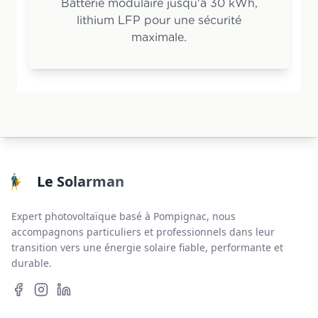
Batterie modulaire jusqu'à 30 kWh,
lithium LFP pour une sécurité
maximale.
Le Solarman
Expert photovoltaïque basé à Pompignac, nous
accompagnons particuliers et professionnels dans leur
transition vers une énergie solaire fiable, performante et
durable.