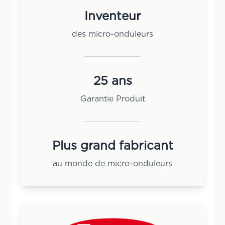
Inventeur
des micro-onduleurs
25 ans
Garantie Produit
Plus grand fabricant
au monde de micro-onduleurs