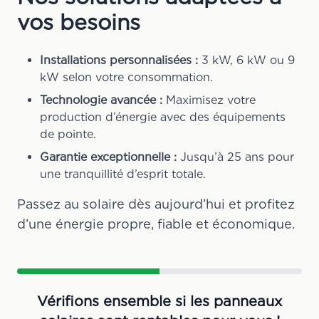
vos besoins
Installations personnalisées :
3 kW, 6 kW ou 9
kW selon votre consommation.
Technologie avancée :
Maximisez votre
production d’énergie avec des équipements
de pointe.
Garantie exceptionnelle :
Jusqu’à 25 ans pour
une tranquillité d’esprit totale.
Passez au solaire dès aujourd’hui et profitez
d’une énergie propre, fiable et économique.
Vérifions ensemble si les panneaux