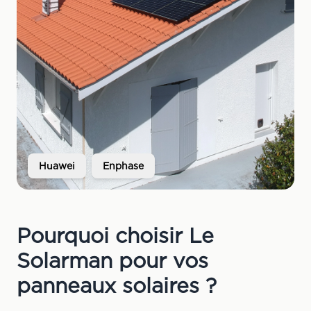
Huawei
Enphase
Pourquoi choisir Le
Solarman pour vos
panneaux solaires ?