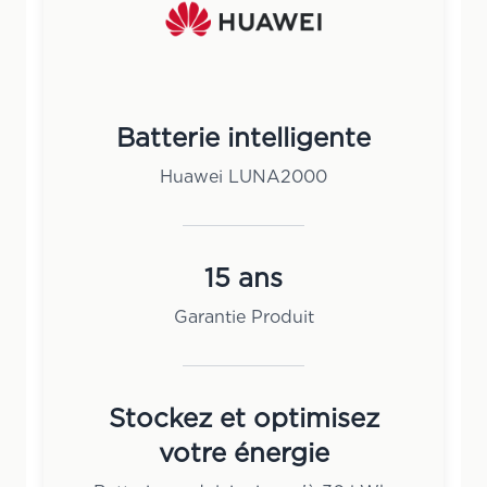
Batterie intelligente
Huawei LUNA2000
15 ans
Garantie Produit
Stockez et optimisez
votre énergie