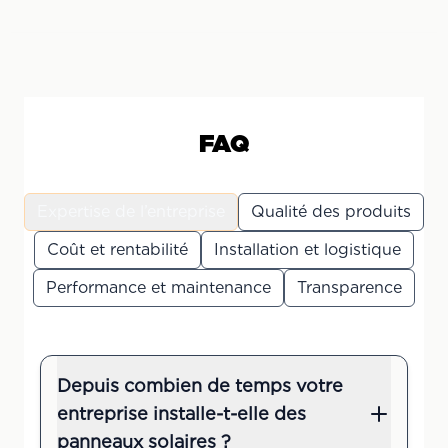
FAQ
Expertise de l’entreprise
Qualité des produits
Coût et rentabilité
Installation et logistique
Performance et maintenance
Transparence
Depuis combien de temps votre
entreprise installe-t-elle des
panneaux solaires ?