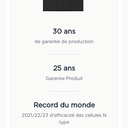
30 ans
de garantie de production
25 ans
Garantie Produit
Record du monde
2021/22/23 d'efficacité des cellules N
type