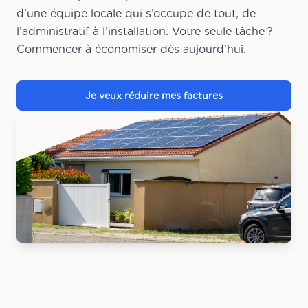
d’une équipe locale qui s’occupe de tout, de
l’administratif à l’installation. Votre seule tâche ?
Commencer à économiser dès aujourd’hui.
Je veux réduire mes factures