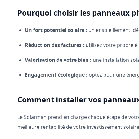
Pourquoi choisir les panneaux p
Un fort potentiel solaire :
un ensoleillement id
Réduction des factures :
utilisez votre propre é
Valorisation de votre bien :
une installation sol
Engagement écologique :
optez pour une énergi
Comment installer vos panneaux 
Le Solarman prend en charge chaque étape de votre p
meilleure rentabilité de votre investissement solaire