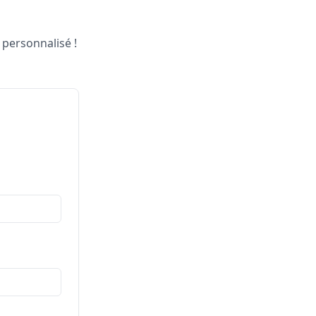
 personnalisé !