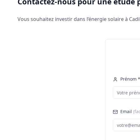
Contactez-nous pour une étude 
Vous souhaitez investir dans l’énergie solaire à Cadi
Prénom 
Email
(fa