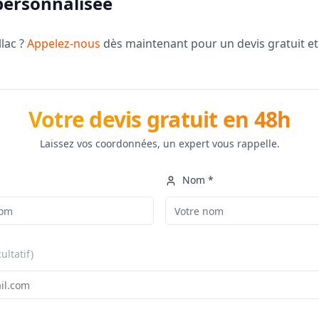
personnalisée
llac ?
Appelez-nous
dès maintenant pour un devis gratuit et
Votre devis gratuit en 48h
Laissez vos coordonnées, un expert vous rappelle.
*
Nom *
cultatif)