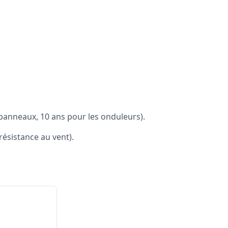
panneaux, 10 ans pour les onduleurs).
résistance au vent).