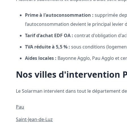
Prime à l'autoconsommation :
supprimée depui
l’autoconsommation devient le principal levier 
Tarif d'achat EDF OA :
contrat d'obligation d'acha
TVA réduite à 5,5 % :
sous conditions (logement
Aides locales :
Bayonne Agglo, Pau Agglo et cer
Nos villes d'intervention 
Le Solarman intervient dans tout le département d
Pau
Saint-Jean-de-Luz