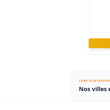
ZONE D’INTERVEN
Nos villes