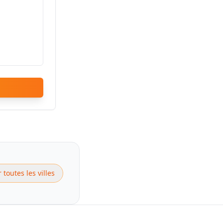
r toutes les villes