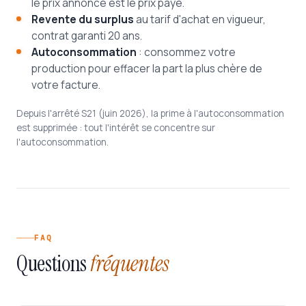
le prix annoncé est le prix payé.
Revente du surplus
au tarif d'achat en vigueur,
contrat garanti 20 ans.
Autoconsommation
: consommez votre
production pour effacer la part la plus chère de
votre facture.
Depuis l'arrêté S21 (juin 2026), la prime à l'autoconsommation
est supprimée : tout l'intérêt se concentre sur
l'autoconsommation.
FAQ
Questions
fréquentes