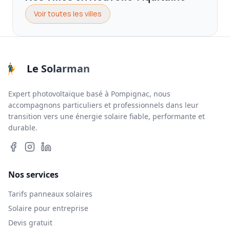
Voir toutes les villes
Le Solarman
Expert photovoltaïque basé à Pompignac, nous
accompagnons particuliers et professionnels dans leur
transition vers une énergie solaire fiable, performante et
durable.
Nos services
Tarifs panneaux solaires
Solaire pour entreprise
Devis gratuit