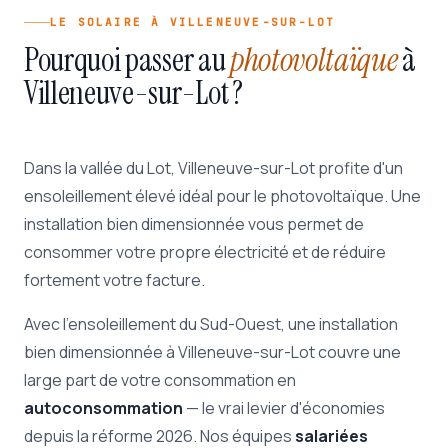
LE SOLAIRE À VILLENEUVE-SUR-LOT
Pourquoi passer au
photovoltaïque
à
Villeneuve-sur-Lot ?
Dans la vallée du Lot, Villeneuve-sur-Lot profite d'un
ensoleillement élevé idéal pour le photovoltaïque. Une
installation bien dimensionnée vous permet de
consommer votre propre électricité et de réduire
fortement votre facture.
Avec l'ensoleillement du Sud-Ouest, une installation
bien dimensionnée à Villeneuve-sur-Lot couvre une
large part de votre consommation en
autoconsommation
— le vrai levier d'économies
depuis la réforme 2026. Nos équipes
salariées