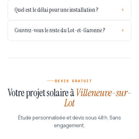
Quel est le délai pour une installation ?
Couvrez-vous le reste du Lot-et-Garonne ?
DEVIS GRATUIT
Votre projet solaire à
Villeneuve-sur-
Lot
Étude personnalisée et devis sous 48 h. Sans
engagement.