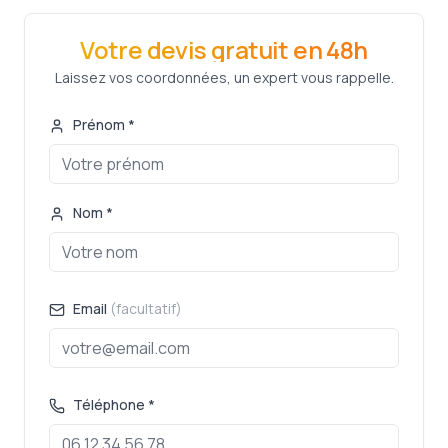
Votre devis gratuit en 48h
Laissez vos coordonnées, un expert vous rappelle.
Prénom *
Nom *
Email
(facultatif)
Téléphone *