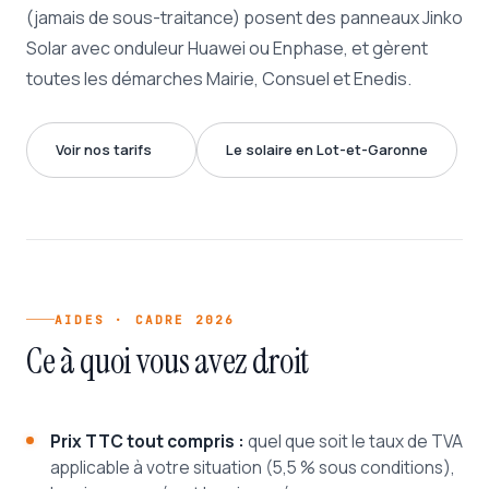
(jamais de sous-traitance) posent des panneaux Jinko
Solar avec onduleur Huawei ou Enphase, et gèrent
toutes les démarches Mairie, Consuel et Enedis.
Voir nos tarifs
Le solaire en Lot-et-Garonne
AIDES · CADRE 2026
Ce à quoi vous avez droit
Prix TTC tout compris :
quel que soit le taux de TVA
applicable à votre situation (5,5 % sous conditions),