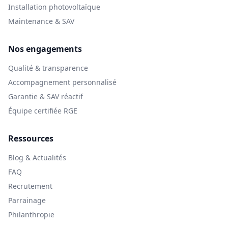
Installation photovoltaïque
Maintenance & SAV
Nos engagements
Qualité & transparence
Accompagnement personnalisé
Garantie & SAV réactif
Équipe certifiée RGE
Ressources
Blog & Actualités
FAQ
Recrutement
Parrainage
Philanthropie