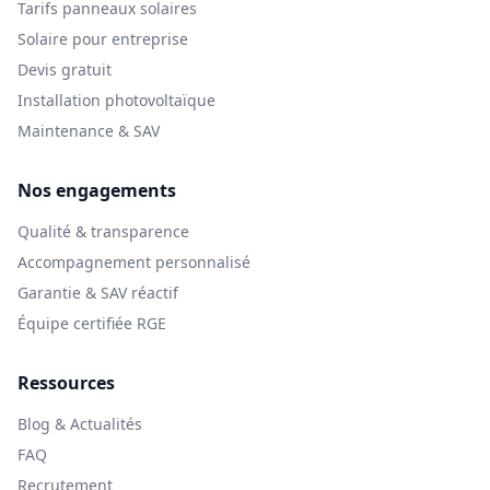
Tarifs panneaux solaires
Solaire pour entreprise
Devis gratuit
Installation photovoltaïque
Maintenance & SAV
Nos engagements
Qualité & transparence
Accompagnement personnalisé
Garantie & SAV réactif
Équipe certifiée RGE
Ressources
Blog & Actualités
FAQ
Recrutement