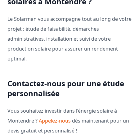
solaires à Montendre ?
Le Solarman vous accompagne tout au long de votre
projet : étude de faisabilité, démarches
administratives, installation et suivi de votre
production solaire pour assurer un rendement
optimal.
Contactez-nous pour une étude
personnalisée
Vous souhaitez investir dans l’énergie solaire à
Montendre ?
Appelez-nous
dès maintenant pour un
devis gratuit et personnalisé !