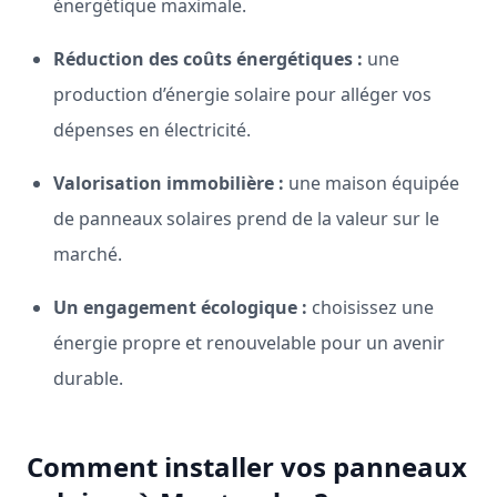
énergétique maximale.
Réduction des coûts énergétiques :
une
production d’énergie solaire pour alléger vos
dépenses en électricité.
Valorisation immobilière :
une maison équipée
de panneaux solaires prend de la valeur sur le
marché.
Un engagement écologique :
choisissez une
énergie propre et renouvelable pour un avenir
durable.
Comment installer vos panneaux