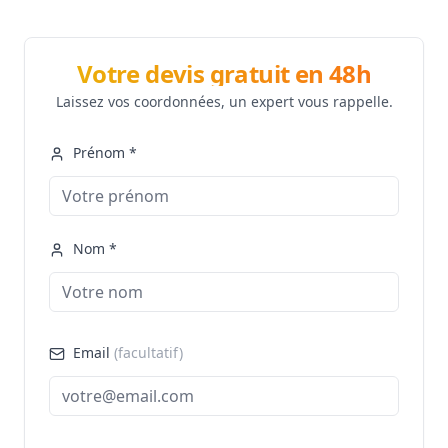
Votre devis gratuit en 48h
Laissez vos coordonnées, un expert vous rappelle.
Prénom *
Nom *
Email
(facultatif)