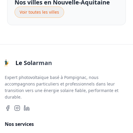
Nos villes en Nouvelle-Aquitaine
Voir toutes les villes
Le Solarman
Expert photovoltaïque basé à Pompignac, nous
accompagnons particuliers et professionnels dans leur
transition vers une énergie solaire fiable, performante et
durable.
Nos services