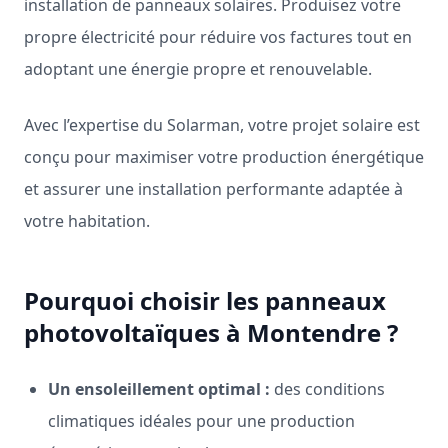
installation de panneaux solaires. Produisez votre
propre électricité pour réduire vos factures tout en
adoptant une énergie propre et renouvelable.
Avec l’expertise du Solarman, votre projet solaire est
conçu pour maximiser votre production énergétique
et assurer une installation performante adaptée à
votre habitation.
Pourquoi choisir les panneaux
photovoltaïques à Montendre ?
Un ensoleillement optimal :
des conditions
climatiques idéales pour une production