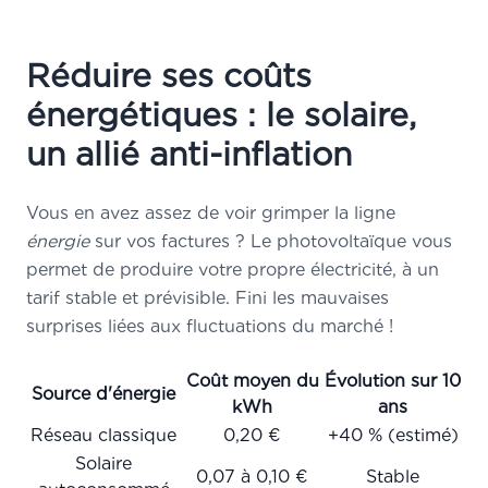
Réduire ses coûts
énergétiques : le solaire,
un allié anti-inflation
Vous en avez assez de voir grimper la ligne
énergie
sur vos factures ? Le photovoltaïque vous
permet de produire votre propre électricité, à un
tarif stable et prévisible. Fini les mauvaises
surprises liées aux fluctuations du marché !
Coût moyen du
Évolution sur 10
Source d'énergie
kWh
ans
Réseau classique
0,20 €
+40 % (estimé)
Solaire
0,07 à 0,10 €
Stable