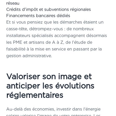
réseau
Crédits d'impôt et subventions régionales
Financements bancaires dédiés
Et si vous pensiez que les démarches étaient un
casse-tête, détrompez-vous : de nombreux
installateurs spécialisés accompagnent désormais
les PME et artisans de A à Z, de l'étude de
faisabilité à la mise en service en passant par la
gestion administrative.
Valoriser son image et
anticiper les évolutions
réglementaires
Au-delà des économies, investir dans l'énergie
solaire valorise l'image de votre entreprise. Les