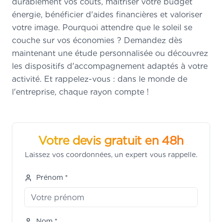
durablement vos coûts, maîtriser votre budget
énergie, bénéficier d'aides financières et valoriser
votre image. Pourquoi attendre que le soleil se
couche sur vos économies ? Demandez dès
maintenant une étude personnalisée ou découvrez
les dispositifs d'accompagnement adaptés à votre
activité. Et rappelez-vous : dans le monde de
l'entreprise, chaque rayon compte !
Votre devis gratuit en 48h
Laissez vos coordonnées, un expert vous rappelle.
Prénom *
Nom *