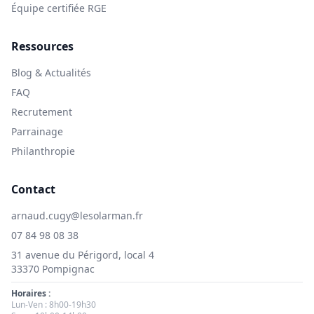
Équipe certifiée RGE
Ressources
Blog & Actualités
FAQ
Recrutement
Parrainage
Philanthropie
Contact
arnaud.cugy@lesolarman.fr
07 84 98 08 38
31 avenue du Périgord, local 4
33370 Pompignac
Horaires :
Lun-Ven : 8h00-19h30