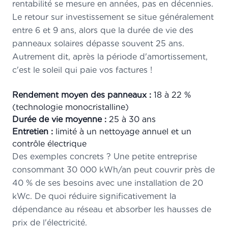
rentabilité se mesure en années, pas en décennies.
Le retour sur investissement se situe généralement
entre 6 et 9 ans, alors que la durée de vie des
panneaux solaires dépasse souvent 25 ans.
Autrement dit, après la période d'amortissement,
c'est le soleil qui paie vos factures !
Rendement moyen des panneaux :
18 à 22 %
(technologie monocristalline)
Durée de vie moyenne :
25 à 30 ans
Entretien :
limité à un nettoyage annuel et un
contrôle électrique
Des exemples concrets ? Une petite entreprise
consommant 30 000 kWh/an peut couvrir près de
40 % de ses besoins avec une installation de 20
kWc. De quoi réduire significativement la
dépendance au réseau et absorber les hausses de
prix de l'électricité.