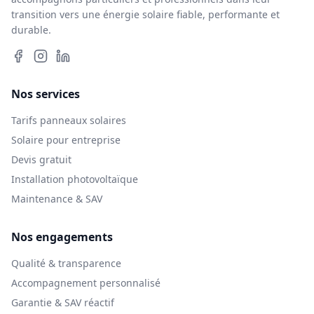
transition vers une énergie solaire fiable, performante et
durable.
Nos services
Tarifs panneaux solaires
Solaire pour entreprise
Devis gratuit
Installation photovoltaïque
Maintenance & SAV
Nos engagements
Qualité & transparence
Accompagnement personnalisé
Garantie & SAV réactif