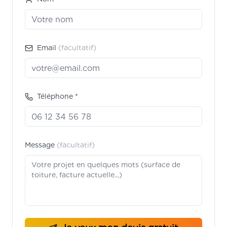
Email
(facultatif)
Téléphone *
Message
(facultatif)