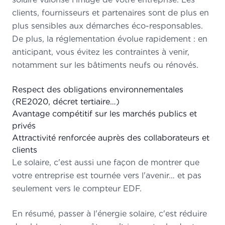
clients, fournisseurs et partenaires sont de plus en
plus sensibles aux démarches éco-responsables.
De plus, la réglementation évolue rapidement : en
anticipant, vous évitez les contraintes à venir,
notamment sur les bâtiments neufs ou rénovés.
Respect des obligations environnementales
(RE2020, décret tertiaire…)
Avantage compétitif sur les marchés publics et
privés
Attractivité renforcée auprès des collaborateurs et
clients
Le solaire, c'est aussi une façon de montrer que
votre entreprise est tournée vers l'avenir… et pas
seulement vers le compteur EDF.
En résumé, passer à l'énergie solaire, c'est réduire