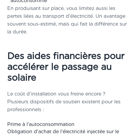
autoconsommé
En produisant sur place, vous limitez aussi les
pertes liées au transport d'électricité. Un avantage
souvent sous-estimé, mais qui fait la différence sur
la durée.
Des aides financières pour
accélérer le passage au
solaire
Le coût d'installation vous freine encore ?
Plusieurs dispositifs de soutien existent pour les
professionnels :
Prime à l'autoconsommation
Obligation d'achat de l'électricité injectée sur le