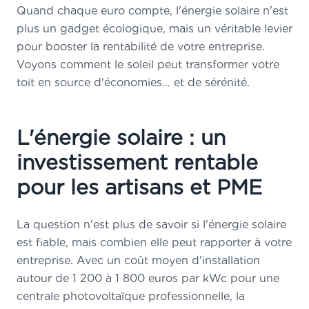
Quand chaque euro compte, l'énergie solaire n'est
plus un gadget écologique, mais un véritable levier
pour booster la rentabilité de votre entreprise.
Voyons comment le soleil peut transformer votre
toit en source d'économies… et de sérénité.
L'énergie solaire : un
investissement rentable
pour les artisans et PME
La question n'est plus de savoir si l'énergie solaire
est fiable, mais combien elle peut rapporter à votre
entreprise. Avec un coût moyen d'installation
autour de 1 200 à 1 800 euros par kWc pour une
centrale photovoltaïque professionnelle, la