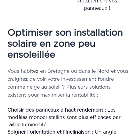
gratuitement vos
panneaux !
Optimiser son installation
solaire en zone peu
ensoleillée
Vous habitez en Bretagne ou dans le Nord et vous
craignez de voir votre investissement fondre
comme neige au soleil ? Plusieurs solutions
existent pour maximiser la rentabilité :
Choisir des panneaux à haut rendement :
Les
modèles monocristallins sont plus efficaces par
faible luminosité.
Soigner l'orientation et l'inclinaison :
Un angle