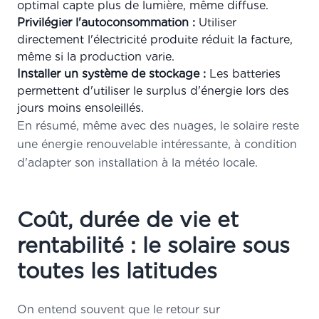
optimal capte plus de lumière, même diffuse.
Privilégier l'autoconsommation :
Utiliser
directement l'électricité produite réduit la facture,
même si la production varie.
Installer un système de stockage :
Les batteries
permettent d'utiliser le surplus d'énergie lors des
jours moins ensoleillés.
En résumé, même avec des nuages, le solaire reste
une énergie renouvelable intéressante, à condition
d'adapter son installation à la météo locale.
Coût, durée de vie et
rentabilité : le solaire sous
toutes les latitudes
On entend souvent que le retour sur