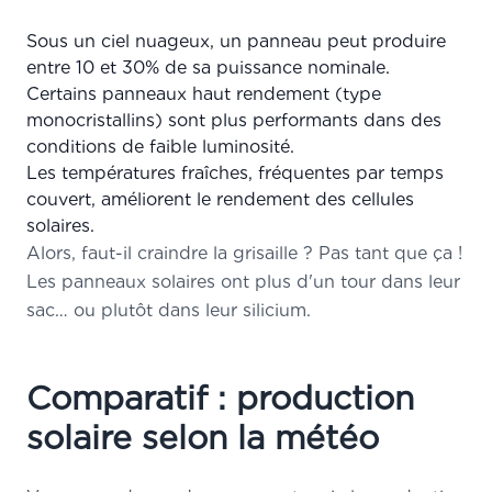
Sous un ciel nuageux, un panneau peut produire
entre 10 et 30% de sa puissance nominale.
Certains panneaux haut rendement (type
monocristallins) sont plus performants dans des
conditions de faible luminosité.
Les températures fraîches, fréquentes par temps
couvert, améliorent le rendement des cellules
solaires.
Alors, faut-il craindre la grisaille ? Pas tant que ça !
Les panneaux solaires ont plus d'un tour dans leur
sac… ou plutôt dans leur silicium.
Comparatif : production
solaire selon la météo