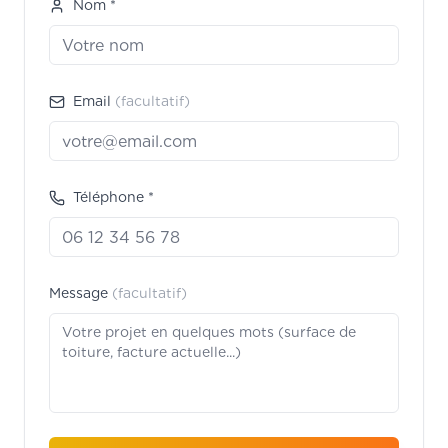
Nom *
Email
(facultatif)
Téléphone *
Message
(facultatif)