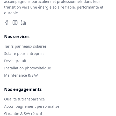
accompagnons particuliers et professionnels dans leur
transition vers une énergie solaire fiable, performante et
durable.
Nos services
Tarifs panneaux solaires
Solaire pour entreprise
Devis gratuit
Installation photovoltaïque
Maintenance & SAV
Nos engagements
Qualité & transparence
Accompagnement personnalisé
Garantie & SAV réactif