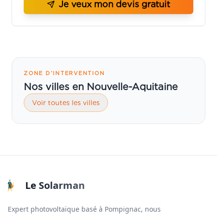
Je veux mon devis gratuit
ZONE D’INTERVENTION
Nos villes en Nouvelle-Aquitaine
Voir toutes les villes
Le Solarman
Expert photovoltaïque basé à Pompignac, nous