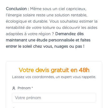
Conclusion :
Même sous un ciel capricieux,
l'énergie solaire reste une solution rentable,
écologique et durable. Vous souhaitez estimer la
rentabilité de votre toiture ou découvrir les aides
adaptées à votre région ?
Demandez dès
maintenant une étude personnalisée et faites
entrer le soleil chez vous, nuages ou pas !
Votre devis gratuit en 48h
Laissez vos coordonnées, un expert vous rappelle.
Prénom *