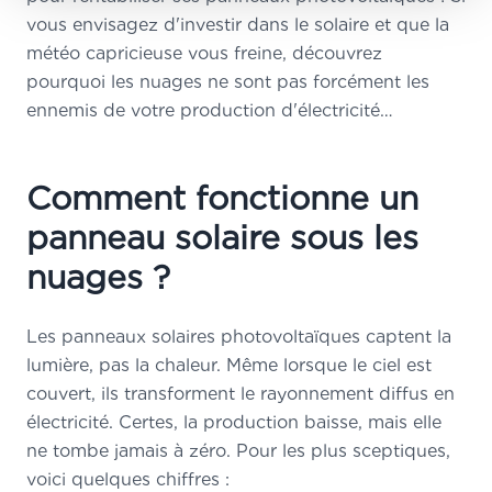
vous envisagez d'investir dans le solaire et que la
météo capricieuse vous freine, découvrez
pourquoi les nuages ne sont pas forcément les
ennemis de votre production d'électricité…
Comment fonctionne un
panneau solaire sous les
nuages ?
Les panneaux solaires photovoltaïques captent la
lumière, pas la chaleur. Même lorsque le ciel est
couvert, ils transforment le rayonnement diffus en
électricité. Certes, la production baisse, mais elle
ne tombe jamais à zéro. Pour les plus sceptiques,
voici quelques chiffres :