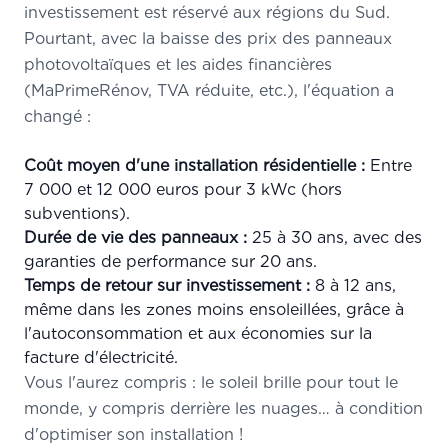
investissement est réservé aux régions du Sud.
Pourtant, avec la baisse des prix des panneaux
photovoltaïques et les aides financières
(MaPrimeRénov, TVA réduite, etc.), l'équation a
changé :
Coût moyen d'une installation résidentielle :
Entre
7 000 et 12 000 euros pour 3 kWc (hors
subventions).
Durée de vie des panneaux :
25 à 30 ans, avec des
garanties de performance sur 20 ans.
Temps de retour sur investissement :
8 à 12 ans,
même dans les zones moins ensoleillées, grâce à
l'autoconsommation et aux économies sur la
facture d'électricité.
Vous l'aurez compris : le soleil brille pour tout le
monde, y compris derrière les nuages… à condition
d'optimiser son installation !