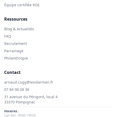
Équipe certifiée RGE
Ressources
Blog & Actualités
FAQ
Recrutement
Parrainage
Philanthropie
Contact
arnaud.cugy@lesolarman.fr
07 84 98 08 38
31 avenue du Périgord, local 4
33370 Pompignac
Horaires :
Lun-Ven : 8h00-19h30