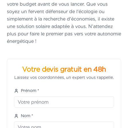
votre budget avant de vous lancer. Que vous
soyez un fervent défenseur de l'écologie ou
simplement à la recherche d'économies, il existe
une solution solaire adaptée à vous. N'attendez
plus pour faire le premier pas vers votre autonomie
énergétique !
Votre devis gratuit en 48h
Laissez vos coordonnées, un expert vous rappelle.
Prénom *
Nom *