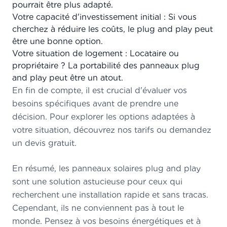
pourrait être plus adapté.
Votre capacité d'investissement initial : Si vous
cherchez à réduire les coûts, le plug and play peut
être une bonne option.
Votre situation de logement : Locataire ou
propriétaire ? La portabilité des panneaux plug
and play peut être un atout.
En fin de compte, il est crucial d'évaluer vos
besoins spécifiques avant de prendre une
décision. Pour explorer les options adaptées à
votre situation,
découvrez nos tarifs
ou
demandez
un devis gratuit
.
En résumé, les panneaux solaires plug and play
sont une solution astucieuse pour ceux qui
recherchent une installation rapide et sans tracas.
Cependant, ils ne conviennent pas à tout le
monde. Pensez à vos besoins énergétiques et à