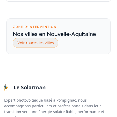
ZONE D’INTERVENTION
Nos villes en Nouvelle-Aquitaine
Voir toutes les villes
Le Solarman
Expert photovoltaïque basé à Pompignac, nous
accompagnons particuliers et professionnels dans leur
transition vers une énergie solaire fiable, performante et