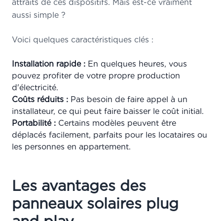
attraits de ces dispositifs. Mais est-ce vraiment
aussi simple ?
Voici quelques caractéristiques clés :
Installation rapide :
En quelques heures, vous
pouvez profiter de votre propre production
d'électricité.
Coûts réduits :
Pas besoin de faire appel à un
installateur, ce qui peut faire baisser le coût initial.
Portabilité :
Certains modèles peuvent être
déplacés facilement, parfaits pour les locataires ou
les personnes en appartement.
Les avantages des
panneaux solaires plug