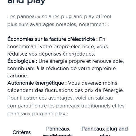
and play
Les panneaux solaires plug and play offrent
plusieurs avantages notables, notamment :
Économies sur la facture d'électricité :
En
consommant votre propre électricité, vous
réduisez vos dépenses énergétiques.
Écologique :
Une énergie propre et renouvelable,
contribuant à la réduction de votre empreinte
carbone.
Autonomie énergétique :
Vous devenez moins
dépendant des fluctuations des prix de l'énergie.
Pour illustrer ces avantages, voici un tableau
comparatif entre les panneaux traditionnels et les
panneaux plug and play :
Panneaux
Panneaux plug and
Critères