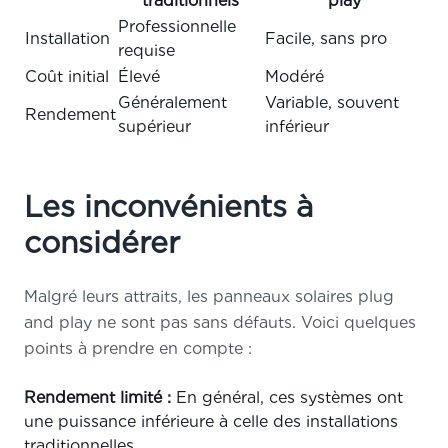
traditionnels
play
Professionnelle
Installation
Facile, sans pro
requise
Coût initial
Élevé
Modéré
Généralement
Variable, souvent
Rendement
supérieur
inférieur
Les inconvénients à
considérer
Malgré leurs attraits, les panneaux solaires plug
and play ne sont pas sans défauts. Voici quelques
points à prendre en compte :
Rendement limité :
En général, ces systèmes ont
une puissance inférieure à celle des installations
traditionnelles.