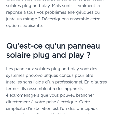
solaires plug and play. Mais sont-ils vraiment la
réponse à tous vos problèmes énergétiques ou
juste un mirage ? Décortiquons ensemble cette
option séduisante.
Qu'est-ce qu'un panneau
solaire plug and play ?
Les panneaux solaires plug and play sont des
systèmes photovoltaïques conçus pour être
installés sans l'aide d'un professionnel. En d'autres
termes, ils ressemblent à des appareils
électroménagers que vous pouvez brancher
directement à votre prise électrique. Cette
simplicité d'installation est l'un des principaux