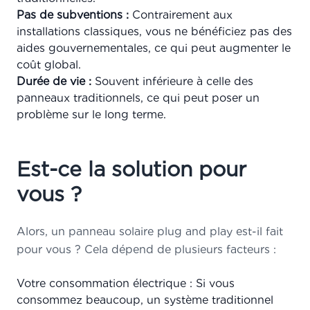
Pas de subventions :
Contrairement aux
installations classiques, vous ne bénéficiez pas des
aides gouvernementales, ce qui peut augmenter le
coût global.
Durée de vie :
Souvent inférieure à celle des
panneaux traditionnels, ce qui peut poser un
problème sur le long terme.
Est-ce la solution pour
vous ?
Alors, un panneau solaire plug and play est-il fait
pour vous ? Cela dépend de plusieurs facteurs :
Votre consommation électrique : Si vous
consommez beaucoup, un système traditionnel