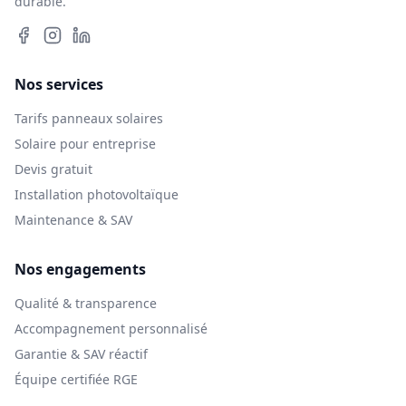
durable.
Nos services
Tarifs panneaux solaires
Solaire pour entreprise
Devis gratuit
Installation photovoltaïque
Maintenance & SAV
Nos engagements
Qualité & transparence
Accompagnement personnalisé
Garantie & SAV réactif
Équipe certifiée RGE