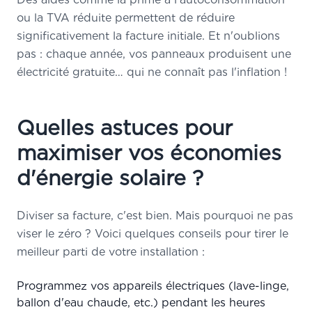
ou la TVA réduite permettent de réduire
significativement la facture initiale. Et n'oublions
pas : chaque année, vos panneaux produisent une
électricité gratuite… qui ne connaît pas l'inflation !
Quelles astuces pour
maximiser vos économies
d'énergie solaire ?
Diviser sa facture, c'est bien. Mais pourquoi ne pas
viser le zéro ? Voici quelques conseils pour tirer le
meilleur parti de votre installation :
Programmez vos appareils électriques (lave-linge,
ballon d'eau chaude, etc.) pendant les heures