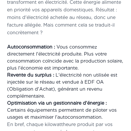
transforment en électricité. Cette énergie alimente
en priorité vos appareils domestiques. Résultat :
moins d'électricité achetée au réseau, donc une
facture allégée. Mais comment cela se traduit-il
concrètement ?
Autoconsommation :
Vous consommez
directement l'électricité produite. Plus votre
consommation coïncide avec la production solaire,
plus l'économie est importante.
Revente du surplus :
L'électricité non utilisée est
injectée sur le réseau et vendue à EDF OA
(Obligation d'Achat), générant un revenu
complémentaire.
Optimisation via un gestionnaire d'énergie :
Certains équipements permettent de piloter vos
usages et maximiser l'autoconsommation.
En bref, chaque kilowattheure produit par vos