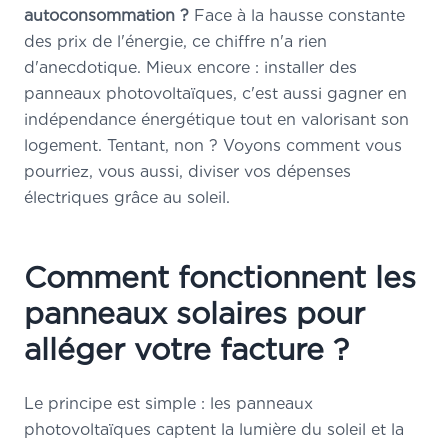
autoconsommation ?
Face à la hausse constante
des prix de l'énergie, ce chiffre n'a rien
d'anecdotique. Mieux encore : installer des
panneaux photovoltaïques, c'est aussi gagner en
indépendance énergétique tout en valorisant son
logement. Tentant, non ? Voyons comment vous
pourriez, vous aussi, diviser vos dépenses
électriques grâce au soleil.
Comment fonctionnent les
panneaux solaires pour
alléger votre facture ?
Le principe est simple : les panneaux
photovoltaïques captent la lumière du soleil et la