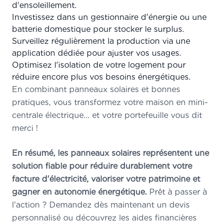
d'ensoleillement.
Investissez dans un gestionnaire d'énergie ou une
batterie domestique pour stocker le surplus.
Surveillez régulièrement la production via une
application dédiée pour ajuster vos usages.
Optimisez l'isolation de votre logement pour
réduire encore plus vos besoins énergétiques.
En combinant panneaux solaires et bonnes
pratiques, vous transformez votre maison en mini-
centrale électrique… et votre portefeuille vous dit
merci !
En résumé, les panneaux solaires représentent une
solution fiable pour réduire durablement votre
facture d'électricité, valoriser votre patrimoine et
gagner en autonomie énergétique.
Prêt à passer à
l'action ?
Demandez dès maintenant un devis
personnalisé
ou découvrez les aides financières