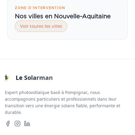
ZONE D’INTERVENTION
Nos villes en Nouvelle-Aquitaine
Voir toutes les villes
Le Solarman
Expert photovoltaïque basé à Pompignac, nous
accompagnons particuliers et professionnels dans leur
transition vers une énergie solaire fiable, performante et
durable.