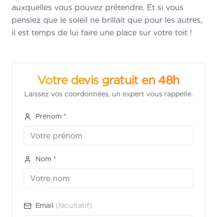
auxquelles vous pouvez prétendre. Et si vous
pensiez que le soleil ne brillait que pour les autres,
il est temps de lui faire une place sur votre toit !
Votre devis gratuit en 48h
Laissez vos coordonnées, un expert vous rappelle.
Prénom *
Nom *
Email
(facultatif)