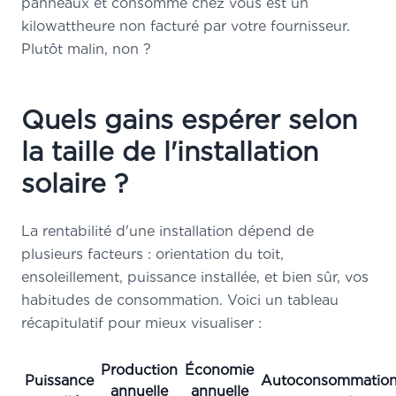
panneaux et consommé chez vous est un
kilowattheure non facturé par votre fournisseur.
Plutôt malin, non ?
Quels gains espérer selon
la taille de l'installation
solaire ?
La rentabilité d'une installation dépend de
plusieurs facteurs : orientation du toit,
ensoleillement, puissance installée, et bien sûr, vos
habitudes de consommation. Voici un tableau
récapitulatif pour mieux visualiser :
Production
Économie
Puissance
Autoconsommatio
annuelle
annuelle