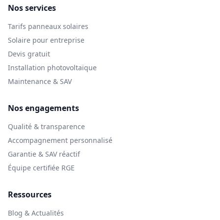
Nos services
Tarifs panneaux solaires
Solaire pour entreprise
Devis gratuit
Installation photovoltaïque
Maintenance & SAV
Nos engagements
Qualité & transparence
Accompagnement personnalisé
Garantie & SAV réactif
Équipe certifiée RGE
Ressources
Blog & Actualités