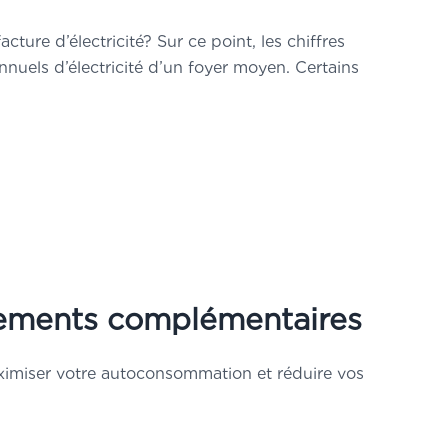
ure d’électricité? Sur ce point, les chiffres
nuels d’électricité d’un foyer moyen. Certains
ipements complémentaires
maximiser votre autoconsommation et réduire vos