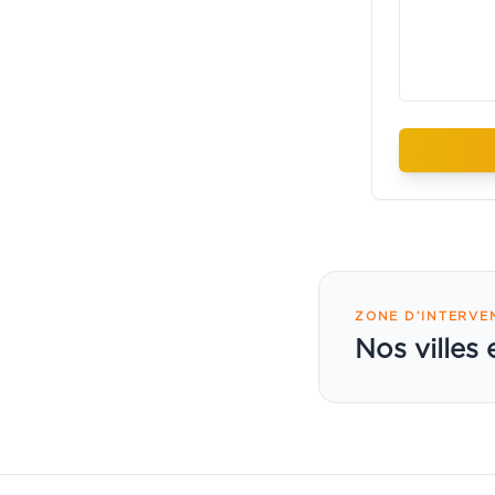
ZONE D’INTERVE
Nos villes