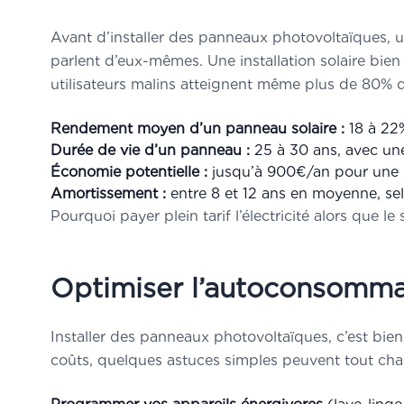
Avant d’installer des panneaux photovoltaïques, un
parlent d’eux-mêmes. Une installation solaire bie
utilisateurs malins atteignent même plus de 80%
Rendement moyen d’un panneau solaire :
18 à 22%
Durée de vie d’un panneau :
25 à 30 ans, avec un
Économie potentielle :
jusqu’à 900€/an pour une
Amortissement :
entre 8 et 12 ans en moyenne, selo
Pourquoi payer plein tarif l’électricité alors que le 
Optimiser l’autoconsommat
Installer des panneaux photovoltaïques, c’est bien
coûts, quelques astuces simples peuvent tout cha