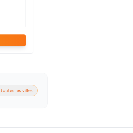
 toutes les villes