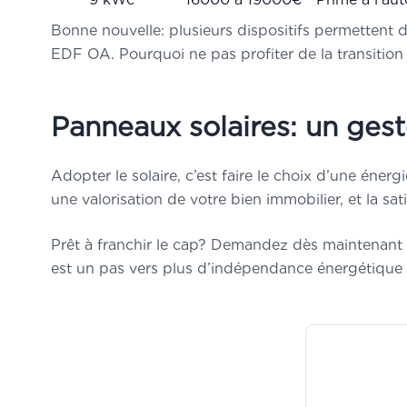
Bonne nouvelle: plusieurs dispositifs permettent 
EDF OA. Pourquoi ne pas profiter de la transition 
Panneaux solaires: un gest
Adopter le solaire, c’est faire le choix d’une éner
une valorisation de votre bien immobilier, et la sa
Prêt à franchir le cap? Demandez dès maintenant
est un pas vers plus d’indépendance énergétique d