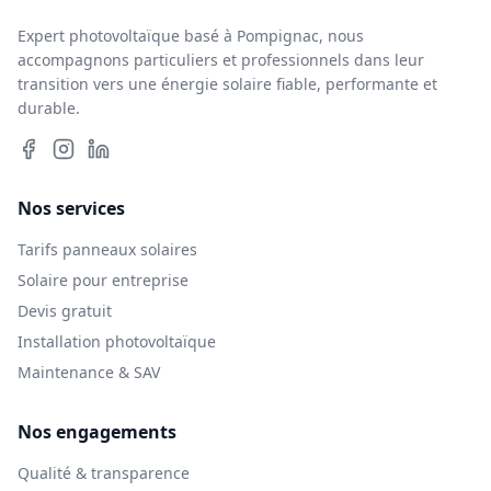
Expert photovoltaïque basé à Pompignac, nous
accompagnons particuliers et professionnels dans leur
transition vers une énergie solaire fiable, performante et
durable.
Nos services
Tarifs panneaux solaires
Solaire pour entreprise
Devis gratuit
Installation photovoltaïque
Maintenance & SAV
Nos engagements
Qualité & transparence