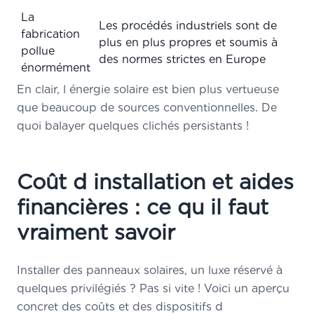
La
Les procédés industriels sont de
fabrication
plus en plus propres et soumis à
pollue
des normes strictes en Europe
énormément
En clair, l énergie solaire est bien plus vertueuse
que beaucoup de sources conventionnelles. De
quoi balayer quelques clichés persistants !
Coût d installation et aides
financières : ce qu il faut
vraiment savoir
Installer des panneaux solaires, un luxe réservé à
quelques privilégiés ? Pas si vite ! Voici un aperçu
concret des coûts et des dispositifs d