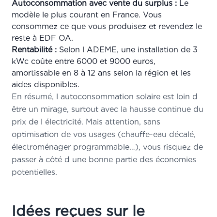
Autoconsommation avec vente du surplus :
Le
modèle le plus courant en France. Vous
consommez ce que vous produisez et revendez le
reste à EDF OA.
Rentabilité :
Selon l ADEME, une installation de 3
kWc coûte entre 6000 et 9000 euros,
amortissable en 8 à 12 ans selon la région et les
aides disponibles.
En résumé, l autoconsommation solaire est loin d
être un mirage, surtout avec la hausse continue du
prix de l électricité. Mais attention, sans
optimisation de vos usages (chauffe-eau décalé,
électroménager programmable…), vous risquez de
passer à côté d une bonne partie des économies
potentielles.
Idées reçues sur le