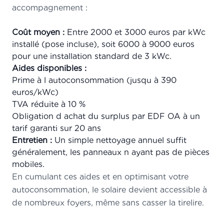
accompagnement :
Coût moyen :
Entre 2000 et 3000 euros par kWc
installé (pose incluse), soit 6000 à 9000 euros
pour une installation standard de 3 kWc.
Aides disponibles :
Prime à l autoconsommation (jusqu à 390
euros/kWc)
TVA réduite à 10 %
Obligation d achat du surplus par EDF OA à un
tarif garanti sur 20 ans
Entretien :
Un simple nettoyage annuel suffit
généralement, les panneaux n ayant pas de pièces
mobiles.
En cumulant ces aides et en optimisant votre
autoconsommation, le solaire devient accessible à
de nombreux foyers, même sans casser la tirelire.