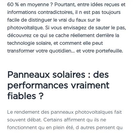
60 % en moyenne ? Pourtant, entre idées reçues et
informations contradictoires, il n est pas toujours
facile de distinguer le vrai du faux sur le
photovoltaïque. Si vous envisagez de sauter le pas,
découvrez ce qui se cache réellement derrière la
technologie solaire, et comment elle peut
transformer votre quotidien… et votre portefeuille.
Panneaux solaires : des
performances vraiment
fiables ?
Le rendement des panneaux photovoltaïques fait
souvent débat. Certains affirment qu ils ne
fonctionnent qu en plein été, d autres pensent qu