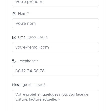
Nom *
Email
(facultatif)
Téléphone *
Message
(facultatif)