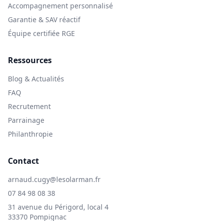
Accompagnement personnalisé
Garantie & SAV réactif
Équipe certifiée RGE
Ressources
Blog & Actualités
FAQ
Recrutement
Parrainage
Philanthropie
Contact
arnaud.cugy@lesolarman.fr
07 84 98 08 38
31 avenue du Périgord, local 4
33370 Pompignac