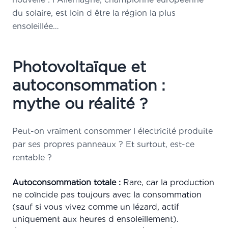
du solaire, est loin d être la région la plus
ensoleillée…
Photovoltaïque et
autoconsommation :
mythe ou réalité ?
Peut-on vraiment consommer l électricité produite
par ses propres panneaux ? Et surtout, est-ce
rentable ?
Autoconsommation totale :
Rare, car la production
ne coïncide pas toujours avec la consommation
(sauf si vous vivez comme un lézard, actif
uniquement aux heures d ensoleillement).