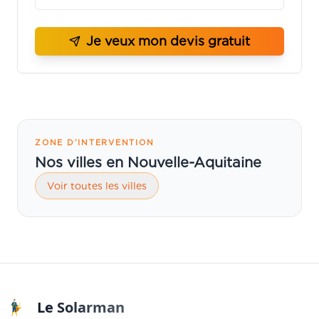
Je veux mon devis gratuit
ZONE D’INTERVENTION
Nos villes en Nouvelle-Aquitaine
Voir toutes les villes
Le Solarman