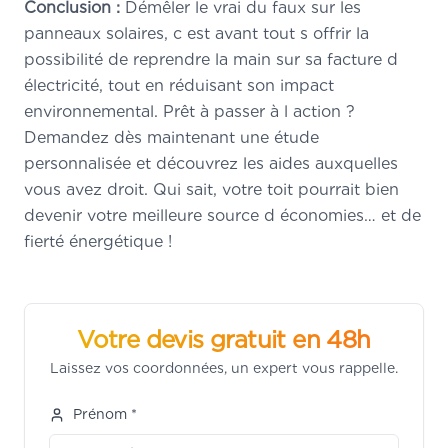
Conclusion :
Démêler le vrai du faux sur les
panneaux solaires, c est avant tout s offrir la
possibilité de reprendre la main sur sa facture d
électricité, tout en réduisant son impact
environnemental. Prêt à passer à l action ?
Demandez dès maintenant une étude
personnalisée et découvrez les aides auxquelles
vous avez droit. Qui sait, votre toit pourrait bien
devenir votre meilleure source d économies… et de
fierté énergétique !
Votre devis gratuit en 48h
Laissez vos coordonnées, un expert vous rappelle.
Prénom *