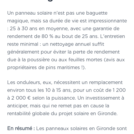
Un panneau solaire n'est pas une baguette
magique, mais sa durée de vie est impressionnante
: 25 à 30 ans en moyenne, avec une garantie de
rendement de 80 % au bout de 25 ans. L'entretien
reste minimal : un nettoyage annuel suffit
généralement pour éviter la perte de rendement
due à la poussière ou aux feuilles mortes (avis aux
propriétaires de pins maritimes !).
Les onduleurs, eux, nécessitent un remplacement
environ tous les 10 à 15 ans, pour un coût de 1 200
à 2 000 € selon la puissance. Un investissement à
anticiper, mais qui ne remet pas en cause la
rentabilité globale du projet solaire en Gironde.
En résumé :
Les panneaux solaires en Gironde sont