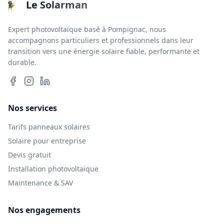
Le Solarman
Expert photovoltaïque basé à Pompignac, nous
accompagnons particuliers et professionnels dans leur
transition vers une énergie solaire fiable, performante et
durable.
Nos services
Tarifs panneaux solaires
Solaire pour entreprise
Devis gratuit
Installation photovoltaïque
Maintenance & SAV
Nos engagements