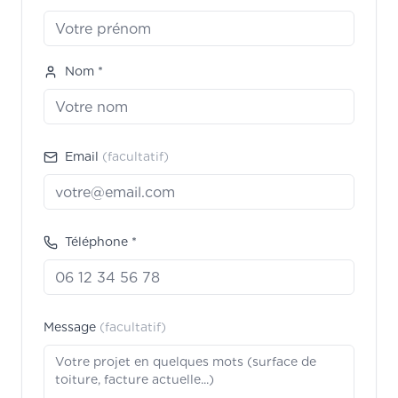
Nom *
Email
(facultatif)
Téléphone *
Message
(facultatif)