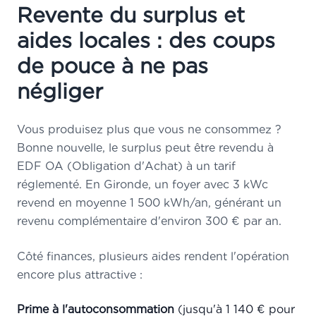
Revente du surplus et
aides locales : des coups
de pouce à ne pas
négliger
Vous produisez plus que vous ne consommez ?
Bonne nouvelle, le surplus peut être revendu à
EDF OA (Obligation d'Achat) à un tarif
réglementé. En Gironde, un foyer avec 3 kWc
revend en moyenne 1 500 kWh/an, générant un
revenu complémentaire d'environ 300 € par an.
Côté finances, plusieurs aides rendent l'opération
encore plus attractive :
Prime à l'autoconsommation
(jusqu'à 1 140 € pour