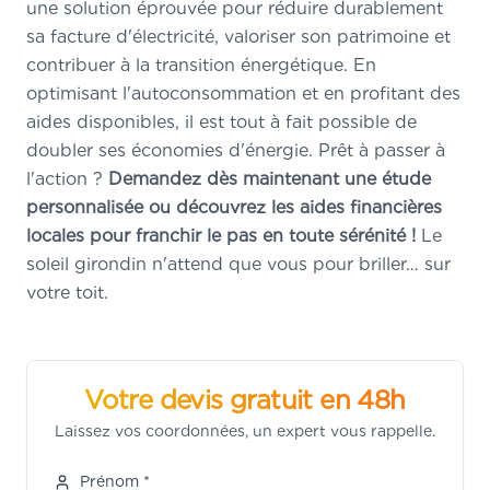
une solution éprouvée pour réduire durablement
sa facture d'électricité, valoriser son patrimoine et
contribuer à la transition énergétique. En
optimisant l'autoconsommation et en profitant des
aides disponibles, il est tout à fait possible de
doubler ses économies d'énergie. Prêt à passer à
l'action ?
Demandez dès maintenant une étude
personnalisée ou découvrez les aides financières
locales pour franchir le pas en toute sérénité !
Le
soleil girondin n'attend que vous pour briller… sur
votre toit.
Votre devis gratuit en 48h
Laissez vos coordonnées, un expert vous rappelle.
Prénom *