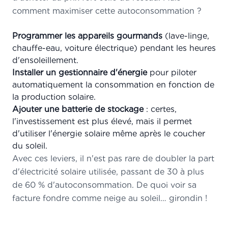
comment maximiser cette autoconsommation ?
Programmer les appareils gourmands
(lave-linge,
chauffe-eau, voiture électrique) pendant les heures
d'ensoleillement.
Installer un gestionnaire d'énergie
pour piloter
automatiquement la consommation en fonction de
la production solaire.
Ajouter une batterie de stockage
: certes,
l'investissement est plus élevé, mais il permet
d'utiliser l'énergie solaire même après le coucher
du soleil.
Avec ces leviers, il n'est pas rare de doubler la part
d'électricité solaire utilisée, passant de 30 à plus
de 60 % d'autoconsommation. De quoi voir sa
facture fondre comme neige au soleil… girondin !