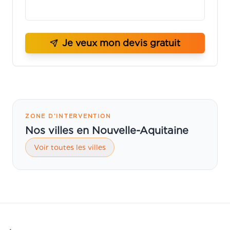
Je veux mon devis gratuit
ZONE D’INTERVENTION
Nos villes en Nouvelle-Aquitaine
Voir toutes les villes