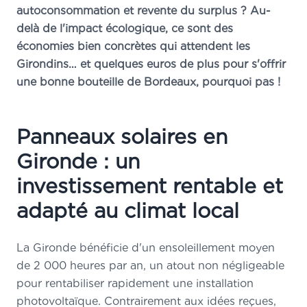
autoconsommation et revente du surplus ? Au-
delà de l'impact écologique, ce sont des
économies bien concrètes qui attendent les
Girondins… et quelques euros de plus pour s'offrir
une bonne bouteille de Bordeaux, pourquoi pas !
Panneaux solaires en
Gironde : un
investissement rentable et
adapté au climat local
La Gironde bénéficie d'un ensoleillement moyen
de 2 000 heures par an, un atout non négligeable
pour rentabiliser rapidement une installation
photovoltaïque. Contrairement aux idées reçues,