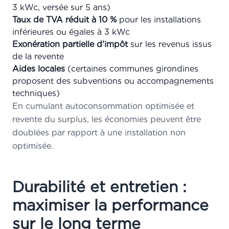
3 kWc, versée sur 5 ans)
Taux de TVA réduit à 10 %
pour les installations
inférieures ou égales à 3 kWc
Exonération partielle d'impôt
sur les revenus issus
de la revente
Aides locales
(certaines communes girondines
proposent des subventions ou accompagnements
techniques)
En cumulant autoconsommation optimisée et
revente du surplus, les économies peuvent être
doublées par rapport à une installation non
optimisée.
Durabilité et entretien :
maximiser la performance
sur le long terme