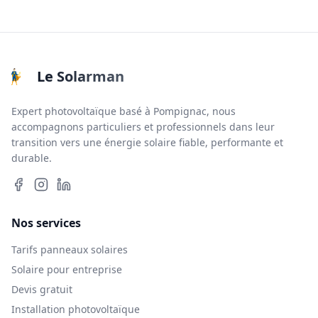
Le Solarman
Expert photovoltaïque basé à Pompignac, nous
accompagnons particuliers et professionnels dans leur
transition vers une énergie solaire fiable, performante et
durable.
Nos services
Tarifs panneaux solaires
Solaire pour entreprise
Devis gratuit
Installation photovoltaïque