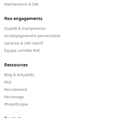
Maintenance & SAV
Nos engagements
Qualité & transparence
Accompagnement personnalisé
Garantie & SAV réactif
Équipe certifiée RGE
Ressources
Blog & Actualités
FAQ
Recrutement
Parrainage
Philanthropie