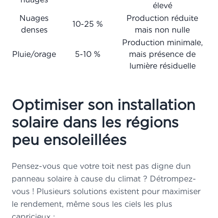
élevé
Nuages
Production réduite
10-25 %
denses
mais non nulle
Production minimale,
Pluie/orage
5-10 %
mais présence de
lumière résiduelle
Optimiser son installation
solaire dans les régions
peu ensoleillées
Pensez-vous que votre toit nest pas digne dun
panneau solaire à cause du climat ? Détrompez-
vous ! Plusieurs solutions existent pour maximiser
le rendement, même sous les ciels les plus
capricieux :