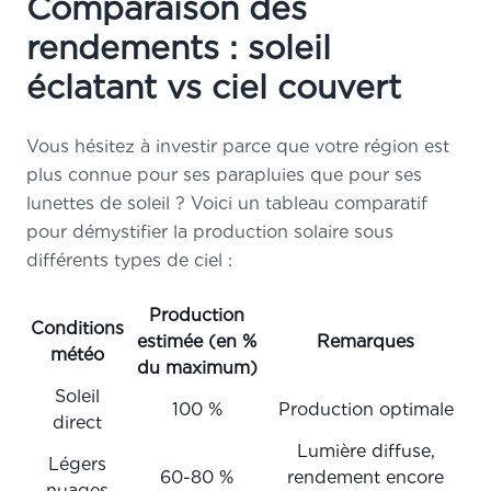
Comparaison des
rendements : soleil
éclatant vs ciel couvert
Vous hésitez à investir parce que votre région est
plus connue pour ses parapluies que pour ses
lunettes de soleil ? Voici un tableau comparatif
pour démystifier la production solaire sous
différents types de ciel :
Production
Conditions
estimée (en %
Remarques
météo
du maximum)
Soleil
100 %
Production optimale
direct
Lumière diffuse,
Légers
60-80 %
rendement encore
nuages