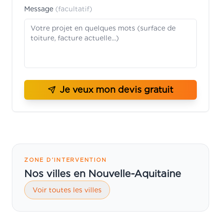
Message
(facultatif)
Je veux mon devis gratuit
ZONE D’INTERVENTION
Nos villes en Nouvelle-Aquitaine
Voir toutes les villes