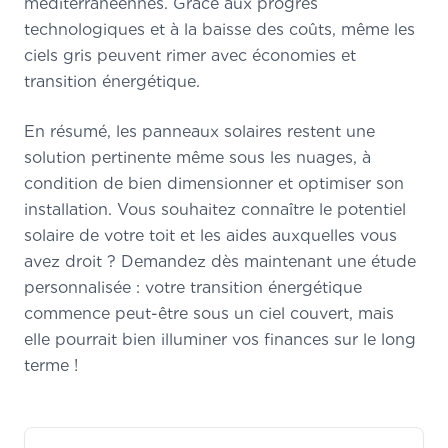
méditerranéennes. Grâce aux progrès
technologiques et à la baisse des coûts, même les
ciels gris peuvent rimer avec économies et
transition énergétique.
En résumé, les panneaux solaires restent une
solution pertinente même sous les nuages, à
condition de bien dimensionner et optimiser son
installation. Vous souhaitez connaître le potentiel
solaire de votre toit et les aides auxquelles vous
avez droit ? Demandez dès maintenant une étude
personnalisée : votre transition énergétique
commence peut-être sous un ciel couvert, mais
elle pourrait bien illuminer vos finances sur le long
terme !