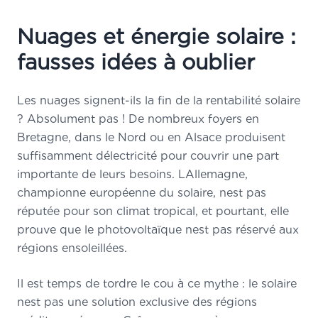
Nuages et énergie solaire :
fausses idées à oublier
Les nuages signent-ils la fin de la rentabilité solaire
? Absolument pas ! De nombreux foyers en
Bretagne, dans le Nord ou en Alsace produisent
suffisamment délectricité pour couvrir une part
importante de leurs besoins. LAllemagne,
championne européenne du solaire, nest pas
réputée pour son climat tropical, et pourtant, elle
prouve que le photovoltaïque nest pas réservé aux
régions ensoleillées.
Il est temps de tordre le cou à ce mythe : le solaire
nest pas une solution exclusive des régions