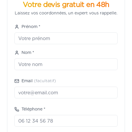
Votre devis gratuit en 48h
Laissez vos coordonnées, un expert vous rappelle.
Prénom *
Nom *
Email
(facultatif)
Téléphone *