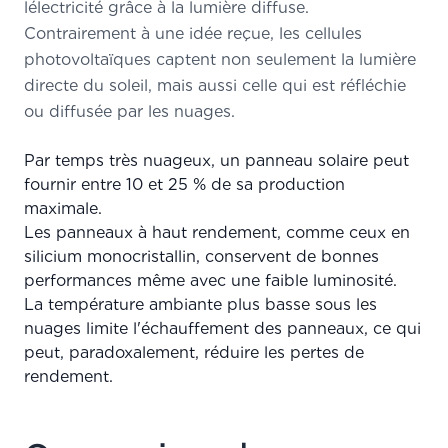
lélectricité grâce à la lumière diffuse.
Contrairement à une idée reçue, les cellules
photovoltaïques captent non seulement la lumière
directe du soleil, mais aussi celle qui est réfléchie
ou diffusée par les nuages.
Par temps très nuageux, un panneau solaire peut
fournir entre 10 et 25 % de sa production
maximale.
Les panneaux à haut rendement, comme ceux en
silicium monocristallin, conservent de bonnes
performances même avec une faible luminosité.
La température ambiante plus basse sous les
nuages limite l'échauffement des panneaux, ce qui
peut, paradoxalement, réduire les pertes de
rendement.