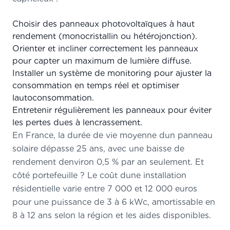
Choisir des panneaux photovoltaïques à haut
rendement (monocristallin ou hétérojonction).
Orienter et incliner correctement les panneaux
pour capter un maximum de lumière diffuse.
Installer un système de monitoring pour ajuster la
consommation en temps réel et optimiser
lautoconsommation.
Entretenir régulièrement les panneaux pour éviter
les pertes dues à lencrassement.
En France, la durée de vie moyenne dun panneau
solaire dépasse 25 ans, avec une baisse de
rendement denviron 0,5 % par an seulement. Et
côté portefeuille ? Le coût dune installation
résidentielle varie entre 7 000 et 12 000 euros
pour une puissance de 3 à 6 kWc, amortissable en
8 à 12 ans selon la région et les aides disponibles.