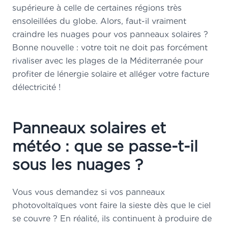
supérieure à celle de certaines régions très
ensoleillées du globe. Alors, faut-il vraiment
craindre les nuages pour vos panneaux solaires ?
Bonne nouvelle : votre toit ne doit pas forcément
rivaliser avec les plages de la Méditerranée pour
profiter de lénergie solaire et alléger votre facture
délectricité !
Panneaux solaires et
météo : que se passe-t-il
sous les nuages ?
Vous vous demandez si vos panneaux
photovoltaïques vont faire la sieste dès que le ciel
se couvre ? En réalité, ils continuent à produire de