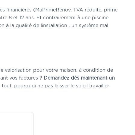
ides financières (MaPrimeRénov, TVA réduite, prime
tre 8 et 12 ans. Et contrairement à une piscine
n à la qualité de linstallation : un système mal
e valorisation pour votre maison, à condition de
eant vos factures ?
Demandez dès maintenant un
tout, pourquoi ne pas laisser le soleil travailler