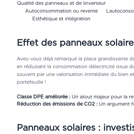
Qualité des panneaux et de linverseur
Autoconsommation ou revente
Lautoconsom
Esthétique et intégration
Effet des panneaux solaire
Avez-vous déjà remarqué la place grandissante d
en réduisant la consommation délectricité issue d
souvent par une valorisation immédiate du bien et
portefeuille !
Classe DPE améliorée :
Un atout majeur pour la rev
Réduction des émissions de CO2 :
Un argument for
Panneaux solaires : inves