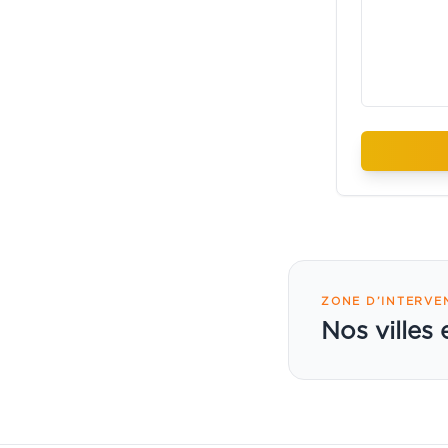
ZONE D’INTERVE
Nos villes