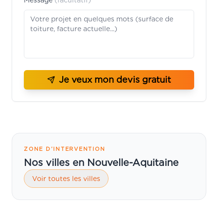
Message
(facultatif)
Je veux mon devis gratuit
ZONE D’INTERVENTION
Nos villes en Nouvelle-Aquitaine
Voir toutes les villes