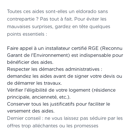
Toutes ces aides sont-elles un eldorado sans
contrepartie ? Pas tout à fait. Pour éviter les
mauvaises surprises, gardez en tête quelques
points essentiels :
Faire appel à un installateur certifié RGE (Reconnu
Garant de l'Environnement) est indispensable pour
bénéficier des aides.
Respecter les démarches administratives :
demandez les aides avant de signer votre devis ou
de démarrer les travaux.
Vérifier l'éligibilité de votre logement (résidence
principale, ancienneté, etc.).
Conserver tous les justificatifs pour faciliter le
versement des aides.
Dernier conseil : ne vous laissez pas séduire par les
offres trop alléchantes ou les promesses