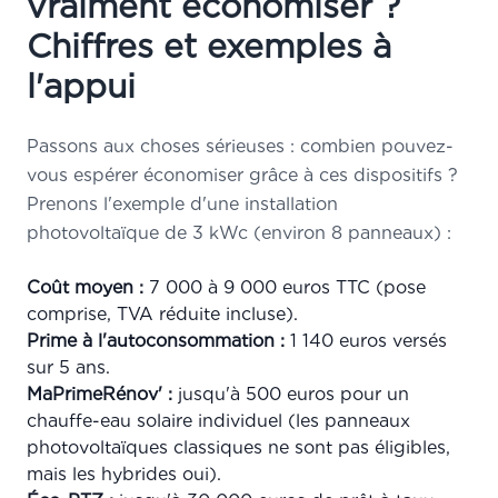
vraiment économiser ?
Chiffres et exemples à
l'appui
Passons aux choses sérieuses : combien pouvez-
vous espérer économiser grâce à ces dispositifs ?
Prenons l'exemple d'une installation
photovoltaïque de 3 kWc (environ 8 panneaux) :
Coût moyen :
7 000 à 9 000 euros TTC (pose
comprise, TVA réduite incluse).
Prime à l'autoconsommation :
1 140 euros versés
sur 5 ans.
MaPrimeRénov' :
jusqu'à 500 euros pour un
chauffe-eau solaire individuel (les panneaux
photovoltaïques classiques ne sont pas éligibles,
mais les hybrides oui).