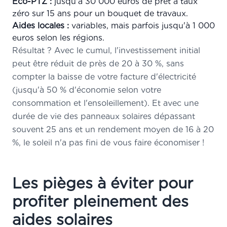
Éco-PTZ :
jusqu'à 30 000 euros de prêt à taux
zéro sur 15 ans pour un bouquet de travaux.
Aides locales :
variables, mais parfois jusqu'à 1 000
euros selon les régions.
Résultat ? Avec le cumul, l'investissement initial
peut être réduit de près de 20 à 30 %, sans
compter la baisse de votre facture d'électricité
(jusqu'à 50 % d'économie selon votre
consommation et l'ensoleillement). Et avec une
durée de vie des panneaux solaires dépassant
souvent 25 ans et un rendement moyen de 16 à 20
%, le soleil n'a pas fini de vous faire économiser !
Les pièges à éviter pour
profiter pleinement des
aides solaires