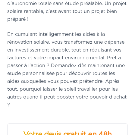
d'autonomie totale sans étude préalable. Un projet
solaire rentable, c'est avant tout un projet bien
préparé !
En cumulant intelligemment les aides à la
rénovation solaire, vous transformez une dépense
en investissement durable, tout en réduisant vos
factures et votre impact environnemental. Prêt à
passer à l'action ? Demandez dès maintenant une
étude personnalisée pour découvrir toutes les
aides auxquelles vous pouvez prétendre. Après
tout, pourquoi laisser le soleil travailler pour les
autres quand il peut booster votre pouvoir d'achat
?
Votre devis gratuit en 48h