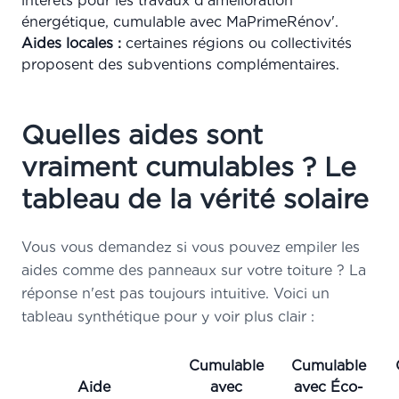
intérêts pour les travaux d'amélioration
énergétique, cumulable avec MaPrimeRénov'.
Aides locales :
certaines régions ou collectivités
proposent des subventions complémentaires.
Quelles aides sont
vraiment cumulables ? Le
tableau de la vérité solaire
Vous vous demandez si vous pouvez empiler les
aides comme des panneaux sur votre toiture ? La
réponse n'est pas toujours intuitive. Voici un
tableau synthétique pour y voir plus clair :
Cumulable
Cumulable
Aide
avec
avec Éco-