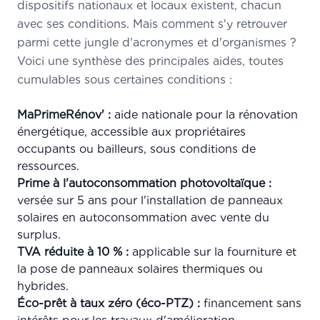
dispositifs nationaux et locaux existent, chacun
avec ses conditions. Mais comment s'y retrouver
parmi cette jungle d'acronymes et d'organismes ?
Voici une synthèse des principales aides, toutes
cumulables sous certaines conditions :
MaPrimeRénov' :
aide nationale pour la rénovation
énergétique, accessible aux propriétaires
occupants ou bailleurs, sous conditions de
ressources.
Prime à l'autoconsommation photovoltaïque :
versée sur 5 ans pour l'installation de panneaux
solaires en autoconsommation avec vente du
surplus.
TVA réduite à 10 % :
applicable sur la fourniture et
la pose de panneaux solaires thermiques ou
hybrides.
Éco-prêt à taux zéro (éco-PTZ) :
financement sans