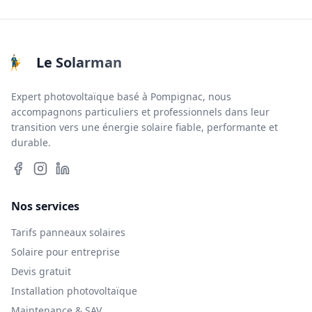
Le Solarman
Expert photovoltaïque basé à Pompignac, nous
accompagnons particuliers et professionnels dans leur
transition vers une énergie solaire fiable, performante et
durable.
Nos services
Tarifs panneaux solaires
Solaire pour entreprise
Devis gratuit
Installation photovoltaïque
Maintenance & SAV