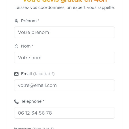
Laissez vos coordonnées, un expert vous rappelle.
Prénom *
Nom *
Email
(facultatif)
Téléphone *