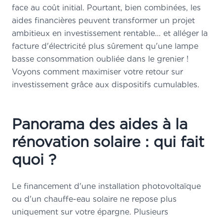
face au coût initial. Pourtant, bien combinées, les
aides financières peuvent transformer un projet
ambitieux en investissement rentable… et alléger la
facture d'électricité plus sûrement qu'une lampe
basse consommation oubliée dans le grenier !
Voyons comment maximiser votre retour sur
investissement grâce aux dispositifs cumulables.
Panorama des aides à la
rénovation solaire : qui fait
quoi ?
Le financement d'une installation photovoltaïque
ou d'un chauffe-eau solaire ne repose plus
uniquement sur votre épargne. Plusieurs