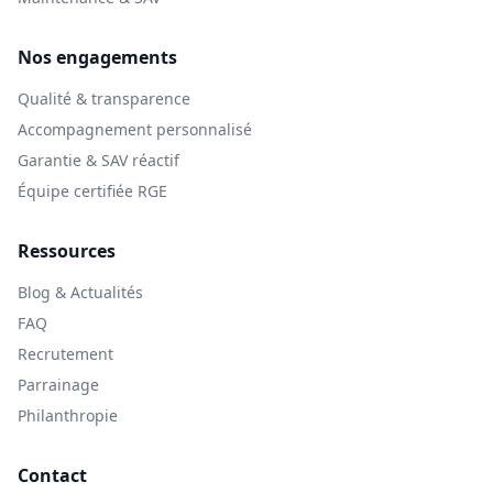
Nos engagements
Qualité & transparence
Accompagnement personnalisé
Garantie & SAV réactif
Équipe certifiée RGE
Ressources
Blog & Actualités
FAQ
Recrutement
Parrainage
Philanthropie
Contact