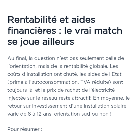
Rentabilité et aides
financières : le vrai match
se joue ailleurs
Au final, la question n'est pas seulement celle de
l'orientation, mais de la rentabilité globale. Les
coûts d'installation ont chuté, les aides de l'Etat
(prime à l'autoconsommation, TVA réduite) sont
toujours là, et le prix de rachat de l'électricité
injectée sur le réseau reste attractif. En moyenne, le
retour sur investissement d'une installation solaire
varie de 8 à 12 ans, orientation sud ou non !
Pour résumer :