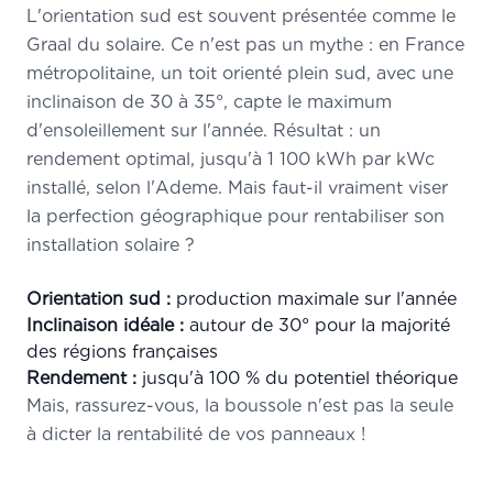
L'orientation sud est souvent présentée comme le
Graal du solaire. Ce n'est pas un mythe : en France
métropolitaine, un toit orienté plein sud, avec une
inclinaison de 30 à 35°, capte le maximum
d'ensoleillement sur l'année. Résultat : un
rendement optimal, jusqu'à 1 100 kWh par kWc
installé, selon l'Ademe. Mais faut-il vraiment viser
la perfection géographique pour rentabiliser son
installation solaire ?
Orientation sud :
production maximale sur l'année
Inclinaison idéale :
autour de 30° pour la majorité
des régions françaises
Rendement :
jusqu'à 100 % du potentiel théorique
Mais, rassurez-vous, la boussole n'est pas la seule
à dicter la rentabilité de vos panneaux !