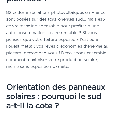
82 % des installations photovoltaïques en France
sont posées sur des toits orientés sud... mais est-
ce vraiment indispensable pour profiter d'une
autoconsommation solaire rentable ? Si vous
pensiez que votre toiture exposée à l'est ou à
l'ouest mettait vos rêves d'économies d'énergie au
placard, détrompez-vous ! Découvrons ensemble
comment maximiser votre production solaire,
même sans exposition parfaite.
Orientation des panneaux
solaires : pourquoi le sud
a-t-il la cote ?