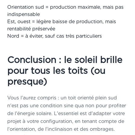
Orientation sud = production maximale, mais pas
indispensable
Est, ouest = légère baisse de production, mais
rentabilité préservée
Nord = à éviter, sauf cas très particuliers
Conclusion : le soleil brille
pour tous les toits (ou
presque)
Vous l'aurez compris : un toit orienté plein sud
n'est pas une condition sine qua non pour profiter
de l'énergie solaire. L'essentiel est d'adapter votre
projet à votre configuration, en tenant compte de
l'orientation, de l'inclinaison et des ombrages.