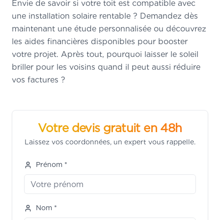
Envie de savoir si votre toit est compatible avec
une installation solaire rentable ? Demandez dès
maintenant une étude personnalisée ou découvrez
les aides financières disponibles pour booster
votre projet. Après tout, pourquoi laisser le soleil
briller pour les voisins quand il peut aussi réduire
vos factures ?
Votre devis gratuit en 48h
Laissez vos coordonnées, un expert vous rappelle.
Prénom *
Nom *