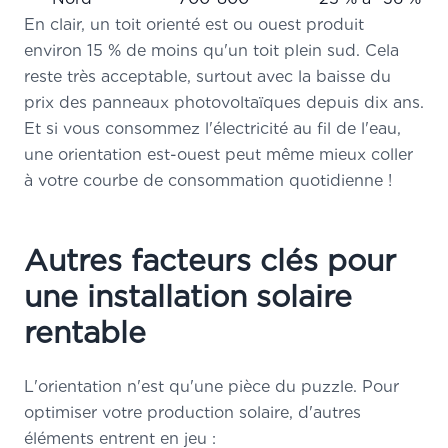
En clair, un toit orienté est ou ouest produit
environ 15 % de moins qu'un toit plein sud. Cela
reste très acceptable, surtout avec la baisse du
prix des panneaux photovoltaïques depuis dix ans.
Et si vous consommez l'électricité au fil de l'eau,
une orientation est-ouest peut même mieux coller
à votre courbe de consommation quotidienne !
Autres facteurs clés pour
une installation solaire
rentable
L'orientation n'est qu'une pièce du puzzle. Pour
optimiser votre production solaire, d'autres
éléments entrent en jeu :