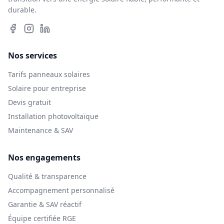
durable.
Nos services
Tarifs panneaux solaires
Solaire pour entreprise
Devis gratuit
Installation photovoltaïque
Maintenance & SAV
Nos engagements
Qualité & transparence
Accompagnement personnalisé
Garantie & SAV réactif
Équipe certifiée RGE