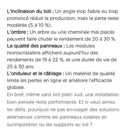
L'inclinaison du toit :
Un angle trop faible ou trop
prononcé réduit la production, mais la perte reste
modérée (5 à 10 %).
L'ombre :
Un arbre ou une cheminée mal placés
peuvent faire chuter le rendement de 20 à 30 %.
La qualité des panneaux :
Les modules
monocristallins affichent aujourd'hui des
rendements de 19 à 22 %, et une durée de vie de
25 à 30 ans.
L'onduleur et le câblage :
Un matériel de qualité
limite les pertes en ligne et améliore l'efficacité
globale.
En bref, même sans toit plein sud, une installation
bien pensée reste performante. Et si vous aimez
les défis, pourquoi ne pas envisager des solutions
alternatives comme les panneaux solaires en
surimposition ou les supports au sol ?