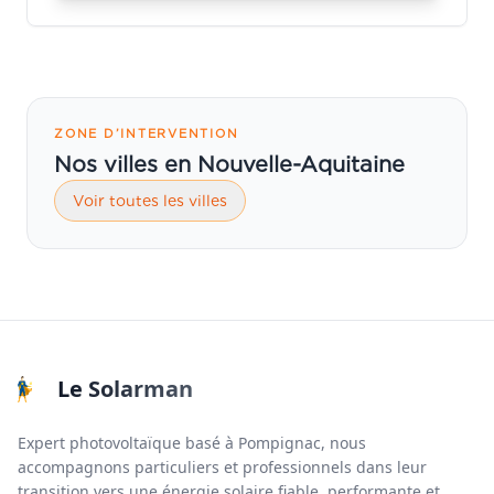
ZONE D’INTERVENTION
Nos villes en Nouvelle-Aquitaine
Voir toutes les villes
Le Solarman
Expert photovoltaïque basé à Pompignac, nous
accompagnons particuliers et professionnels dans leur
transition vers une énergie solaire fiable, performante et