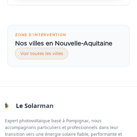
ZONE D’INTERVENTION
Nos villes en Nouvelle-Aquitaine
Voir toutes les villes
Le Solarman
Expert photovoltaïque basé à Pompignac, nous
accompagnons particuliers et professionnels dans leur
transition vers une énergie solaire fiable, performante et