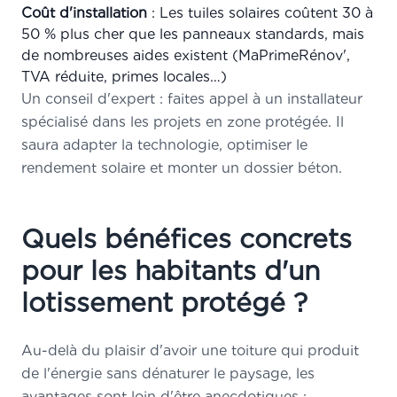
Coût d'installation
: Les tuiles solaires coûtent 30 à
50 % plus cher que les panneaux standards, mais
de nombreuses aides existent (MaPrimeRénov',
TVA réduite, primes locales…)
Un conseil d'expert : faites appel à un installateur
spécialisé dans les projets en zone protégée. Il
saura adapter la technologie, optimiser le
rendement solaire et monter un dossier béton.
Quels bénéfices concrets
pour les habitants d'un
lotissement protégé ?
Au-delà du plaisir d'avoir une toiture qui produit
de l'énergie sans dénaturer le paysage, les
avantages sont loin d'être anecdotiques :