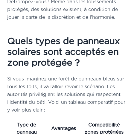
Détrompez-vous ! Même dans les lotissements
protégés, des solutions existent, à condition de
jouer la carte de la discrétion et de l'harmonie.
Quels types de panneaux
solaires sont acceptés en
zone protégée ?
Si vous imaginez une forêt de panneaux bleus sur
tous les toits, il va falloir revoir le scénario. Les
autorités privilégient les solutions qui respectent
l'identité du bâti. Voici un tableau comparatif pour
y voir plus clair :
Type de
Compatibilité
Avantages
panneau
zones protégées