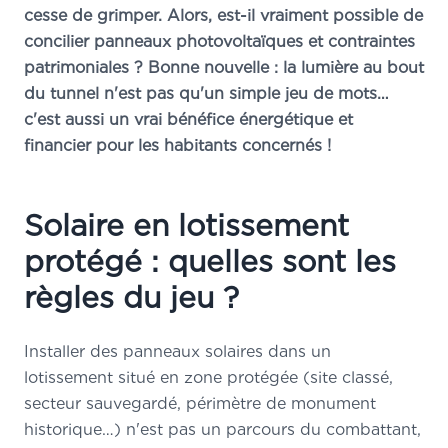
cesse de grimper. Alors, est-il vraiment possible de
concilier panneaux photovoltaïques et contraintes
patrimoniales ? Bonne nouvelle : la lumière au bout
du tunnel n'est pas qu'un simple jeu de mots…
c'est aussi un vrai bénéfice énergétique et
financier pour les habitants concernés !
Solaire en lotissement
protégé : quelles sont les
règles du jeu ?
Installer des panneaux solaires dans un
lotissement situé en zone protégée (site classé,
secteur sauvegardé, périmètre de monument
historique…) n'est pas un parcours du combattant,