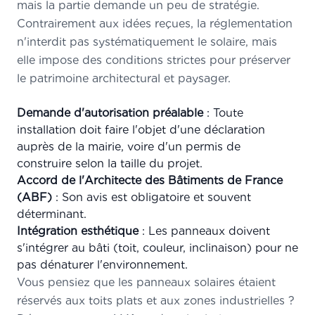
mais la partie demande un peu de stratégie.
Contrairement aux idées reçues, la réglementation
n'interdit pas systématiquement le solaire, mais
elle impose des conditions strictes pour préserver
le patrimoine architectural et paysager.
Demande d'autorisation préalable
: Toute
installation doit faire l'objet d'une déclaration
auprès de la mairie, voire d'un permis de
construire selon la taille du projet.
Accord de l'Architecte des Bâtiments de France
(ABF)
: Son avis est obligatoire et souvent
déterminant.
Intégration esthétique
: Les panneaux doivent
s'intégrer au bâti (toit, couleur, inclinaison) pour ne
pas dénaturer l'environnement.
Vous pensiez que les panneaux solaires étaient
réservés aux toits plats et aux zones industrielles ?