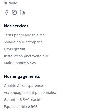
durable.
Nos services
Tarifs panneaux solaires
Solaire pour entreprise
Devis gratuit
Installation photovoltaïque
Maintenance & SAV
Nos engagements
Qualité & transparence
Accompagnement personnalisé
Garantie & SAV réactif
Équipe certifiée RGE