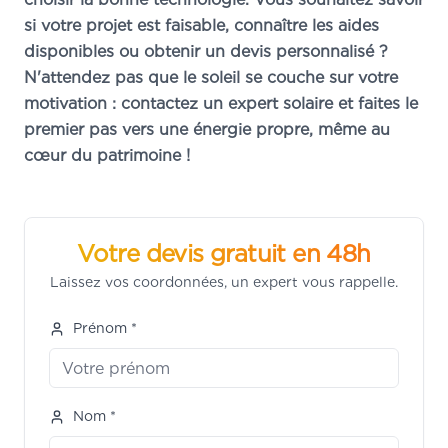
si votre projet est faisable, connaître les aides
disponibles ou obtenir un devis personnalisé ?
N'attendez pas que le soleil se couche sur votre
motivation : contactez un expert solaire et faites le
premier pas vers une énergie propre, même au
cœur du patrimoine !
Votre devis gratuit en 48h
Laissez vos coordonnées, un expert vous rappelle.
Prénom *
Nom *