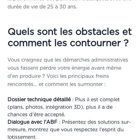
durée de vie de 25 à 30 ans.
Quels sont les obstacles et
comment les contourner ?
Vous craignez que les démarches administratives
vous fassent perdre votre énergie avant même
d'en produire ? Voici les principaux freins
rencontrés… et comment les surmonter :
Dossier technique détaillé
: Plus il est complet
(plans, photos, intégration 3D), plus il a de
chances d'être accepté.
Dialogue avec l'ABF
: Présentez des solutions sur-
mesure, montrez que vous respectez l'esprit du
lotissement.