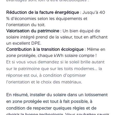
Réduction de la facture énergétique
: Jusqu'à 40
% d'économies selon les équipements et
l'orientation du toit.
Valorisation du patrimoine
: Un bien équipé de
solaire intégré prend de la valeur, tout en affichant
un excellent DPE.
Contribution à la transition écologique
: Même en
zone protégée, chaque kWh solaire compte !
Et si vous vous demandez si le soleil brille autant
sur le patrimoine que sur les toits modernes… la
réponse est oui, à condition d'optimiser
l'orientation et le choix des matériaux.
En résumé, installer du solaire dans un lotissement
en zone protégée est tout à fait possible, à
condition de respecter quelques règles et de
choisir la bonne technologie. Vous souhaitez savoir