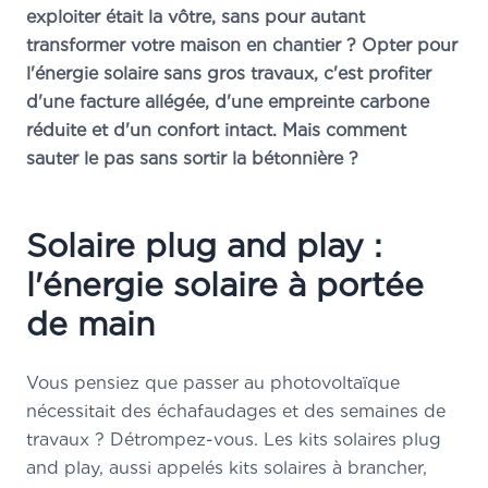
exploiter était la vôtre, sans pour autant
transformer votre maison en chantier ? Opter pour
l'énergie solaire sans gros travaux, c'est profiter
d'une facture allégée, d'une empreinte carbone
réduite et d'un confort intact. Mais comment
sauter le pas sans sortir la bétonnière ?
Solaire plug and play :
l'énergie solaire à portée
de main
Vous pensiez que passer au photovoltaïque
nécessitait des échafaudages et des semaines de
travaux ? Détrompez-vous. Les kits solaires plug
and play, aussi appelés kits solaires à brancher,