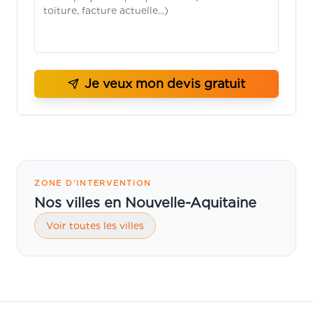
Je veux mon devis gratuit
ZONE D’INTERVENTION
Nos villes en Nouvelle-Aquitaine
Voir toutes les villes