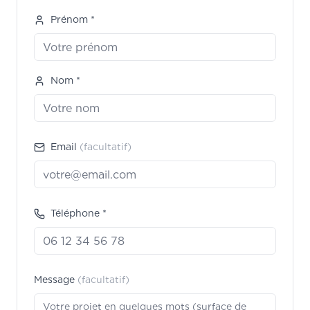
Prénom *
Nom *
Email
(facultatif)
Téléphone *
Message
(facultatif)