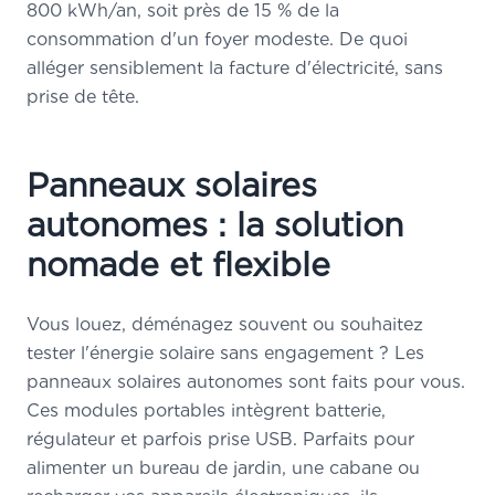
800 kWh/an, soit près de 15 % de la
consommation d'un foyer modeste. De quoi
alléger sensiblement la facture d'électricité, sans
prise de tête.
Panneaux solaires
autonomes : la solution
nomade et flexible
Vous louez, déménagez souvent ou souhaitez
tester l'énergie solaire sans engagement ? Les
panneaux solaires autonomes sont faits pour vous.
Ces modules portables intègrent batterie,
régulateur et parfois prise USB. Parfaits pour
alimenter un bureau de jardin, une cabane ou