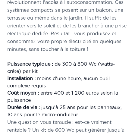
révolutionnent l'accès à l'autoconsommation. Ces
systèmes compacts se posent sur un balcon, une
terrasse ou même dans le jardin. Il suffit de les
orienter vers le soleil et de les brancher à une prise
électrique dédiée. Résultat : vous produisez et
consommez votre propre électricité en quelques
minutes, sans toucher à la toiture !
Puissance typique :
de 300 à 800 Wc (watts-
crête) par kit
Installation :
moins d'une heure, aucun outil
complexe requis
Coût moyen :
entre 400 et 1 200 euros selon la
puissance
Durée de vie :
jusqu'à 25 ans pour les panneaux,
10 ans pour le micro-onduleur
Une question vous taraude : est-ce vraiment
rentable ? Un kit de 600 Wc peut générer jusqu'à