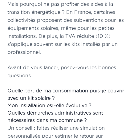
Mais pourquoi ne pas profiter des aides à la
transition énergétique ? En France, certaines
collectivités proposent des subventions pour les
équipements solaires, même pour les petites
installations. De plus, la TVA réduite (10 %)
s'applique souvent sur les kits installés par un
professionnel.
Avant de vous lancer, posez-vous les bonnes
questions :
Quelle part de ma consommation puis-je couvrir
avec un kit solaire ?
Mon installation est-elle évolutive ?
Quelles démarches administratives sont
nécessaires dans ma commune ?
Un conseil : faites réaliser une simulation
personnalisée pour estimer le retour sur