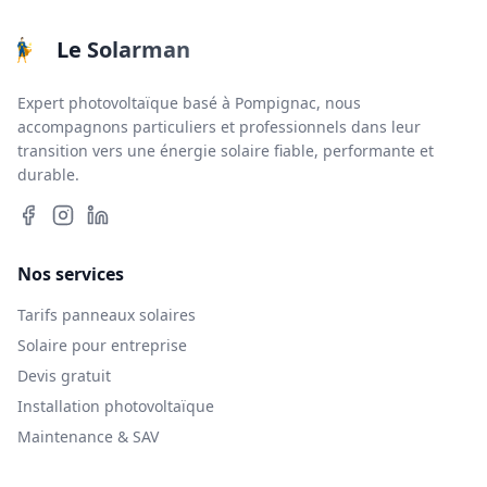
Le Solarman
Expert photovoltaïque basé à Pompignac, nous
accompagnons particuliers et professionnels dans leur
transition vers une énergie solaire fiable, performante et
durable.
Nos services
Tarifs panneaux solaires
Solaire pour entreprise
Devis gratuit
Installation photovoltaïque
Maintenance & SAV