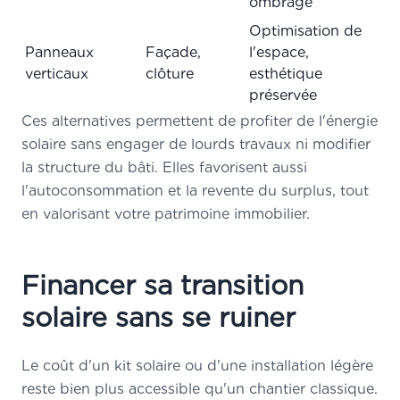
ombrage
Optimisation de
Panneaux
Façade,
l'espace,
verticaux
clôture
esthétique
préservée
Ces alternatives permettent de profiter de l'énergie
solaire sans engager de lourds travaux ni modifier
la structure du bâti. Elles favorisent aussi
l'autoconsommation et la revente du surplus, tout
en valorisant votre patrimoine immobilier.
Financer sa transition
solaire sans se ruiner
Le coût d'un kit solaire ou d'une installation légère
reste bien plus accessible qu'un chantier classique.