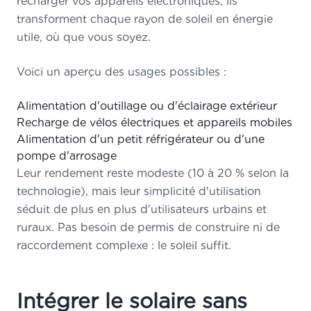
recharger vos appareils électroniques, ils
transforment chaque rayon de soleil en énergie
utile, où que vous soyez.
Voici un aperçu des usages possibles :
Alimentation d'outillage ou d'éclairage extérieur
Recharge de vélos électriques et appareils mobiles
Alimentation d'un petit réfrigérateur ou d'une
pompe d'arrosage
Leur rendement reste modeste (10 à 20 % selon la
technologie), mais leur simplicité d'utilisation
séduit de plus en plus d'utilisateurs urbains et
ruraux. Pas besoin de permis de construire ni de
raccordement complexe : le soleil suffit.
Intégrer le solaire sans