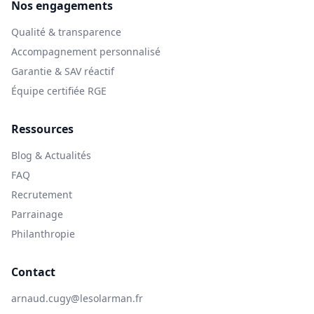
Nos engagements
Qualité & transparence
Accompagnement personnalisé
Garantie & SAV réactif
Équipe certifiée RGE
Ressources
Blog & Actualités
FAQ
Recrutement
Parrainage
Philanthropie
Contact
arnaud.cugy@lesolarman.fr