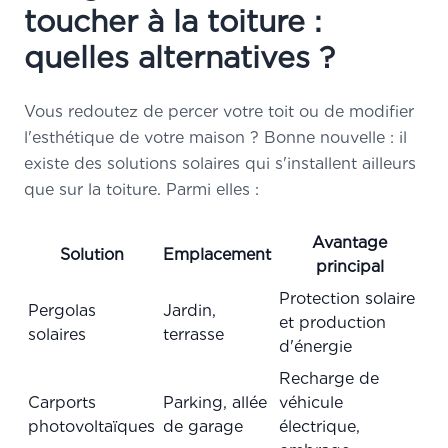
toucher à la toiture :
quelles alternatives ?
Vous redoutez de percer votre toit ou de modifier
l'esthétique de votre maison ? Bonne nouvelle : il
existe des solutions solaires qui s'installent ailleurs
que sur la toiture. Parmi elles :
Avantage
Solution
Emplacement
principal
Protection solaire
Pergolas
Jardin,
et production
solaires
terrasse
d'énergie
Recharge de
Carports
Parking, allée
véhicule
photovoltaïques
de garage
électrique,