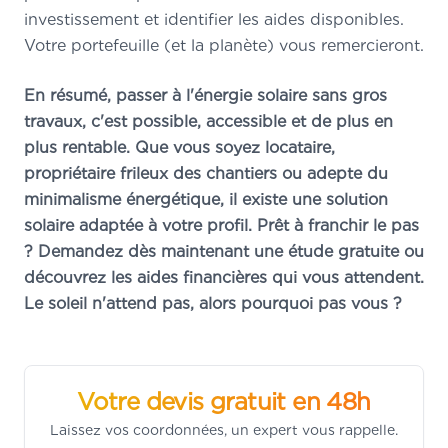
investissement et identifier les aides disponibles.
Votre portefeuille (et la planète) vous remercieront.
En résumé, passer à l'énergie solaire sans gros
travaux, c'est possible, accessible et de plus en
plus rentable. Que vous soyez locataire,
propriétaire frileux des chantiers ou adepte du
minimalisme énergétique, il existe une solution
solaire adaptée à votre profil. Prêt à franchir le pas
? Demandez dès maintenant une étude gratuite ou
découvrez les aides financières qui vous attendent.
Le soleil n'attend pas, alors pourquoi pas vous ?
Votre devis gratuit en 48h
Laissez vos coordonnées, un expert vous rappelle.