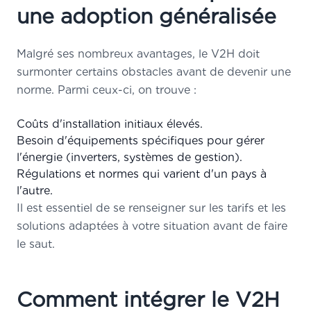
une adoption généralisée
Malgré ses nombreux avantages, le V2H doit
surmonter certains obstacles avant de devenir une
norme. Parmi ceux-ci, on trouve :
Coûts d'installation initiaux élevés.
Besoin d'équipements spécifiques pour gérer
l'énergie (inverters, systèmes de gestion).
Régulations et normes qui varient d'un pays à
l'autre.
Il est essentiel de se renseigner sur les
tarifs
et les
solutions adaptées à votre situation avant de faire
le saut.
Comment intégrer le V2H