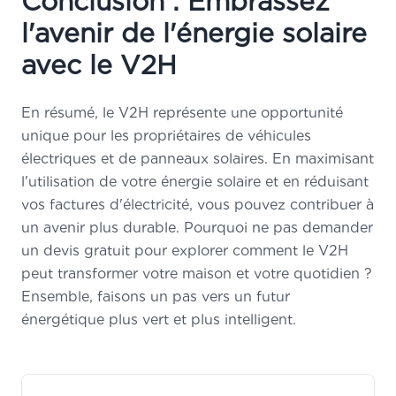
Conclusion : Embrassez
l'avenir de l'énergie solaire
avec le V2H
En résumé, le V2H représente une opportunité
unique pour les propriétaires de véhicules
électriques et de panneaux solaires. En maximisant
l'utilisation de votre énergie solaire et en réduisant
vos factures d'électricité, vous pouvez contribuer à
un avenir plus durable. Pourquoi ne pas
demander
un devis gratuit
pour explorer comment le V2H
peut transformer votre maison et votre quotidien ?
Ensemble, faisons un pas vers un futur
énergétique plus vert et plus intelligent.