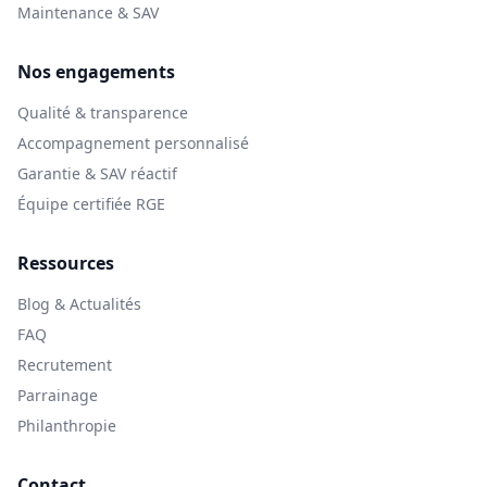
Maintenance & SAV
Nos engagements
Qualité & transparence
Accompagnement personnalisé
Garantie & SAV réactif
Équipe certifiée RGE
Ressources
Blog & Actualités
FAQ
Recrutement
Parrainage
Philanthropie
Contact