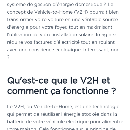
système de gestion d'énergie domestique ? Le
concept de Vehicle-to-Home (V2H) pourrait bien
transformer votre voiture en une véritable source
d'énergie pour votre foyer, tout en maximisant
l'utilisation de votre installation solaire. Imaginez
réduire vos factures d'électricité tout en roulant
avec une conscience écologique. Intéressant, non
?
Qu'est-ce que le V2H et
comment ça fonctionne ?
Le V2H, ou Vehicle-to-Home, est une technologie
qui permet de réutiliser l'énergie stockée dans la
batterie de votre véhicule électrique pour alimenter
votre maison. Cela fonctionne sur le principe de