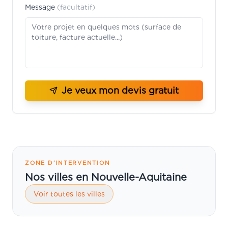
Message
(facultatif)
Je veux mon devis gratuit
ZONE D’INTERVENTION
Nos villes en Nouvelle-Aquitaine
Voir toutes les villes