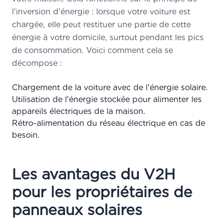
l'inversion d'énergie : lorsque votre voiture est
chargée, elle peut restituer une partie de cette
énergie à votre domicile, surtout pendant les pics
de consommation. Voici comment cela se
décompose :
Chargement de la voiture avec de l'énergie solaire.
Utilisation de l'énergie stockée pour alimenter les
appareils électriques de la maison.
Rétro-alimentation du réseau électrique en cas de
besoin.
Les avantages du V2H
pour les propriétaires de
panneaux solaires