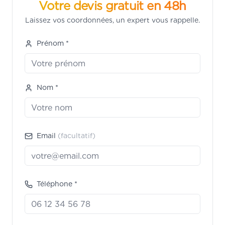
Votre devis gratuit en 48h
Laissez vos coordonnées, un expert vous rappelle.
Prénom *
Nom *
Email
(facultatif)
Téléphone *