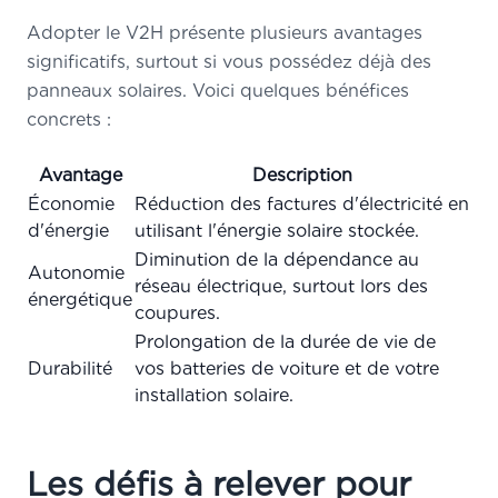
Adopter le V2H présente plusieurs avantages
significatifs, surtout si vous possédez déjà des
panneaux solaires. Voici quelques bénéfices
concrets :
Avantage
Description
Économie
Réduction des factures d'électricité en
d'énergie
utilisant l'énergie solaire stockée.
Diminution de la dépendance au
Autonomie
réseau électrique, surtout lors des
énergétique
coupures.
Prolongation de la durée de vie de
Durabilité
vos batteries de voiture et de votre
installation solaire.
Les défis à relever pour