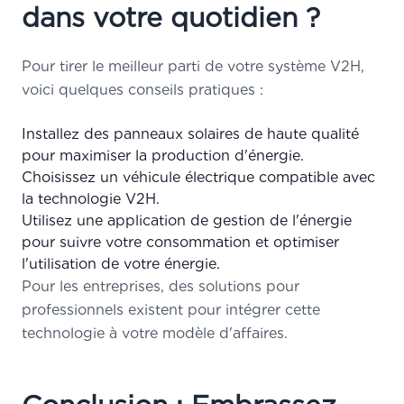
dans votre quotidien ?
Pour tirer le meilleur parti de votre système V2H,
voici quelques conseils pratiques :
Installez des panneaux solaires de haute qualité
pour maximiser la production d'énergie.
Choisissez un véhicule électrique compatible avec
la technologie V2H.
Utilisez une application de gestion de l'énergie
pour suivre votre consommation et optimiser
l'utilisation de votre énergie.
Pour les entreprises, des
solutions pour
professionnels
existent pour intégrer cette
technologie à votre modèle d'affaires.