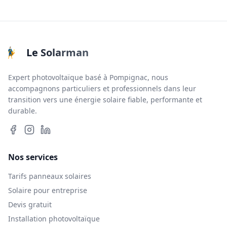
Le Solarman
Expert photovoltaïque basé à Pompignac, nous
accompagnons particuliers et professionnels dans leur
transition vers une énergie solaire fiable, performante et
durable.
Nos services
Tarifs panneaux solaires
Solaire pour entreprise
Devis gratuit
Installation photovoltaïque